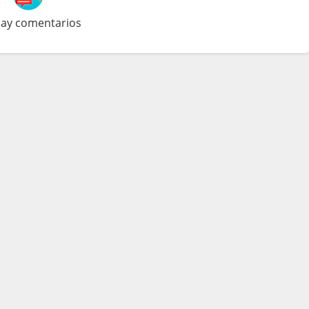
ay comentarios