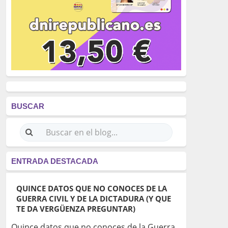
BUSCAR
ENTRADA DESTACADA
QUINCE DATOS QUE NO CONOCES DE LA
GUERRA CIVIL Y DE LA DICTADURA (Y QUE
TE DA VERGÜENZA PREGUNTAR)
Quince datos que no conoces de la Guerra