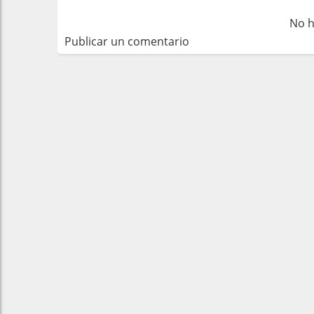
No h
Publicar un comentario