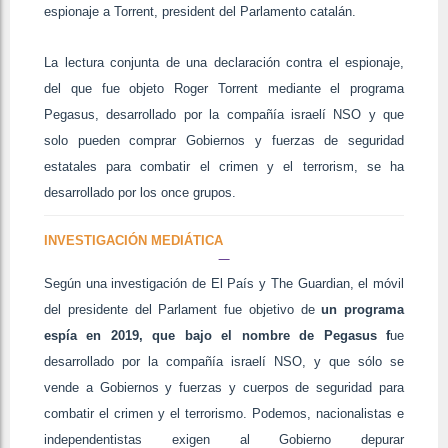
espionaje a Torrent, president del Parlamento catalán.
La lectura conjunta de una declaración contra el espionaje,
del que fue objeto Roger Torrent mediante el programa
Pegasus, desarrollado por la compañía israelí NSO y que
solo pueden comprar Gobiernos y fuerzas de seguridad
estatales para combatir el crimen y el terrorism, se ha
desarrollado por los once grupos.
INVESTIGACIÓN MEDIÁTICA
Según una investigación de El País y The Guardian, el móvil
del presidente del Parlament fue objetivo de
un programa
espía en 2019, que bajo el nombre de Pegasus f
ue
desarrollado por la compañía israelí NSO, y que sólo se
vende a Gobiernos y fuerzas y cuerpos de seguridad para
combatir el crimen y el terrorismo. Podemos, nacionalistas e
independentistas exigen al Gobierno depurar