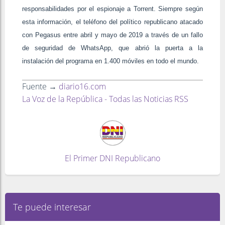
responsabilidades por el espionaje a Torrent. Siempre según
esta información, el teléfono del político republicano atacado
con Pegasus entre abril y mayo de 2019 a través de un fallo
de seguridad de WhatsApp, que abrió la puerta a la
instalación del programa en 1.400 móviles en todo el mundo.
Fuente →
diario16.com
La Voz de la República - Todas las Noticias RSS
El Primer DNI Republicano
Te puede interesar