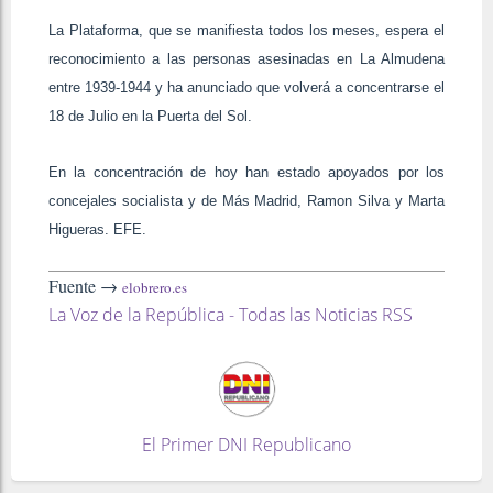
La Plataforma, que se manifiesta todos los meses, espera el
reconocimiento a las personas asesinadas en La Almudena
entre 1939-1944 y ha anunciado que volverá a concentrarse el
18 de Julio en la Puerta del Sol.
En la concentración de hoy han estado apoyados por los
concejales socialista y de Más Madrid, Ramon Silva y Marta
Higueras. EFE.
Fuente →
elobrero.es
La Voz de la República - Todas las Noticias RSS
El Primer DNI Republicano