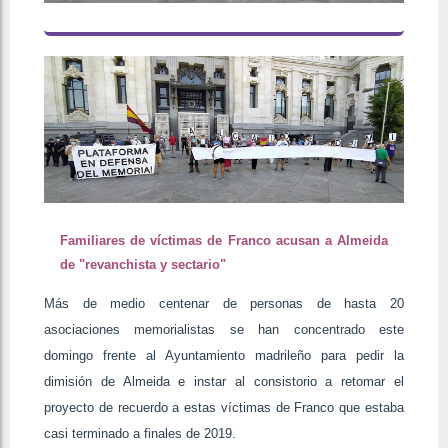
Familiares de víctimas de Franco acusan a Almeida
de "revanchista y sectario"
Más de medio centenar de personas de hasta 20
asociaciones memorialistas se han concentrado este
domingo frente al Ayuntamiento madrileño para pedir la
dimisión de Almeida e instar al consistorio a retomar el
proyecto de recuerdo a estas víctimas de Franco que estaba
casi terminado a finales de 2019.