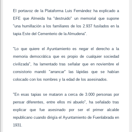
El portavoz de la Plataforma Luis Fernández ha explicado a
EFE que Almeida ha "destruido" un memorial que supone
"una humillación a los familiares de los 2.937 fusilados en la
tapia Este del Cementerio de la Almudena".
"Lo que quiere el Ayuntamiento es negar el derecho a la
memoria democrática que es propio de cualquier sociedad
civilizada", ha lamentado tras señalar que en noviembre el
consistorio mandó "arrancar" las lápidas que se habían
colocado con los nombres y la edad de los asesinados.
"En esas tapias se mataron a cerca de 3.000 personas por
pensar diferentes, entre ellos mi abuelo", ha señalado tras
explicar que fue asesinado por ser el primer alcalde
republicano cuando dirigía el Ayuntamiento de Fuenlabrada en
1931.