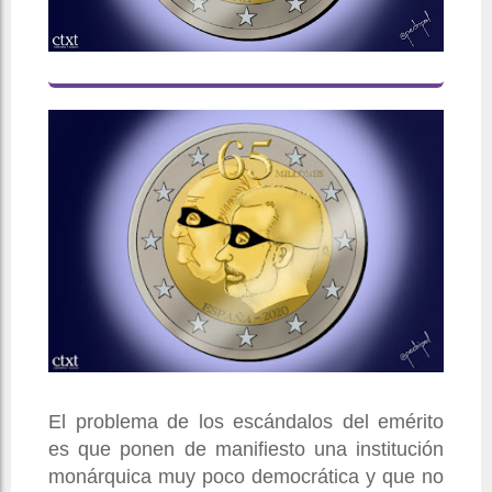
El problema de los escándalos del emérito
es que ponen de manifiesto una institución
monárquica muy poco democrática y que no