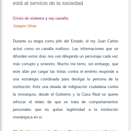
está al servicio de la sociedad
Crisis de sistema y rey canalla
Joaquín Urías
Durante su etapa como jefe del Estado, el rey Juan Carlos
actuó como un canalla mafioso. Las informaciones que se
difunden estos días nos van dibujando un personaje cada vez
más corrupto y siniestro. Mucho me temo, sin embargo, que
este afán por cargar las tintas contra el emérito responde a
una estrategia coordinada para desligar la persona de la
institución. Ante una oleada de indignación ciudadana contra
la monarquía, desde el Gobierno y la Casa Real se quiere
reforzar el relato de que se trata de comportamientos
personales que no quitan legitimidad a la institución
monárquica en sí.