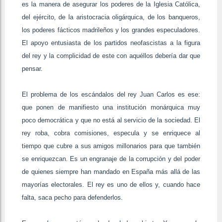
es la manera de asegurar los poderes de la Iglesia Católica,
del ejército, de la aristocracia oligárquica, de los banqueros,
los poderes fácticos madrileños y los grandes especuladores.
El apoyo entusiasta de los partidos neofascistas a la figura
del rey y la complicidad de este con aquéllos debería dar que
pensar.
El problema de los escándalos del rey Juan Carlos es ese:
que ponen de manifiesto una institución monárquica muy
poco democrática y que no está al servicio de la sociedad. El
rey roba, cobra comisiones, especula y se enriquece al
tiempo que cubre a sus amigos millonarios para que también
se enriquezcan. Es un engranaje de la corrupción y del poder
de quienes siempre han mandado en España más allá de las
mayorías electorales. El rey es uno de ellos y, cuando hace
falta, saca pecho para defenderlos.