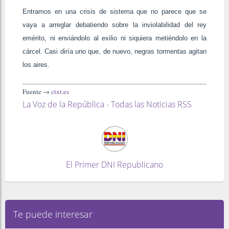
Entramos en una crisis de sistema que no parece que se
vaya a arreglar debatiendo sobre la inviolabilidad del rey
emérito, ni enviándolo al exilio ni siquiera metiéndolo en la
cárcel. Casi diría uno que, de nuevo, negras tormentas agitan
los aires.
Fuente →
ctxt.es
La Voz de la República - Todas las Noticias RSS
El Primer DNI Republicano
Te puede interesar