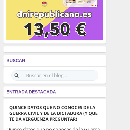
BUSCAR
ENTRADA DESTACADA
QUINCE DATOS QUE NO CONOCES DE LA
GUERRA CIVIL Y DE LA DICTADURA (Y QUE
TE DA VERGÜENZA PREGUNTAR)
Quince datos que no conoces de la Guerra