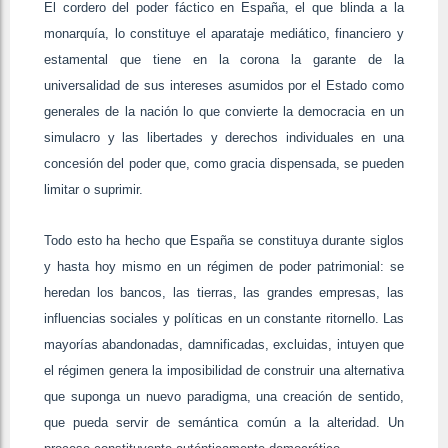
El cordero del poder fáctico en España, el que blinda a la
monarquía, lo constituye el aparataje mediático, financiero y
estamental que tiene en la corona la garante de la
universalidad de sus intereses asumidos por el Estado como
generales de la nación lo que convierte la democracia en un
simulacro y las libertades y derechos individuales en una
concesión del poder que, como gracia dispensada, se pueden
limitar o suprimir.
Todo esto ha hecho que España se constituya durante siglos
y hasta hoy mismo en un régimen de poder patrimonial: se
heredan los bancos, las tierras, las grandes empresas, las
influencias sociales y políticas en un constante ritornello. Las
mayorías abandonadas, damnificadas, excluidas, intuyen que
el régimen genera la imposibilidad de construir una alternativa
que suponga un nuevo paradigma, una creación de sentido,
que pueda servir de semántica común a la alteridad. Un