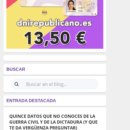
BUSCAR
ENTRADA DESTACADA
QUINCE DATOS QUE NO CONOCES DE LA
GUERRA CIVIL Y DE LA DICTADURA (Y QUE
TE DA VERGÜENZA PREGUNTAR)