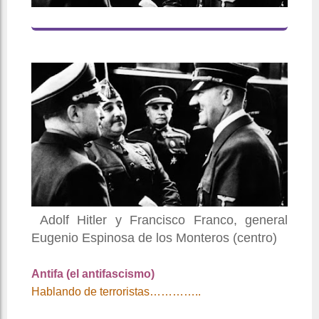
Adolf Hitler y Francisco Franco, general
Eugenio Espinosa de los Monteros (centro)
Antifa (el antifascismo)
Hablando de terroristas…………..