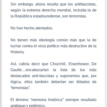
Sin embargo, ahora resulta que los antifascistas,
según la extrema derecha mundial, incluida la de
la República estadounidense, son terroristas.
No han hecho atentados.
No tienen más ideología común más que la de
luchar contra el virus político más destructivo de la
Historia.
Así, cabría decir que Churchill, Eisenhower, De
Gaulle…encabezarían la lista de los más
destacados anti-fascistas y suponemos que, por
lógica, ellos también deberían ser tildados de
“terroristas”.
El término “memoria histórica” siempre resultado
ambiguo y polémico.