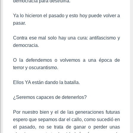
democracia para destruirla.
Ya lo hicieron el pasado y esto hoy puede volver a
pasar.
Contra ese mal solo hay una cura: antifascismo y
democracia.
O la defendemos o volvemos a una época de
terror y oscurantismo.
Ellos YA están dando la batalla.
¿Seremos capaces de detenerlos?
Por nuestro bien y el de las generaciones futuras
espero que sepamos dar el callo, como sucedió en
el pasado, no se trata de ganar o perder unas