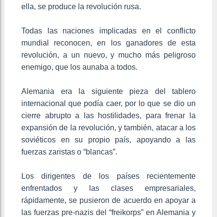
ella, se produce la revolución rusa.
Todas las naciones implicadas en el conflicto
mundial reconocen, en los ganadores de esta
revolución, a un nuevo, y mucho más peligroso
enemigo, que los aunaba a todos.
Alemania era la siguiente pieza del tablero
internacional que podía caer, por lo que se dio un
cierre abrupto a las hostilidades, para frenar la
expansión de la revolución, y también, atacar a los
soviéticos en su propio país, apoyando a las
fuerzas zaristas o “blancas”.
Los dirigentes de los países recientemente
enfrentados y las clases empresariales,
rápidamente, se pusieron de acuerdo en apoyar a
las fuerzas pre-nazis del “freikorps” en Alemania y