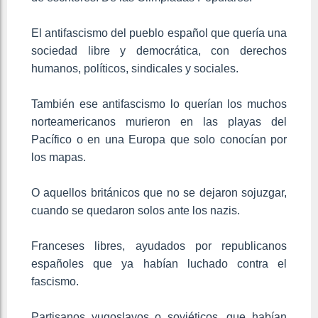
El antifascismo del pueblo español que quería una
sociedad libre y democrática, con derechos
humanos, políticos, sindicales y sociales.
También ese antifascismo lo querían los muchos
norteamericanos murieron en las playas del
Pacífico o en una Europa que solo conocían por
los mapas.
O aquellos británicos que no se dejaron sojuzgar,
cuando se quedaron solos ante los nazis.
Franceses libres, ayudados por republicanos
españoles que ya habían luchado contra el
fascismo.
Partisanos yugoslavos o soviéticos, que habían