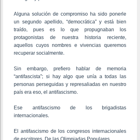
Alguna solución de compromiso ha sido ponerle
un segundo apellido, “democrática” y está bien
traído, pues es lo que propugnaban los
protagonistas de nuestra historia reciente,
aquellos cuyos nombres e vivencias queremos
recuperar socialmente.
Sin embargo, prefiero hablar de memoria
“antifascista”; si hay algo que unía a todas las
personas perseguidas y represaliadas en nuestro
país era eso, el antifascismo.
Ese antifascismo de los brigadistas
internacionales.
El antifascismo de los congresos internacionales
de escritores. De las Olimpiadas Populares.