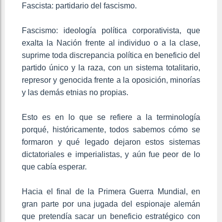
Fascista: partidario del fascismo.
Fascismo: ideología política corporativista, que
exalta la Nación frente al individuo o a la clase,
suprime toda discrepancia política en beneficio del
partido único y la raza, con un sistema totalitario,
represor y genocida frente a la oposición, minorías
y las demás etnias no propias.
Esto es en lo que se refiere a la terminología
porqué, históricamente, todos sabemos cómo se
formaron y qué legado dejaron estos sistemas
dictatoriales e imperialistas, y aún fue peor de lo
que cabía esperar.
Hacia el final de la Primera Guerra Mundial, en
gran parte por una jugada del espionaje alemán
que pretendía sacar un beneficio estratégico con