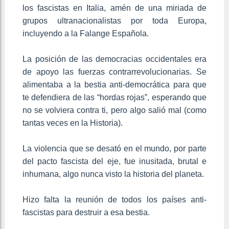
los fascistas en Italia, amén de una miriada de
grupos ultranacionalistas por toda Europa,
incluyendo a la Falange Española.
La posición de las democracias occidentales era
de apoyo las fuerzas contrarrevolucionarias. Se
alimentaba a la bestia anti-democrática para que
te defendiera de las “hordas rojas”, esperando que
no se volviera contra ti, pero algo salió mal (como
tantas veces en la Historia).
La violencia que se desató en el mundo, por parte
del pacto fascista del eje, fue inusitada, brutal e
inhumana, algo nunca visto la historia del planeta.
Hizo falta la reunión de todos los países anti-
fascistas para destruir a esa bestia.