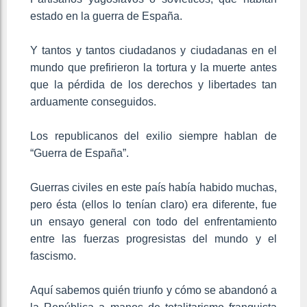
estado en la guerra de España.
Y tantos y tantos ciudadanos y ciudadanas en el
mundo que prefirieron la tortura y la muerte antes
que la pérdida de los derechos y libertades tan
arduamente conseguidos.
Los republicanos del exilio siempre hablan de
“Guerra de España”.
Guerras civiles en este país había habido muchas,
pero ésta (ellos lo tenían claro) era diferente, fue
un ensayo general con todo del enfrentamiento
entre las fuerzas progresistas del mundo y el
fascismo.
Aquí sabemos quién triunfo y cómo se abandonó a