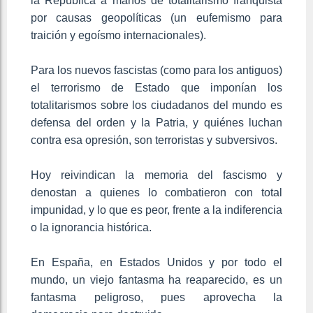
la República a manos de totalitarismo franquista
por causas geopolíticas (un eufemismo para
traición y egoísmo internacionales).
Para los nuevos fascistas (como para los antiguos)
el terrorismo de Estado que imponían los
totalitarismos sobre los ciudadanos del mundo es
defensa del orden y la Patria, y quiénes luchan
contra esa opresión, son terroristas y subversivos.
Hoy reivindican la memoria del fascismo y
denostan a quienes lo combatieron con total
impunidad, y lo que es peor, frente a la indiferencia
o la ignorancia histórica.
En España, en Estados Unidos y por todo el
mundo, un viejo fantasma ha reaparecido, es un
fantasma peligroso, pues aprovecha la