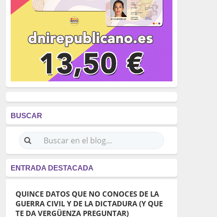
BUSCAR
ENTRADA DESTACADA
QUINCE DATOS QUE NO CONOCES DE LA
GUERRA CIVIL Y DE LA DICTADURA (Y QUE
TE DA VERGÜENZA PREGUNTAR)