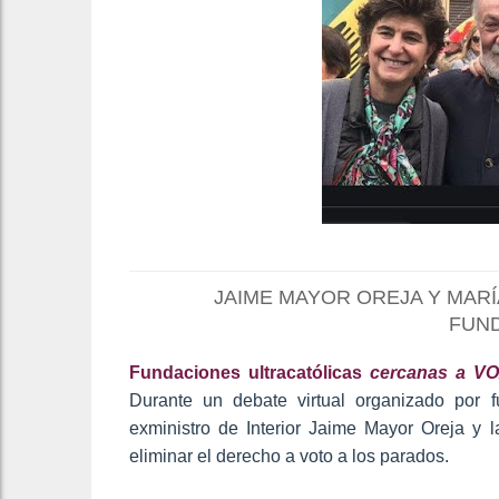
JAIME MAYOR OREJA Y MARÍ
FUN
Fundaciones ultracatólicas
cercanas a V
Durante un debate virtual organizado por f
exministro de Interior Jaime Mayor Oreja y 
eliminar el derecho a voto a los parados.