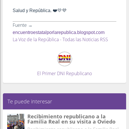
Salud y República. ❤️💛💜
Fuente →
encuentroestatalporlarepublica.blogspot.com
La Voz de la República - Todas las Noticias RSS
El Primer DNI Republicano
Te puede interesar
Recibimiento republicano a la
Familia Real en su visita a Oviedo