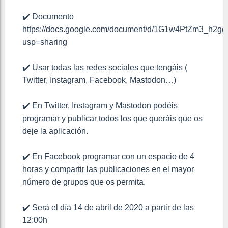
✔️ Documento
https://docs.google.com/document/d/1G1w4PtZm3_h2g
usp=sharing
✔️ Usar todas las redes sociales que tengáis (
Twitter, Instagram, Facebook, Mastodon…)
✔️ En Twitter, Instagram y Mastodon podéis
programar y publicar todos los que queráis que os
deje la aplicación.
✔️ En Facebook programar con un espacio de 4
horas y compartir las publicaciones en el mayor
número de grupos que os permita.
✔️ Será el día 14 de abril de 2020 a partir de las
12:00h