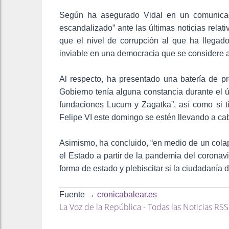
Según ha asegurado Vidal en un comunicad
escandalizado” ante las últimas noticias relat
que el nivel de corrupción al que ha llegado
inviable en una democracia que se considere 
Al respecto, ha presentado una batería de pr
Gobierno tenía alguna constancia durante el ú
fundaciones Lucum y Zagatka”, así como si ti
Felipe VI este domingo se estén llevando a ca
Asimismo, ha concluido, “en medio de un cola
el Estado a partir de la pandemia del coronavi
forma de estado y plebiscitar si la ciudadanía 
Fuente →
cronicabalear.es
La Voz de la República - Todas las Noticias RSS