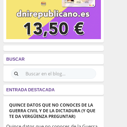
BUSCAR
ENTRADA DESTACADA
QUINCE DATOS QUE NO CONOCES DE LA
GUERRA CIVIL Y DE LA DICTADURA (Y QUE
TE DA VERGÜENZA PREGUNTAR)
Quince datos que no conoces de la Guerra