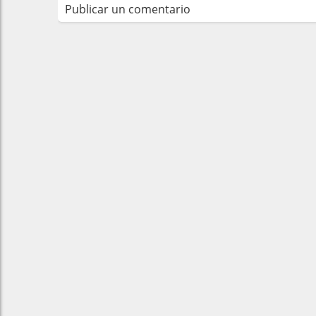
Publicar un comentario