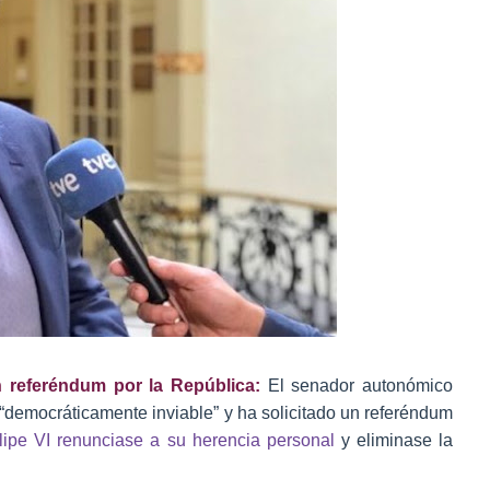
un referéndum por la República:
El senador autonómico
“democráticamente inviable” y ha solicitado un referéndum
ipe VI renunciase a su herencia personal
y eliminase la