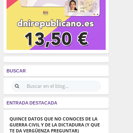
BUSCAR
ENTRADA DESTACADA
QUINCE DATOS QUE NO CONOCES DE LA
GUERRA CIVIL Y DE LA DICTADURA (Y QUE
TE DA VERGÜENZA PREGUNTAR)