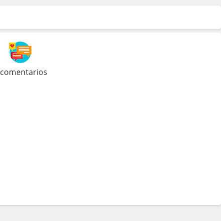
 comentarios