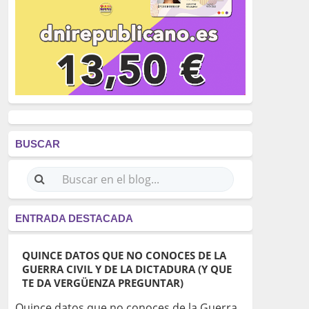
BUSCAR
ENTRADA DESTACADA
QUINCE DATOS QUE NO CONOCES DE LA
GUERRA CIVIL Y DE LA DICTADURA (Y QUE
TE DA VERGÜENZA PREGUNTAR)
Quince datos que no conoces de la Guerra