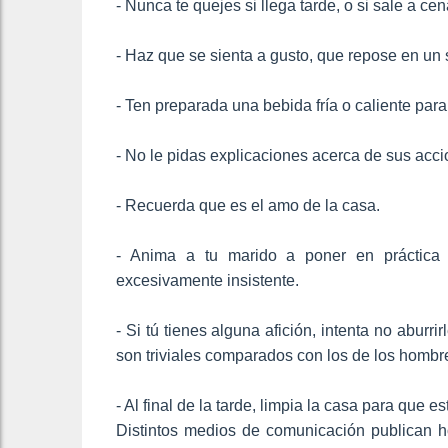
- Nunca te quejes si llega tarde, o si sale a cen
- Haz que se sienta a gusto, que repose en un 
- Ten preparada una bebida fría o caliente para 
- No le pidas explicaciones acerca de sus accio
- Recuerda que es el amo de la casa.
- Anima a tu marido a poner en práctica 
excesivamente insistente.
- Si tú tienes alguna afición, intenta no aburr
son triviales comparados con los de los hombr
- Al final de la tarde, limpia la casa para que 
Distintos medios de comunicación publican ho