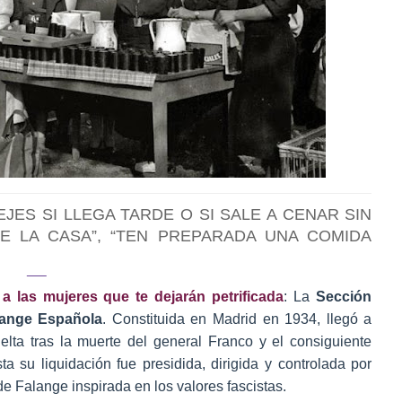
EJES SI LLEGA TARDE O SI SALE A CENAR SIN
DE LA CASA”, “TEN PREPARADA UNA COMIDA
 las mujeres que te dejarán petrificada
: La
Sección
ange Española
. Constituida en Madrid en 1934, llegó a
elta tras la muerte del general Franco y el consiguiente
a su liquidación fue presidida, dirigida y controlada por
e Falange inspirada en los valores fascistas.