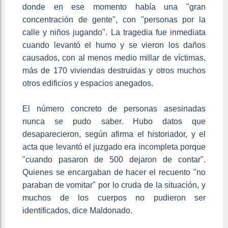
donde en ese momento había una "gran
concentración de gente", con "personas por la
calle y niños jugando". La tragedia fue inmediata
cuando levantó el humo y se vieron los daños
causados, con al menos medio millar de víctimas,
más de 170 viviendas destruidas y otros muchos
otros edificios y espacios anegados.
El número concreto de personas asesinadas
nunca se pudo saber. Hubo datos que
desaparecieron, según afirma el historiador, y el
acta que levantó el juzgado era incompleta porque
"cuando pasaron de 500 dejaron de contar".
Quienes se encargaban de hacer el recuento "no
paraban de vomitar" por lo cruda de la situación, y
muchos de los cuerpos no pudieron ser
identificados, dice Maldonado.