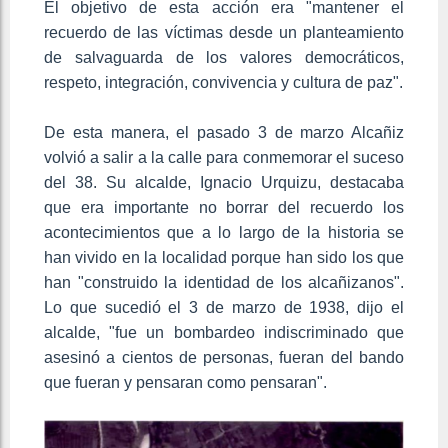
El objetivo de esta acción era "mantener el
recuerdo de las víctimas desde un planteamiento
de salvaguarda de los valores democráticos,
respeto, integración, convivencia y cultura de paz".
De esta manera, el pasado 3 de marzo Alcañiz
volvió a salir a la calle para conmemorar el suceso
del 38. Su alcalde, Ignacio Urquizu, destacaba
que era importante no borrar del recuerdo los
acontecimientos que a lo largo de la historia se
han vivido en la localidad porque han sido los que
han "construido la identidad de los alcañizanos".
Lo que sucedió el 3 de marzo de 1938, dijo el
alcalde, "fue un bombardeo indiscriminado que
asesinó a cientos de personas, fueran del bando
que fueran y pensaran como pensaran".