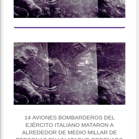
14 AVIONES BOMBARDEROS DEL
EJÉRCITO ITALIANO MATARON A
ALREDEDOR DE MEDIO MILLAR DE