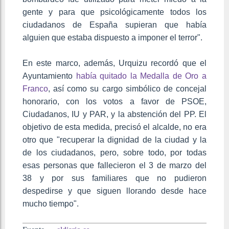
gente y para que psicológicamente todos los
ciudadanos de España supieran que había
alguien que estaba dispuesto a imponer el terror".
En este marco, además, Urquizu recordó que el
Ayuntamiento
había quitado la Medalla de Oro a
Franco
, así como su cargo simbólico de concejal
honorario, con los votos a favor de PSOE,
Ciudadanos, IU y PAR, y la abstención del PP. El
objetivo de esta medida, precisó el alcalde, no era
otro que "recuperar la dignidad de la ciudad y la
de los ciudadanos, pero, sobre todo, por todas
esas personas que fallecieron el 3 de marzo del
38 y por sus familiares que no pudieron
despedirse y que siguen llorando desde hace
mucho tiempo".