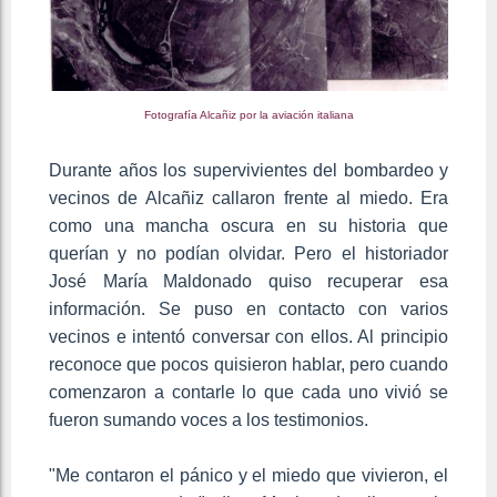
Fotografía Alcañiz por la aviación italiana
Durante años los supervivientes del bombardeo y
vecinos de Alcañiz callaron frente al miedo. Era
como una mancha oscura en su historia que
querían y no podían olvidar. Pero el historiador
José María Maldonado quiso recuperar esa
información. Se puso en contacto con varios
vecinos e intentó conversar con ellos. Al principio
reconoce que pocos quisieron hablar, pero cuando
comenzaron a contarle lo que cada uno vivió se
fueron sumando voces a los testimonios.
"Me contaron el pánico y el miedo que vivieron, el