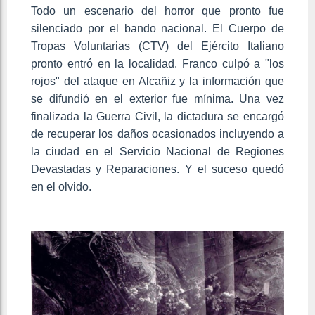
Todo un escenario del horror que pronto fue
silenciado por el bando nacional. El Cuerpo de
Tropas Voluntarias (CTV) del Ejército Italiano
pronto entró en la localidad. Franco culpó a "los
rojos" del ataque en Alcañiz y la información que
se difundió en el exterior fue mínima. Una vez
finalizada la Guerra Civil, la dictadura se encargó
de recuperar los daños ocasionados incluyendo a
la ciudad en el Servicio Nacional de Regiones
Devastadas y Reparaciones. Y el suceso quedó
en el olvido.