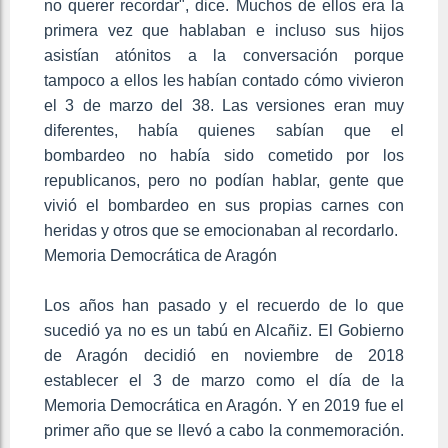
no querer recordar", dice. Muchos de ellos era la
primera vez que hablaban e incluso sus hijos
asistían atónitos a la conversación porque
tampoco a ellos les habían contado cómo vivieron
el 3 de marzo del 38. Las versiones eran muy
diferentes, había quienes sabían que el
bombardeo no había sido cometido por los
republicanos, pero no podían hablar, gente que
vivió el bombardeo en sus propias carnes con
heridas y otros que se emocionaban al recordarlo.
Memoria Democrática de Aragón
Los años han pasado y el recuerdo de lo que
sucedió ya no es un tabú en Alcañiz. El Gobierno
de Aragón decidió en noviembre de 2018
establecer el 3 de marzo como el día de la
Memoria Democrática en Aragón. Y en 2019 fue el
primer año que se llevó a cabo la conmemoración.