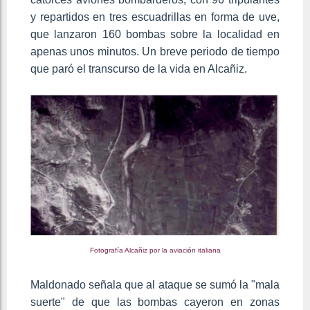
y repartidos en tres escuadrillas en forma de uve,
que lanzaron 160 bombas sobre la localidad en
apenas unos minutos. Un breve periodo de tiempo
que paró el transcurso de la vida en Alcañiz.
Fotografía Alcañiz por la aviación italiana
Maldonado señala que al ataque se sumó la "mala
suerte" de que las bombas cayeron en zonas