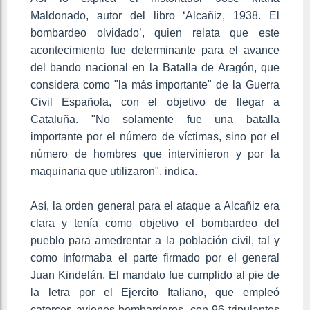
Maldonado, autor del libro ‘Alcañiz, 1938. El
bombardeo olvidado’, quien relata que este
acontecimiento fue determinante para el avance
del bando nacional en la Batalla de Aragón, que
considera como "la más importante" de la Guerra
Civil Española, con el objetivo de llegar a
Cataluña. "No solamente fue una batalla
importante por el número de víctimas, sino por el
número de hombres que intervinieron y por la
maquinaria que utilizaron", indica.
Así, la orden general para el ataque a Alcañiz era
clara y tenía como objetivo el bombardeo del
pueblo para amedrentar a la población civil, tal y
como informaba el parte firmado por el general
Juan Kindelán. El mandato fue cumplido al pie de
la letra por el Ejercito Italiano, que empleó
catorces aviones bombarderos, con 96 tripulantes