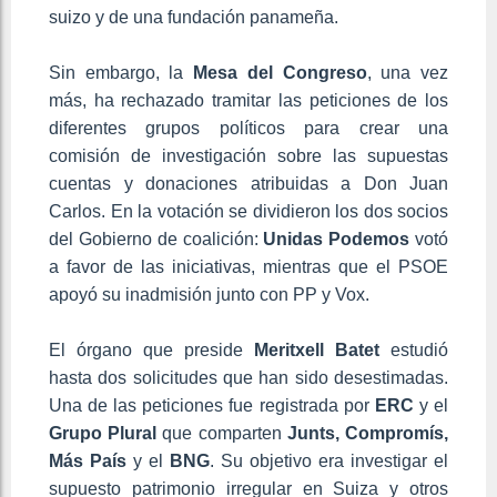
suizo y de una fundación panameña.
Sin embargo, la
Mesa del Congreso
, una vez
más, ha rechazado tramitar las peticiones de los
diferentes grupos políticos para crear una
comisión de investigación sobre las supuestas
cuentas y donaciones atribuidas a Don Juan
Carlos. En la votación se dividieron los dos socios
del Gobierno de coalición:
Unidas Podemos
votó
a favor de las iniciativas, mientras que el PSOE
apoyó su inadmisión junto con PP y Vox.
El órgano que preside
Meritxell Batet
estudió
hasta dos solicitudes que han sido desestimadas.
Una de las peticiones fue registrada por
ERC
y el
Grupo Plural
que comparten
Junts, Compromís,
Más País
y el
BNG
. Su objetivo era investigar el
supuesto patrimonio irregular en Suiza y otros