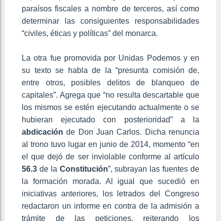
paraísos fiscales a nombre de terceros, así como
determinar las consiguientes responsabilidades
“civiles, éticas y políticas” del monarca.
La otra fue promovida por Unidas Podemos y en
su texto se habla de la “presunta comisión de,
entre otros, posibles delitos de blanqueo de
capitales”. Agrega que “no resulta descartable que
los mismos se estén ejecutando actualmente o se
hubieran ejecutado con posterioridad” a la
abdicación
de Don Juan Carlos. Dicha renuncia
al trono tuvo lugar en junio de 2014, momento “en
el que dejó de ser inviolable conforme al artículo
56.3
de la
Constitución
”, subrayan las fuentes de
la formación morada. Al igual que sucedió en
iniciativas anteriores, los letrados del Congreso
redactaron un informe en contra de la admisión a
trámite de las peticiones, reiterando los