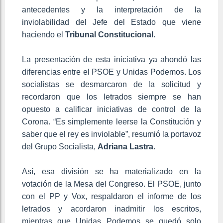
antecedentes y la interpretación de la
inviolabilidad del Jefe del Estado que viene
haciendo el
Tribunal Constitucional
.
La presentación de esta iniciativa ya ahondó las
diferencias entre el PSOE y Unidas Podemos. Los
socialistas se desmarcaron de la solicitud y
recordaron que los letrados siempre se han
opuesto a calificar iniciativas de control de la
Corona. “Es simplemente leerse la Constitución y
saber que el rey es inviolable”, resumió la portavoz
del Grupo Socialista,
Adriana Lastra
.
Así, esa división se ha materializado en la
votación de la Mesa del Congreso. El PSOE, junto
con el PP y Vox, respaldaron el informe de los
letrados y acordaron inadmitir los escritos,
mientras que Unidas Podemos se quedó solo