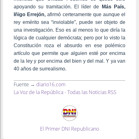
apoyando su tramitación. El líder de
Más País,
Iñigo Errejón,
afirmó certeramente que aunque el
rey emérito sea “inviolable”, puede ser objeto de
una investigación. Eso es al menos lo que diría la
lógica de cualquier demócrata; pero por lo visto la
Constitución roza el absurdo en ese polémico
artículo que permite que alguien esté por encima
de la ley y por encima del bien y del mal. Y ya van
40 años de surrealismo.
Fuente →
diario16.com
La Voz de la República - Todas las Noticias RSS
El Primer DNI Republicano