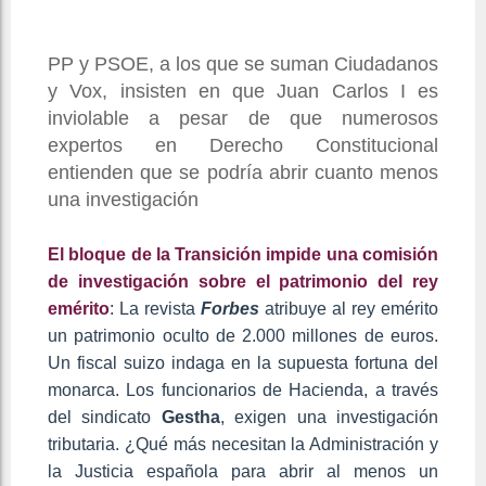
PP y PSOE, a los que se suman Ciudadanos
y Vox, insisten en que Juan Carlos I es
inviolable a pesar de que numerosos
expertos en Derecho Constitucional
entienden que se podría abrir cuanto menos
una investigación
El bloque de la Transición impide una comisión
de investigación sobre el patrimonio del rey
emérito
: La revista
Forbes
atribuye al rey emérito
un patrimonio oculto de 2.000 millones de euros.
Un fiscal suizo indaga en la supuesta fortuna del
monarca. Los funcionarios de Hacienda, a través
del sindicato
Gestha
, exigen una investigación
tributaria. ¿Qué más necesitan la Administración y
la Justicia española para abrir al menos un