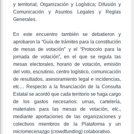
y territorial; Organización y Logística; Difusión y
Comunicación y Asuntos Legales y Reglas
Generales.
En este encuentro también se debatieron y
aprobaron la “Guía de trámites para la constitución
de mesas de votación” y el “Protocolo para la
jornada de votación”, en el que se regula las
mesas electorales, horario de votación, emisión
del voto, escrutinio, centro logístico, comunicación
de resultados, asesoramiento legal e incidencias,
etc… Respecto a la financiación de la Consulta
Estatal se acordó que cada territorio se haga cargo
de los gastos necesarios: urnas, cartelería,
materiales para las mesas de votación, etc.,
mediante aportaciones de las organizaciones y
colectivos miembros de la Plataforma y un
micromecenazgo (crowdfunding) colaborativo.