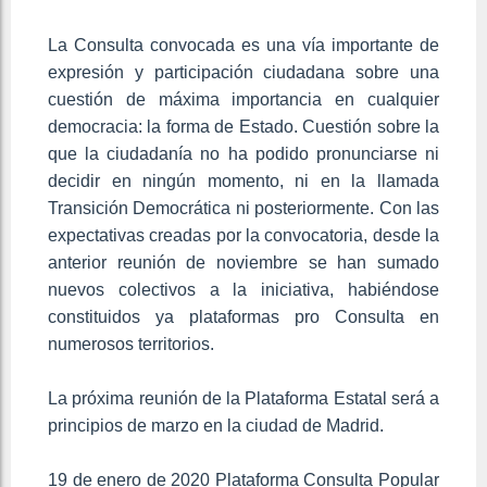
La Consulta convocada es una vía importante de
expresión y participación ciudadana sobre una
cuestión de máxima importancia en cualquier
democracia: la forma de Estado. Cuestión sobre la
que la ciudadanía no ha podido pronunciarse ni
decidir en ningún momento, ni en la llamada
Transición Democrática ni posteriormente. Con las
expectativas creadas por la convocatoria, desde la
anterior reunión de noviembre se han sumado
nuevos colectivos a la iniciativa, habiéndose
constituidos ya plataformas pro Consulta en
numerosos territorios.
La próxima reunión de la Plataforma Estatal será a
principios de marzo en la ciudad de Madrid.
19 de enero de 2020 Plataforma Consulta Popular