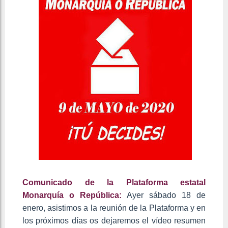
Comunicado de la Plataforma estatal
Monarquía o República:
Ayer sábado 18 de
enero, asistimos a la reunión de la Plataforma y en
los próximos días os dejaremos el vídeo resumen