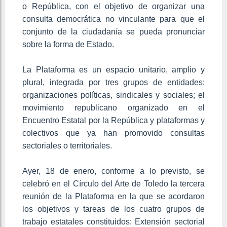
o República, con el objetivo de organizar una
consulta democrática no vinculante para que el
conjunto de la ciudadanía se pueda pronunciar
sobre la forma de Estado.
La Plataforma es un espacio unitario, amplio y
plural, integrada por tres grupos de entidades:
organizaciones políticas, sindicales y sociales; el
movimiento republicano organizado en el
Encuentro Estatal por la República y plataformas y
colectivos que ya han promovido consultas
sectoriales o territoriales.
Ayer, 18 de enero, conforme a lo previsto, se
celebró en el Círculo del Arte de Toledo la tercera
reunión de la Plataforma en la que se acordaron
los objetivos y tareas de los cuatro grupos de
trabajo estatales constituidos: Extensión sectorial