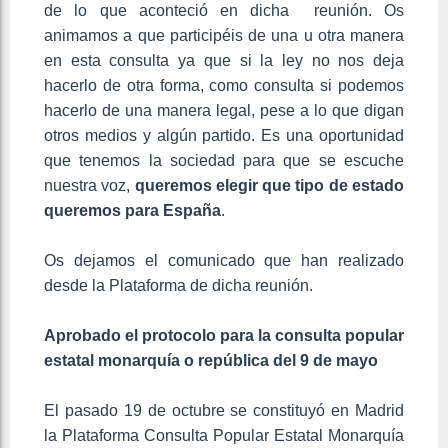
de lo que aconteció en dicha reunión. Os
animamos a que participéis de una u otra manera
en esta consulta ya que si la ley no nos deja
hacerlo de otra forma, como consulta si podemos
hacerlo de una manera legal, pese a lo que digan
otros medios y algún partido. Es una oportunidad
que tenemos la sociedad para que se escuche
nuestra voz,
queremos elegir que tipo de estado
queremos para España
.
Os dejamos el comunicado que han realizado
desde la Plataforma de dicha reunión.
Aprobado el protocolo para la consulta popular
estatal monarquía o república del 9 de mayo
El pasado 19 de octubre se constituyó en Madrid
la Plataforma Consulta Popular Estatal Monarquía