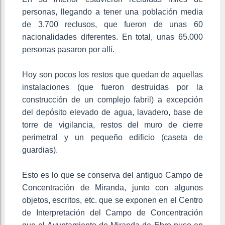
personas, llegando a tener una población media
de 3.700 reclusos, que fueron de unas 60
nacionalidades diferentes. En total, unas 65.000
personas pasaron por allí.
Hoy son pocos los restos que quedan de aquellas
instalaciones (que fueron destruidas por la
construcción de un complejo fabril) a excepción
del depósito elevado de agua, lavadero, base de
torre de vigilancia, restos del muro de cierre
perimetral y un pequeño edificio (caseta de
guardias).
Esto es lo que se conserva del antiguo Campo de
Concentración de Miranda, junto con algunos
objetos, escritos, etc. que se exponen en el Centro
de Interpretación del Campo de Concentración