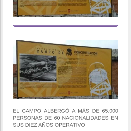
EL CAMPO ALBERGÓ A MÁS DE 65.000
PERSONAS DE 60 NACIONALIDADES EN
SUS DIEZ AÑOS OPERATIVO