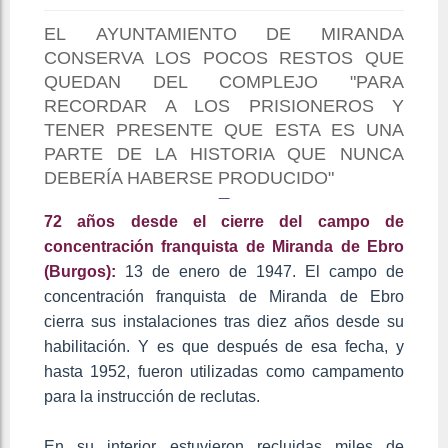
EL AYUNTAMIENTO DE MIRANDA
CONSERVA LOS POCOS RESTOS QUE
QUEDAN DEL COMPLEJO "PARA
RECORDAR A LOS PRISIONEROS Y
TENER PRESENTE QUE ESTA ES UNA
PARTE DE LA HISTORIA QUE NUNCA
DEBERÍA HABERSE PRODUCIDO"
72 años desde el cierre del campo de
concentración franquista de Miranda de Ebro
(Burgos):
13 de enero de 1947. El campo de
concentración franquista de Miranda de Ebro
cierra sus instalaciones tras diez años desde su
habilitación. Y es que después de esa fecha, y
hasta 1952, fueron utilizadas como campamento
para la instrucción de reclutas.
En su interior estuvieron recluidas miles de