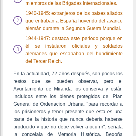
miembros de las Brigadas Internacionales.
1940-1945: extranjeros de los países aliados
que entraban a España huyendo del avance
alemán durante la Segunda Guerra Mundial.
1944-1947: destaca este periodo porque en
él se instalaron oficiales y soldados
alemanes que escapaban del hundimiento
del Tercer Reich.
En la actualidad, 72 años después, son pocos los
restos que se pueden observar, pero el
Ayuntamiento de Miranda los conserva y están
incluidos entre los bienes protegidos del Plan
General de Ordenación Urbana, "para recordar a
los prisioneros y tener presente que esta es una
parte de la historia que nunca debería haberse
producido y que no debe volver a ocurrir", señala
la concejala de Memoria Histórica, Begoña