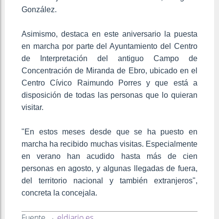
González.
Asimismo, destaca en este aniversario la puesta
en marcha por parte del Ayuntamiento del Centro
de Interpretación del antiguo Campo de
Concentración de Miranda de Ebro, ubicado en el
Centro Cívico Raimundo Porres y que está a
disposición de todas las personas que lo quieran
visitar.
"En estos meses desde que se ha puesto en
marcha ha recibido muchas visitas. Especialmente
en verano han acudido hasta más de cien
personas en agosto, y algunas llegadas de fuera,
del territorio nacional y también extranjeros",
concreta la concejala.
Fuente →
eldiario.es