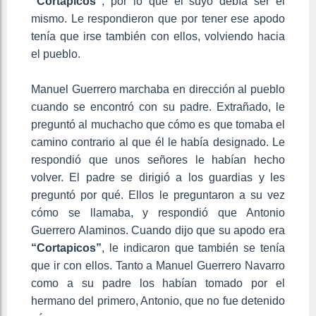
“Cortapicos”
, por lo que el suyo debía ser el
mismo. Le respondieron que por tener ese apodo
tenía que irse también con ellos, volviendo hacia
el pueblo.
Manuel Guerrero marchaba en dirección al pueblo
cuando se encontró con su padre. Extrañado, le
preguntó al muchacho que cómo es que tomaba el
camino contrario al que él le había designado. Le
respondió que unos señores le habían hecho
volver. El padre se dirigió a los guardias y les
preguntó por qué. Ellos le preguntaron a su vez
cómo se llamaba, y respondió que Antonio
Guerrero Alaminos. Cuando dijo que su apodo era
“Cortapicos”
, le indicaron que también se tenía
que ir con ellos. Tanto a Manuel Guerrero Navarro
como a su padre los habían tomado por el
hermano del primero, Antonio, que no fue detenido