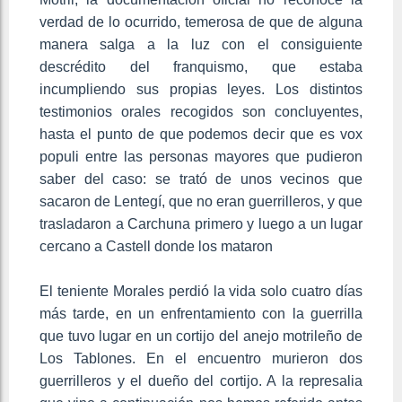
verdad de lo ocurrido, temerosa de que de alguna
manera salga a la luz con el consiguiente
descrédito del franquismo, que estaba
incumpliendo sus propias leyes. Los distintos
testimonios orales recogidos son concluyentes,
hasta el punto de que podemos decir que es vox
populi entre las personas mayores que pudieron
saber del caso: se trató de unos vecinos que
sacaron de Lentegí, que no eran guerrilleros, y que
trasladaron a Carchuna primero y luego a un lugar
cercano a Castell donde los mataron
El teniente Morales perdió la vida solo cuatro días
más tarde, en un enfrentamiento con la guerrilla
que tuvo lugar en un cortijo del anejo motrileño de
Los Tablones. En el encuentro murieron dos
guerrilleros y el dueño del cortijo. A la represalia