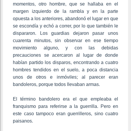
momentos, otro hombre, que se hallaba en el
margen izquierdo de la rambla y en la parte
opuesta a los anteriores, abandonó el lugar en que
se escondía y echó a correr, por lo que también le
dispararon. Los guardias dejaron pasar unos
cuarenta minutos, sin observar en ese tiempo
movimiento alguno, y con las debidas
precauciones se acercaron al lugar de donde
habían partido los disparos, encontrando a cuatro
hombres tendidos en el suelo, a poca distancia
unos de otros e inmóviles; al parecer eran
bandoleros, porque todos llevaban armas.
El término bandolero era el que empleaba el
franquismo para referirse a la guerrilla. Pero en
este caso tampoco eran guerrilleros, sino cuatro
paisanos.