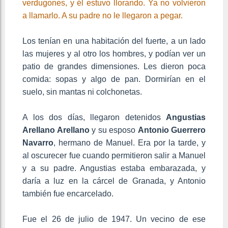
verdugones, y él estuvo llorando. Ya no volvieron
a llamarlo. A su padre no le llegaron a pegar.
Los tenían en una habitación del fuerte, a un lado
las mujeres y al otro los hombres, y podían ver un
patio de grandes dimensiones. Les dieron poca
comida: sopas y algo de pan. Dormirían en el
suelo, sin mantas ni colchonetas.
A los dos días, llegaron detenidos
Angustias
Arellano Arellano
y su esposo
Antonio Guerrero
Navarro
, hermano de Manuel. Era por la tarde, y
al oscurecer fue cuando permitieron salir a Manuel
y a su padre. Angustias estaba embarazada, y
daría a luz en la cárcel de Granada, y Antonio
también fue encarcelado.
Fue el 26 de julio de 1947. Un vecino de ese