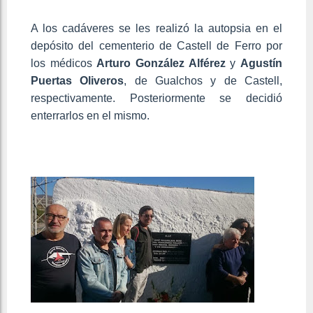
A los cadáveres se les realizó la autopsia en el
depósito del cementerio de Castell de Ferro por
los médicos
Arturo González Alférez
y
Agustín
Puertas Oliveros
, de Gualchos y de Castell,
respectivamente. Posteriormente se decidió
enterrarlos en el mismo.