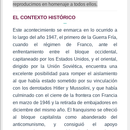
reproducimos en homenaje a todos ellos.
EL CONTEXTO HISTÓRICO
Este acontecimiento se enmarca en lo ocurrido a
lo largo del año 1947, el primero de la Guerra Fría,
cuando el régimen de Franco, ante el
enfrentamiento entre el bloque occidental,
capitaneado por los Estados Unidos, y el oriental,
dirigido por la Unión Soviética, encuentra una
excelente posibilidad para romper el aislamiento
al que había estado sometido por su vinculación
con los derrotados Hitler y Mussolini, y que había
culminado con el cierre de la frontera con Francia
en marzo de 1946 y la retirada de embajadores en
diciembre del mismo año. El franquismo se ofreció
al bloque capitalista como abanderado del
anticomunismo, y consiguió el apoyo