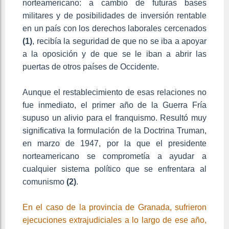
norteamericano: a cambio de futuras bases
militares y de posibilidades de inversión rentable
en un país con los derechos laborales cercenados
(1)
, recibía la seguridad de que no se iba a apoyar
a la oposición y de que se le iban a abrir las
puertas de otros países de Occidente.
Aunque el restablecimiento de esas relaciones no
fue inmediato, el primer año de la Guerra Fría
supuso un alivio para el franquismo. Resultó muy
significativa la formulación de la Doctrina Truman,
en marzo de 1947, por la que el presidente
norteamericano se comprometía a ayudar a
cualquier sistema político que se enfrentara al
comunismo
(2)
.
En el caso de la provincia de Granada, sufrieron
ejecuciones extrajudiciales a lo largo de ese año,