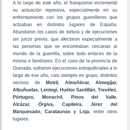
A lo largo de este año, el franquismo incrementó
su actuación represiva, especialmente en su
enfrentamiento con los grupos guerrilleros que
actuaban en distintos lugares de España.
Abundaron los casos de tortura y de ejecuciones
sin juicio previo, que afectaron especialmente a
las personas que se encontraban cercanas al
mundo de la guerrilla, sobre todo enlaces de la
misma o familiares. En el caso de la provincia de
Granada, sufrieron ejecuciones extrajudiciales a lo
largo de ese año, casi siempre en grupo, distintos
vecinos de
Motril, Almuñécar, Almegíjar,
Albuñuelas, Lentegí, Huétor Santillán, Trevélez,
Pórtugos, Monachil, Pinos del Valle,
Alcázar,
Órgiva, Capileira, Jérez del
Marquesado, Carataunas y Loja
, entre otros
lugares.