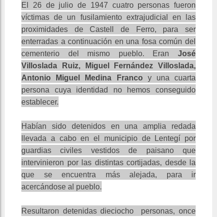
El 26 de julio de 1947 cuatro personas fueron
víctimas de un fusilamiento extrajudicial en las
proximidades de Castell de Ferro, para ser
enterradas a continuación en una fosa común del
cementerio del mismo pueblo. Eran
José
Villoslada Ruiz, Miguel Fernández Villoslada,
Antonio Miguel Medina Franco
y una cuarta
persona cuya identidad no hemos conseguido
establecer.
Habían sido detenidos en una amplia redada
llevada a cabo en el municipio de Lentegí por
guardias civiles vestidos de paisano que
intervinieron por las distintas cortijadas, desde la
que se encuentra más alejada, para ir
acercándose al pueblo.
Resultaron detenidas dieciocho personas, once