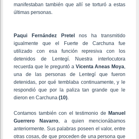
manifestaban también que allí se torturó a estas
últimas personas.
Paqui Fernández Pretel
nos ha transmitido
igualmente que el Fuerte de Carchuna fue
utilizado con esa función represiva con los
detenidos de Lentegí. Nuestra interlocutora
recuerda que le preguntó a
Vicenta Aneas Moya
,
una de las personas de Lentegí que fueron
detenidas, por qué temblaba continuamente, y le
respondió que por la paliza tan grande que le
dieron en Carchuna
(10)
.
Contamos también con el testimonio de
Manuel
Guerrero Navarro
, a quien mencionábamos
anteriormente. Sus palabras poseen el valor, entre
otras cosas, de que proceden de una persona que