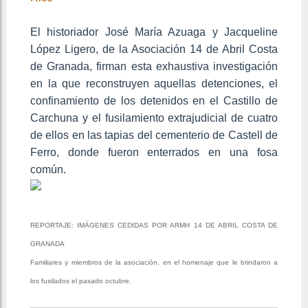
El historiador José María Azuaga y Jacqueline
López Ligero, de la Asociación 14 de Abril Costa
de Granada, firman esta exhaustiva investigación
en la que reconstruyen aquellas detenciones, el
confinamiento de los detenidos en el Castillo de
Carchuna y el fusilamiento extrajudicial de cuatro
de ellos en las tapias del cementerio de Castell de
Ferro, donde fueron enterrados en una fosa
común.
REPORTAJE: IMÁGENES CEDIDAS POR ARMH 14 DE ABRIL COSTA DE
GRANADA
Familiares y miembros de la asociación, en el homenaje que le brindaron a
los fusilados el pasado octubre.