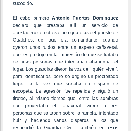
sucedido.
El cabo primero
Antonio Puertas Domínguez
declaró que prestaba allí un servicio de
apostadero con otros cinco guardias del puesto de
Gualchos, del que era comandante, cuando
oyeron unos ruidos entre un espeso cañaveral,
que les produjeron la impresión de que se trataba
de unas personas que intentaban abandonar el
lugar. Los guardias dieron la voz de “¡quién vive!”,
para identificarlos, pero se originó un precipitado
tropel, a la vez que sonaba un disparo de
escopeta. La agresión fue repelida y siguió un
tiroteo, al mismo tiempo que, entre las sombras
que proyectaba el cañaveral, vieron a tres
personas que saltaban sobre la rambla, intentado
huir y haciendo varios disparos, a los que
respondió la Guardia Civil. También en esos