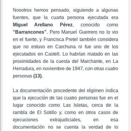
Nosotros hemos pensado, siguiendo a algunas
fuentes, que la cuarta persona ejecutada era
Miguel Arellano Pérez
, conocido como
“Barrancones”
. Pero Manuel Guerrero no lo vio
en el fuerte, y Francisca Pretel también considera
que no estuvo en Carchuna ni fue uno de los
ejecutados en Castell. Lo habrían matado en las
proximidades de la cuesta del Marchante, en La
Herradura, en noviembre de 1947, con otras cuatro
personas
(13)
.
La documentación procedente del régimen indica
que la ejecución de las cuatro personas fue en el
lugar conocido como Las Isletas, cerca de la
rambla de El Sotillo y, como en otros casos de
ejecuciones extrajudiciales, en esa
documentación no se cuenta la verdad de lo