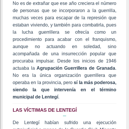
No es de extrañar que ese año creciera el número
de personas que se incorporaron a la guerrilla,
muchas veces para escapar de la represión que
estaban viviendo, y también para combatirla, pues
la lucha guerrillera se ofrecía como un
procedimiento para acabar con el franquismo,
aunque no actuando en soledad, sino
acompañada de una insurrección popular que
procuraba impulsar. Desde los inicios de 1946
actuaba la
Agrupación Guerrillera de Granada
.
No era la única organización guerrillera que
operaba en la provincia, pero
sí la más poderosa,
siendo la que intervenía en el término
municipal de Lentegí
.
LAS VÍCTIMAS DE LENTEGÍ
De Lentegí habían sufrido una ejecución