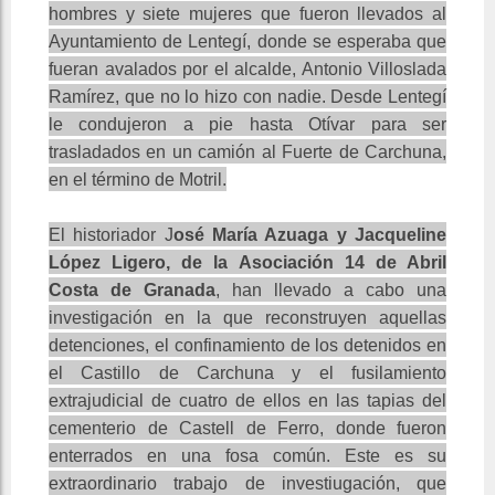
hombres y siete mujeres que fueron llevados al
Ayuntamiento de Lentegí, donde se esperaba que
fueran avalados por el alcalde, Antonio Villoslada
Ramírez, que no lo hizo con nadie. Desde Lentegí
le condujeron a pie hasta Otívar para ser
trasladados en un camión al Fuerte de Carchuna,
en el término de Motril.
El historiador J
osé María Azuaga y Jacqueline
López Ligero, de la Asociación 14 de Abril
Costa de Granada
, han llevado a cabo una
investigación en la que reconstruyen aquellas
detenciones, el confinamiento de los detenidos en
el Castillo de Carchuna y el fusilamiento
extrajudicial de cuatro de ellos en las tapias del
cementerio de Castell de Ferro, donde fueron
enterrados en una fosa común. Este es su
extraordinario trabajo de investiugación, que