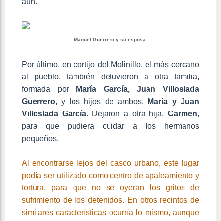
aún.
Manuel Guerrero y su esposa.
Por último, en cortijo del Molinillo, el más cercano
al pueblo, también detuvieron a otra familia,
formada por
María García, Juan Villoslada
Guerrero
, y los hijos de ambos,
María y Juan
Villoslada García
. Dejaron a otra hija,
Carmen
,
para que pudiera cuidar a los hermanos
pequeños.
Al encontrarse lejos del casco urbano, este lugar
podía ser utilizado como centro de apaleamiento y
tortura, para que no se oyeran los gritos de
sufrimiento de los detenidos. En otros recintos de
similares características ocurría lo mismo, aunque