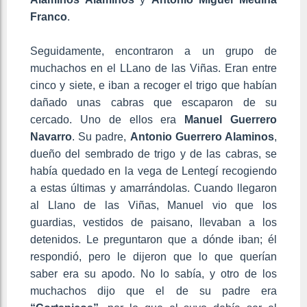
Franco
.
Seguidamente, encontraron a un grupo de
muchachos en el LLano de las Viñas. Eran entre
cinco y siete, e iban a recoger el trigo que habían
dañado unas cabras que escaparon de su
cercado. Uno de ellos era
Manuel Guerrero
Navarro
. Su padre,
Antonio Guerrero Alaminos
,
dueño del sembrado de trigo y de las cabras, se
había quedado en la vega de Lentegí recogiendo
a estas últimas y amarrándolas. Cuando llegaron
al Llano de las Viñas, Manuel vio que los
guardias, vestidos de paisano, llevaban a los
detenidos. Le preguntaron que a dónde iban; él
respondió, pero le dijeron que lo que querían
saber era su apodo. No lo sabía, y otro de los
muchachos dijo que el de su padre era