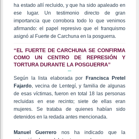
ha estado allí recluido, y que ha sido apaleado en
ese lugar. Un testimonio directo de gran
importancia que corrobora todo lo que venimos
afirmando: el papel represivo que el franquismo
asignó al Fuerte de Carchuna en la posguerra.
“EL FUERTE DE CARCHUNA SE CONFIRMA
COMO UN CENTRO DE REPRESIÓN Y
TORTURA DURANTE LA POSGUERRA”
Según la lista elaborada por
Francisca Pretel
Fajardo
, vecina de Lentegí, y familia de algunas
de esas víctimas, fueron en total 18 las personas
recluidas en ese recinto; siete de ellas eran
mujeres. Se trataba de quienes habían sido
detenidos en la redada antes mencionada.
Manuel Guerrero
nos ha indicado que la