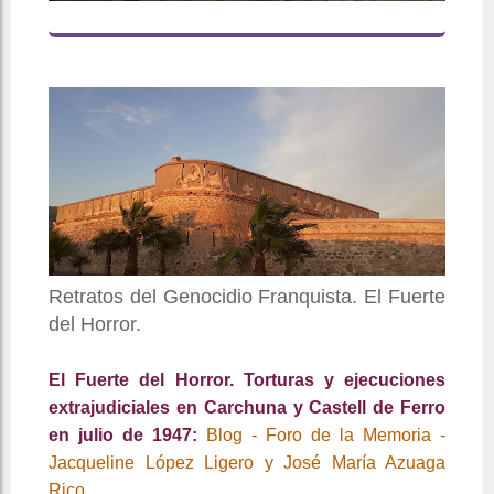
Retratos del Genocidio Franquista. El Fuerte
del Horror.
El Fuerte del Horror. Torturas y ejecuciones
extrajudiciales en Carchuna y Castell de Ferro
en julio de 1947:
Blog - Foro de la Memoria -
Jacqueline López Ligero y José María Azuaga
Rico