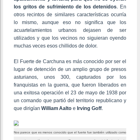
los gritos de sufrimiento de los detenidos
. En
otros recintos de similares características ocurría
lo mismo, aunque eso no significa que los
acuartelamientos urbanos dejasen de ser
utilizados y que los vecinos no siguieran oyendo
muchas veces esos chillidos de dolor.
El Fuerte de Carchuna es más conocido por ser el
lugar de detención de un amplio grupo de presos
asturianos, unos 300, capturados por los
franquistas en la guerra, que fueron liberados en
una exitosa operación el 23 de mayo de 1938 por
un comando que partió del territorio republicano y
que dirigían
William Aalto
e
Irving Goff
.
Nos parece que es menos conocido que el fuerte fue también utilizado como