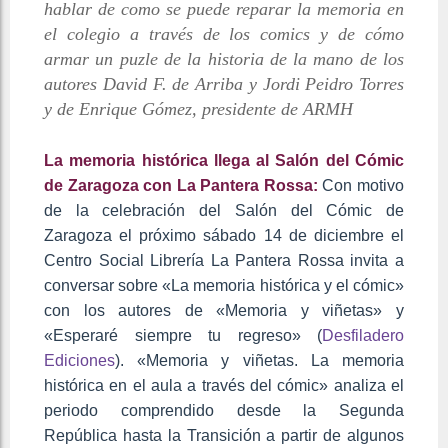
hablar de como se puede reparar la memoria en
el colegio a través de los comics y de cómo
armar un puzle de la historia de la mano de los
autores David F. de Arriba y Jordi Peidro Torres
y de Enrique Gómez, presidente de ARMH
La memoria histórica llega al Salón del Cómic
de Zaragoza con La Pantera Rossa:
Con motivo
de la celebración del Salón del Cómic de
Zaragoza el próximo sábado 14 de diciembre el
Centro Social Librería La Pantera Rossa invita a
conversar sobre «La memoria histórica y el cómic»
con los autores de «Memoria y viñetas» y
«Esperaré siempre tu regreso» (
Desfiladero
Ediciones
). «Memoria y viñetas. La memoria
histórica en el aula a través del cómic» analiza el
periodo comprendido desde la Segunda
República hasta la Transición a partir de algunos