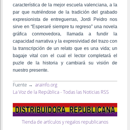
característica de la mejor escuela valenciana, a la
par que nutriéndose de la tradición del grabado
expresionista de entreguerras, Jordi Peidro nos
sirve en “Esperaré siempre tu regreso” una novela
gráfica conmovedora, llamada a fundir la
capacidad narrativa y la expresividad del trazo con
la transcripción de un relato que es una vida; un
bagaje vital con el cual el lector completará el
puzle de la historia y cambiará su visión de
nuestro presente.
Fuente →
arainfo.org
La Voz de la República - Todas las Noticias RSS
Tienda de artículos y regalos republicanos