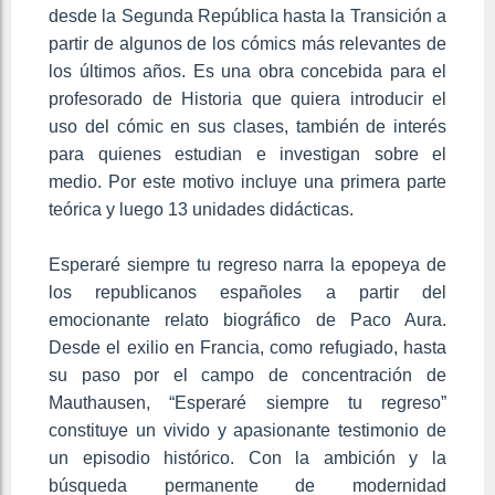
desde la Segunda República hasta la Transición a
partir de algunos de los cómics más relevantes de
los últimos años. Es una obra concebida para el
profesorado de Historia que quiera introducir el
uso del cómic en sus clases, también de interés
para quienes estudian e investigan sobre el
medio. Por este motivo incluye una primera parte
teórica y luego 13 unidades didácticas.
Esperaré siempre tu regreso narra la epopeya de
los republicanos españoles a partir del
emocionante relato biográfico de Paco Aura.
Desde el exilio en Francia, como refugiado, hasta
su paso por el campo de concentración de
Mauthausen, “Esperaré siempre tu regreso”
constituye un vivido y apasionante testimonio de
un episodio histórico. Con la ambición y la
búsqueda permanente de modernidad