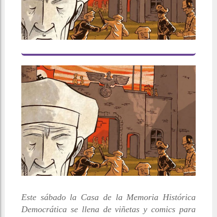
Este sábado la Casa de la Memoria Histórica
Democrática se llena de viñetas y comics para