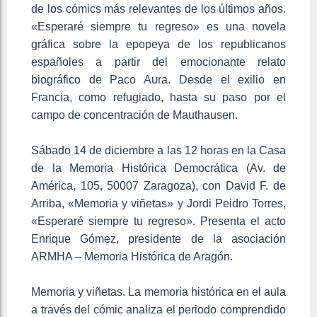
de los cómics más relevantes de los últimos años.
«Esperaré siempre tu regreso» es una novela
gráfica sobre la epopeya de los republicanos
españoles a partir del emocionante relato
biográfico de Paco Aura. Desde el exilio en
Francia, como refugiado, hasta su paso por el
campo de concentración de Mauthausen.
Sábado 14 de diciembre a las 12 horas en la Casa
de la Memoria Histórica Democrática (Av. de
América, 105, 50007 Zaragoza), con David F. de
Arriba, «Memoria y viñetas» y Jordi Peidro Torres,
«Esperaré siempre tu regreso». Presenta el acto
Enrique Gómez, presidente de la asociación
ARMHA – Memoria Histórica de Aragón.
Memoria y viñetas. La memoria histórica en el aula
a través del cómic analiza el periodo comprendido