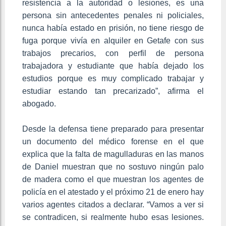
resistencia a la autoridad o lesiones, es una
persona sin antecedentes penales ni policiales,
nunca había estado en prisión, no tiene riesgo de
fuga porque vivía en alquiler en Getafe con sus
trabajos precarios, con perfil de persona
trabajadora y estudiante que había dejado los
estudios porque es muy complicado trabajar y
estudiar estando tan precarizado”, afirma el
abogado.
Desde la defensa tiene preparado para presentar
un documento del médico forense en el que
explica que la falta de magulladuras en las manos
de Daniel muestran que no sostuvo ningún palo
de madera como el que muestran los agentes de
policía en el atestado y el próximo 21 de enero hay
varios agentes citados a declarar. “Vamos a ver si
se contradicen, si realmente hubo esas lesiones.