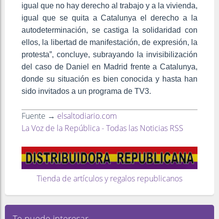
igual que no hay derecho al trabajo y a la vivienda,
igual que se quita a Catalunya el derecho a la
autodeterminación, se castiga la solidaridad con
ellos, la libertad de manifestación, de expresión, la
protesta”, concluye, subrayando la invisibilización
del caso de Daniel en Madrid frente a Catalunya,
donde su situación es bien conocida y hasta han
sido invitados a un programa de TV3.
Fuente →
elsaltodiario.com
La Voz de la República - Todas las Noticias RSS
Tienda de artículos y regalos republicanos
Te puede interesar