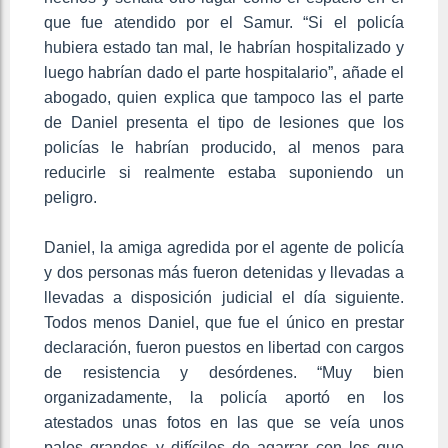
que fue atendido por el Samur. “Si el policía
hubiera estado tan mal, le habrían hospitalizado y
luego habrían dado el parte hospitalario”, añade el
abogado, quien explica que tampoco las el parte
de Daniel presenta el tipo de lesiones que los
policías le habrían producido, al menos para
reducirle si realmente estaba suponiendo un
peligro.
Daniel, la amiga agredida por el agente de policía
y dos personas más fueron detenidas y llevadas a
llevadas a disposición judicial el día siguiente.
Todos menos Daniel, que fue el único en prestar
declaración, fueron puestos en libertad con cargos
de resistencia y desórdenes. “Muy bien
organizadamente, la policía aportó en los
atestados unas fotos en las que se veía unos
palos grandes y difíciles de agarrar con los que