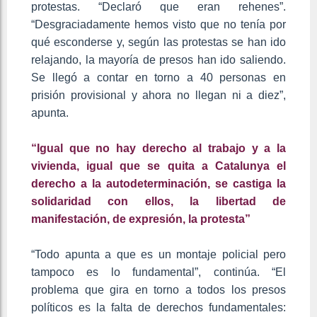
protestas. “Declaró que eran rehenes”.
“Desgraciadamente hemos visto que no tenía por
qué esconderse y, según las protestas se han ido
relajando, la mayoría de presos han ido saliendo.
Se llegó a contar en torno a 40 personas en
prisión provisional y ahora no llegan ni a diez”,
apunta.
“Igual que no hay derecho al trabajo y a la
vivienda, igual que se quita a Catalunya el
derecho a la autodeterminación, se castiga la
solidaridad con ellos, la libertad de
manifestación, de expresión, la protesta”
“Todo apunta a que es un montaje policial pero
tampoco es lo fundamental”, continúa. “El
problema que gira en torno a todos los presos
políticos es la falta de derechos fundamentales: