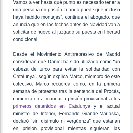
Vamos a ver hasta qué punto es necesario tener a
una persona en prisión cuando puede que incluso
haya habido montajes”, continúa el abogado, que
anuncia que en las fechas antes de Navidad van a
solicitar de nuevo al juzgado su puesta en libertad
condicional.
Desde el Movimiento Antirrepresivo de Madrid
consideran que Daniel ha sido utilizado como “un
cabeza de turco para evitar la solidaridad con
Catalunya”, según explica Marco, miembro de este
colectivo. Marco recuerda cómo, en la primera
semana de protestas tras la sentencia del Procés,
comenzaron a mandar a prisión provisional a los
primeros detenidos en Catalunya
y el actual
ministro de Interior, Fernando Grande-Marlaska,
declaró “sin disimulo ni vergüenza” que estarían
en prisión provisional mientras siguieran las