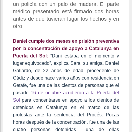
un policía con un palo de madera. El parte
médico presentado está firmado dos horas
antes de que tuvieran lugar los hechos y en
otro
Daniel cumple dos meses en prisión preventiva
por la concentración de apoyo a Catalunya en
Puerta del Sol:
“Dani estaba en el momento y
lugar equivocado”, explica Sara, su amiga. Daniel
Gallardo, de 22 años de edad, procedente de
Cádiz y desde hace varios años con residencia en
Getafe, fue una de las cientos de personas que el
pasado
16 de octubre acudieron a la Puerta del
Sol
para concentrarse en apoyo a los cientos de
detenidos en Catalunya en el marco de las
protestas ante la sentencia del Procés. Pocas
horas después de la concentración, fue una de las
cuatro personas detenidas —una de ellas