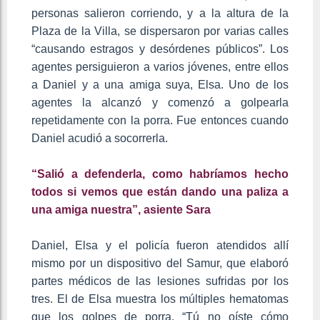
personas salieron corriendo, y a la altura de la
Plaza de la Villa, se dispersaron por varias calles
“causando estragos y desórdenes públicos”. Los
agentes persiguieron a varios jóvenes, entre ellos
a Daniel y a una amiga suya, Elsa. Uno de los
agentes la alcanzó y comenzó a golpearla
repetidamente con la porra. Fue entonces cuando
Daniel acudió a socorrerla.
“Salió a defenderla, como habríamos hecho
todos si vemos que están dando una paliza a
una amiga nuestra”, asiente Sara
Daniel, Elsa y el policía fueron atendidos allí
mismo por un dispositivo del Samur, que elaboró
partes médicos de las lesiones sufridas por los
tres. El de Elsa muestra los múltiples hematomas
que los golpes de porra. “Tú no oíste cómo