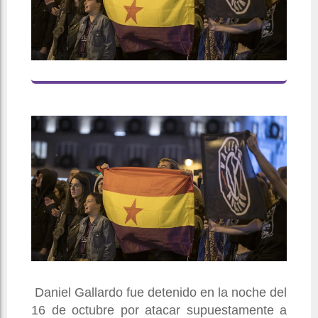
Daniel Gallardo fue detenido en la noche del
16 de octubre por atacar supuestamente a