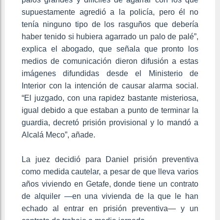
supuestamente agredió a la policía, pero él no
tenía ninguno tipo de los rasguños que debería
haber tenido si hubiera agarrado un palo de palé”,
explica el abogado, que señala que pronto los
medios de comunicación dieron difusión a estas
imágenes difundidas desde el Ministerio de
Interior con la intención de causar alarma social.
“El juzgado, con una rapidez bastante misteriosa,
igual debido a que estaban a punto de terminar la
guardia, decretó prisión provisional y lo mandó a
Alcalá Meco”, añade.
La juez decidió para Daniel prisión preventiva
como medida cautelar, a pesar de que lleva varios
años viviendo en Getafe, donde tiene un contrato
de alquiler —en una vivienda de la que le han
echado al entrar en prisión preventiva— y un