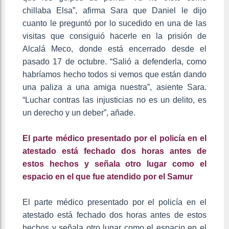
chillaba Elsa”, afirma Sara que Daniel le dijo
cuanto le preguntó por lo sucedido en una de las
visitas que consiguió hacerle en la prisión de
Alcalá Meco, donde está encerrado desde el
pasado 17 de octubre. “Salió a defenderla, como
habríamos hecho todos si vemos que están dando
una paliza a una amiga nuestra”, asiente Sara.
“Luchar contras las injusticias no es un delito, es
un derecho y un deber”, añade.
El parte médico presentado por el policía en el
atestado está fechado dos horas antes de
estos hechos y señala otro lugar como el
espacio en el que fue atendido por el Samur
El parte médico presentado por el policía en el
atestado está fechado dos horas antes de estos
hechos y señala otro lugar como el espacio en el