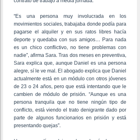
contrato de trabajo a media jornada.
“Es una persona muy involucrada en los
movimientos sociales, trabajaba donde podía para
pagarse el alquiler y en sus ratos libres hacía
deporte y quedaba con sus amigos… Para nada
es un chico conflictivo, no tiene problemas con
nadie”, afirma Sara. Tras dos meses en preventiva,
Sara explica que, aunque Daniel es una persona
alegre, sí le ve mal. El abogado explica que Daniel
actualmente está en un módulo con otros jóvenes
de 23 o 24 años, pero que está intentando que le
cambien de módulo de prisión. “Aunque es una
persona tranquila que no tiene ningún tipo de
conflicto, está viendo el trato denigrante dado por
parte de algunos funcionarios en prisión y está
presentando quejas”.