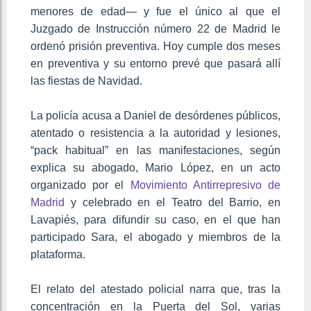
menores de edad— y fue el único al que el
Juzgado de Instrucción número 22 de Madrid le
ordenó prisión preventiva. Hoy cumple dos meses
en preventiva y su entorno prevé que pasará allí
las fiestas de Navidad.
La policía acusa a Daniel de desórdenes públicos,
atentado o resistencia a la autoridad y lesiones,
“pack habitual” en las manifestaciones, según
explica su abogado, Mario López, en un acto
organizado por el
Movimiento Antirrepresivo de
Madrid
y celebrado en el Teatro del Barrio, en
Lavapiés, para difundir su caso, en el que han
participado Sara, el abogado y miembros de la
plataforma.
El relato del atestado policial narra que, tras la
concentración en la Puerta del Sol, varias