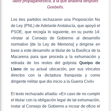
labor propagandistica, a la que añadiría despues
Goebells.
Los tres partidos rechazaron una Proposición No
de Ley (PNL) de Adelante Andalucía, que apoyó el
PSOE, que recogía lo siguiente, en su punto 14:
«Instar al Consejo de Gobierno al desarrollo
normativo [de la Ley de Memoria] y dirigirse en
base a este desarrollo al titular de la Basílica de la
Macarena para que proceda a la exhumación y
retirada de los restos del golpista
Queipo de
Llano
de su actual ubicación, por sus vínculos
directos con la dictadura franquista y como
dirigente militar que dio inicio a la Guerra Civil»
El texto rechazado añadía: «En caso de no cumplir
el titular con la obligación legal de tal exhumación,
instar al Consejo de Gobierno a incoar de oficio el