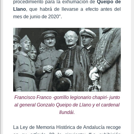
procedimiento para la exhumación de
Queipo de
Llano
, que habrá de llevarse a efecto antes del
mes de junio de 2020″.
Francisco Franco -gorrillo legionario chapiri- junto
al general Gonzalo Queipo de Llano y el cardenal
Ilundái.
La Ley de Memoria Histórica de Andalucía recoge