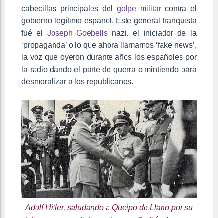
cabecillas principales del
golpe militar
contra el
gobierno legítimo español. Este general franquista
fué el
Joseph Goebells
nazi, el iniciador de la
‘propaganda’ o lo que ahora llamamos ‘fake news’,
la voz que oyeron durante años los españoles por
la radio dando el parte de guerra o mintiendo para
desmoralizar a los republicanos.
Adolf Hitler, saludando a Queipo de Llano por su