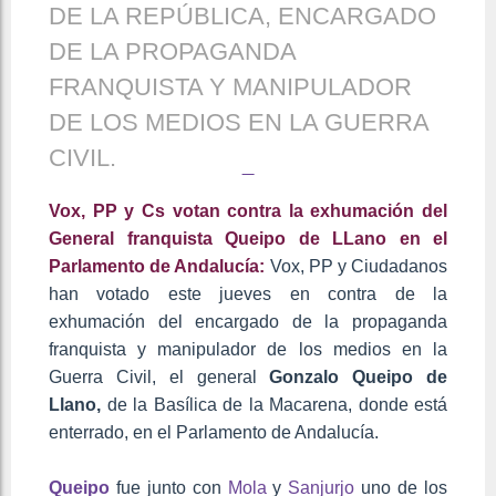
DE LA REPÚBLICA, ENCARGADO
DE LA PROPAGANDA
FRANQUISTA Y MANIPULADOR
DE LOS MEDIOS EN LA GUERRA
CIVIL.
Vox, PP y Cs votan contra la exhumación del
General franquista Queipo de LLano en el
Parlamento de Andalucía:
Vox, PP y Ciudadanos
han votado este jueves en contra de la
exhumación del encargado de la propaganda
franquista y manipulador de los medios en la
Guerra Civil, el general
Gonzalo
Queipo de
Llano,
de la Basílica de la Macarena, donde está
enterrado, en el Parlamento de Andalucía.
Queipo
fue junto con
Mola
y
Sanjurjo
uno de los