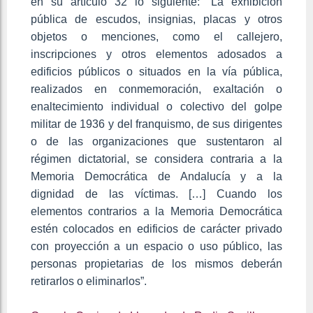
en su artículo 32 lo siguiente: “La exhibición
pública de escudos, insignias, placas y otros
objetos o menciones, como el callejero,
inscripciones y otros elementos adosados a
edificios públicos o situados en la vía pública,
realizados en conmemoración, exaltación o
enaltecimiento individual o colectivo del golpe
militar de 1936 y del franquismo, de sus dirigentes
o de las organizaciones que sustentaron al
régimen dictatorial, se considera contraria a la
Memoria Democrática de Andalucía y a la
dignidad de las víctimas. […] Cuando los
elementos contrarios a la Memoria Democrática
estén colocados en edificios de carácter privado
con proyección a un espacio o uso público, las
personas propietarias de los mismos deberán
retirarlos o eliminarlos”.