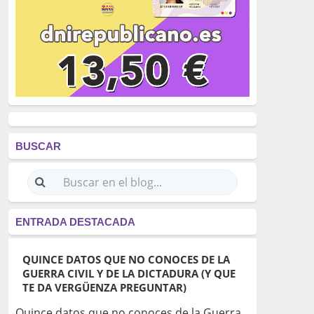
BUSCAR
ENTRADA DESTACADA
QUINCE DATOS QUE NO CONOCES DE LA
GUERRA CIVIL Y DE LA DICTADURA (Y QUE
TE DA VERGÜENZA PREGUNTAR)
Quince datos que no conoces de la Guerra