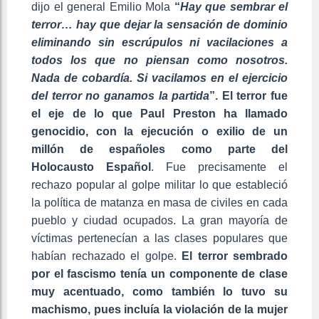
dijo el general Emilio Mola
“
Hay que sembrar el
terror… hay que dejar la sensación de dominio
eliminando sin escrúpulos ni vacilaciones a
todos los que no piensan como nosotros.
Nada de cobardía. Si vacilamos en el ejercicio
del terror no ganamos la partida
”. El terror fue
el eje de lo que Paul Preston ha llamado
genocidio, con la ejecución o exilio de un
millón de españoles como parte del
Holocausto Español
. Fue precisamente el
rechazo popular al golpe militar lo que estableció
la política de matanza en masa de civiles en cada
pueblo y ciudad ocupados. La gran mayoría de
víctimas pertenecían a las clases populares que
habían rechazado el golpe.
El terror sembrado
por el fascismo tenía un componente de clase
muy acentuado, como también lo tuvo su
machismo, pues incluía la violación de la mujer