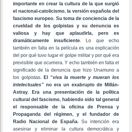
importante en crear la cultura de la que surgió
el nacional-catolicismo, la versión española del
fascismo europeo. Su toma de conciencia de la
crueldad de los golpistas y su denuncia es
valiosa y hay que aplaudirla, pero es
dramáticamente insuficiente
. Lo que echo
también en falta en la película es una explicación
del por qué tuvo lugar el golpe militar y por qué era
previsible que ocurriera. Y echo también en falta el
significado de la denuncia que hizo Unamuno a
los golpistas.
El “
viva la muerte y mueran los
intelectuales”
no era un exabrupto de Millán-
Astray. Era una presentación de la política
cultural del fascismo, habiendo sido tal general
el responsable de la oficina de Prensa y
Propaganda del régimen, y el fundador de
Radio Nacional de España
. Su intención era
asesinar y eliminar la cultura democrática y