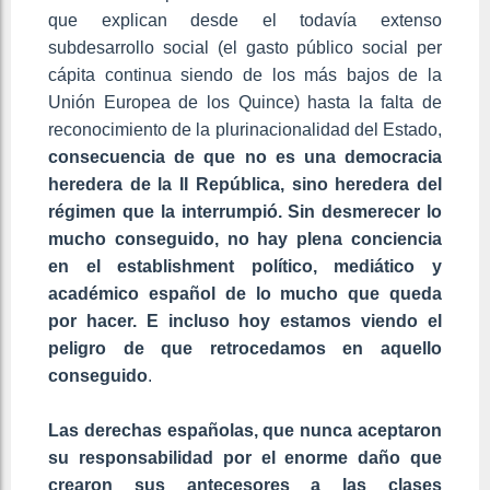
que explican desde el todavía extenso
subdesarrollo social (el gasto público social per
cápita continua siendo de los más bajos de la
Unión Europea de los Quince) hasta la falta de
reconocimiento de la plurinacionalidad del Estado,
consecuencia de que no es una democracia
heredera de la II República, sino heredera del
régimen que la interrumpió. Sin desmerecer lo
mucho conseguido, no hay plena conciencia
en el establishment político, mediático y
académico español de lo mucho que queda
por hacer. E incluso hoy estamos viendo el
peligro de que retrocedamos en aquello
conseguido
.
Las derechas españolas, que nunca aceptaron
su responsabilidad por el enorme daño que
crearon sus antecesores a las clases