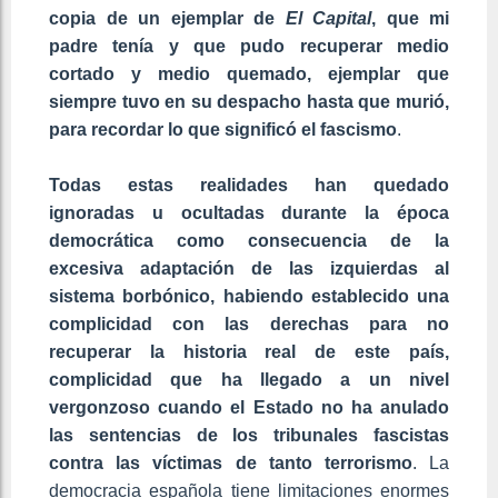
copia de un ejemplar de
El Capital
, que mi
padre tenía y que pudo recuperar medio
cortado y medio quemado, ejemplar que
siempre tuvo en su despacho hasta que murió,
para recordar lo que significó el fascismo
.
Todas estas realidades han quedado
ignoradas u ocultadas durante la época
democrática como consecuencia de la
excesiva adaptación de las izquierdas al
sistema borbónico, habiendo establecido una
complicidad con las derechas para no
recuperar la historia real de este país,
complicidad que ha llegado a un nivel
vergonzoso cuando el Estado no ha anulado
las sentencias de los tribunales fascistas
contra las víctimas de tanto terrorismo
. La
democracia española tiene limitaciones enormes