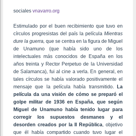
sociales
vnavarro.org
Estimulado por el buen recibimiento que tuvo en
círculos progresistas del país la película
Mientras
dure la guerra,
que se centra en la figura de Miguel
de Unamuno (que había sido uno de los
intelectuales más conocidos de España en los
años treinta y Rector Perpetuo de la Universidad
de Salamanca), fui al cine a verla. En general, en
tales círculos se había valorado positivamente el
mensaje que la película había transmitido.
La
película da una visión de cómo se preparó el
golpe militar de 1936 en España, que según
Miguel de Unamuno había tenido lugar para
corregir los supuestos desmanes y el
desorden creados por la II República
, objetivo
que él había compartido cuando tuvo lugar el