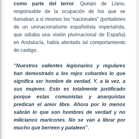
como parte del terror
. Queipo de Llano,
responsable de la ocupación de los que se
llamaban a sí mismos los “nacionales” (portadores
de un uninacionalismo españolista imperialista,
que odiaba una visión plurinacional de España)
en Andalucía, había alentado tal comportamiento
de castigo.
“
Nuestros valientes legionarios y regulares
han demostrado a los rojos cobardes lo que
significa ser hombre de verdad. Y, a la vez, a
sus mujeres. Esto es totalmente justificado
porque estas comunistas y anarquistas
predican el amor libre. Ahora por lo menos
sabrán lo que son hombres de verdad y no
milicianos maricones. No se van a librar por
mucho que berreen y pataleen
”.