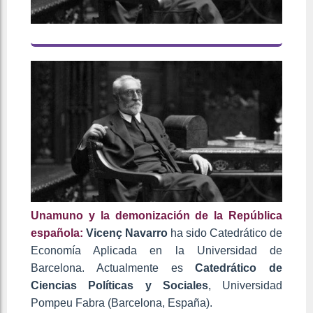
Unamuno y la demonización de la República
española:
Vicenç Navarro
ha sido Catedrático de
Economía Aplicada en la Universidad de
Barcelona. Actualmente es
Catedrático de
Ciencias Políticas y Sociales
, Universidad
Pompeu Fabra (Barcelona, España).