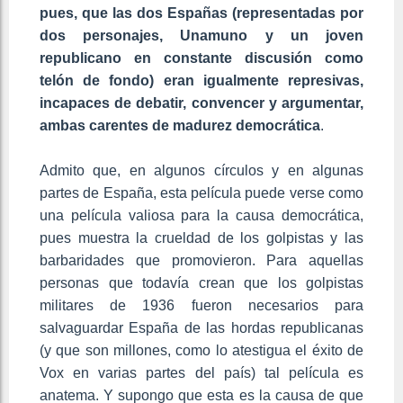
pues, que las dos Españas (representadas por
dos personajes, Unamuno y un joven
republicano en constante discusión como
telón de fondo) eran igualmente represivas,
incapaces de debatir, convencer y argumentar,
ambas carentes de madurez democrática
.
Admito que, en algunos círculos y en algunas
partes de España, esta película puede verse como
una película valiosa para la causa democrática,
pues muestra la crueldad de los golpistas y las
barbaridades que promovieron. Para aquellas
personas que todavía crean que los golpistas
militares de 1936 fueron necesarios para
salvaguardar España de las hordas republicanas
(y que son millones, como lo atestigua el éxito de
Vox en varias partes del país) tal película es
anatema. Y supongo que esta es la causa de que