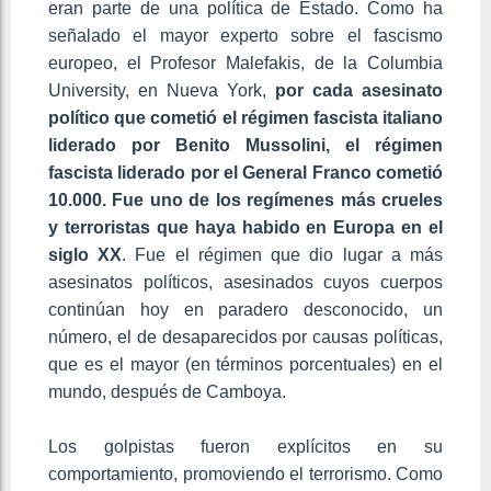
eran parte de una política de Estado. Como ha
señalado el mayor experto sobre el fascismo
europeo, el Profesor Malefakis, de la Columbia
University, en Nueva York,
por cada asesinato
político que cometió el régimen fascista italiano
liderado por Benito Mussolini, el régimen
fascista liderado por el General Franco cometió
10.000. Fue uno de los regímenes más crueles
y terroristas que haya habido en Europa en el
siglo XX
. Fue el régimen que dio lugar a más
asesinatos políticos, asesinados cuyos cuerpos
continúan hoy en paradero desconocido, un
número, el de desaparecidos por causas políticas,
que es el mayor (en términos porcentuales) en el
mundo, después de Camboya.
Los golpistas fueron explícitos en su
comportamiento, promoviendo el terrorismo. Como