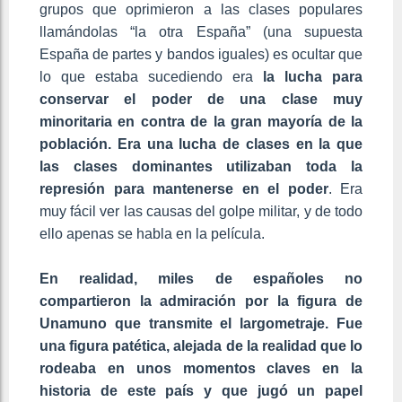
grupos que oprimieron a las clases populares
llamándolas “la otra España” (una supuesta
España de partes y bandos iguales) es ocultar que
lo que estaba sucediendo era
la lucha para
conservar el poder de una clase muy
minoritaria en contra de la gran mayoría de la
población. Era una lucha de clases en la que
las clases dominantes utilizaban toda la
represión para mantenerse en el poder
. Era
muy fácil ver las causas del golpe militar, y de todo
ello apenas se habla en la película.
En realidad, miles de españoles no
compartieron la admiración por la figura de
Unamuno que transmite el largometraje. Fue
una figura patética, alejada de la realidad que lo
rodeaba en unos momentos claves en la
historia de este país y que jugó un papel