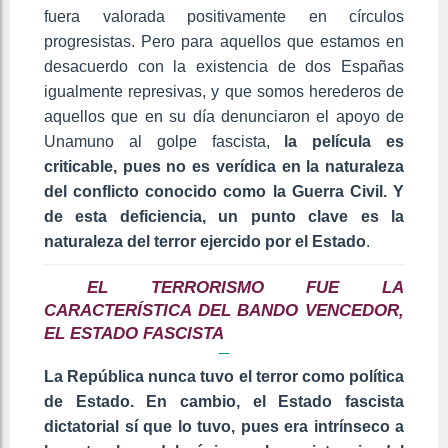
fuera valorada positivamente en círculos
progresistas. Pero para aquellos que estamos en
desacuerdo con la existencia de dos Españas
igualmente represivas, y que somos herederos de
aquellos que en su día denunciaron el apoyo de
Unamuno al golpe fascista,
la película es
criticable, pues no es verídica en la naturaleza
del conflicto conocido como la Guerra Civil. Y
de esta deficiencia, un punto clave es la
naturaleza del terror ejercido por el Estado
.
EL TERRORISMO FUE LA
CARACTERÍSTICA DEL BANDO VENCEDOR,
EL ESTADO FASCISTA
La República nunca tuvo el terror como política
de Estado. En cambio, el Estado fascista
dictatorial sí que lo tuvo, pues era intrínseco a