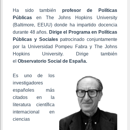
Ha sido también
profesor de Políticas
Públicas
en The Johns Hopkins University
(Baltimore, EEUU) donde ha impartido docencia
durante 48 años.
Dirige el Programa en Políticas
Públicas y Sociales
patrocinado conjuntamente
por la Universidad Pompeu Fabra y The Johns
Hopkins University. Dirige también
el
Observatorio Social de España.
Es uno de los
investigadores
españoles más
citados en la
literatura científica
internacional en
ciencias