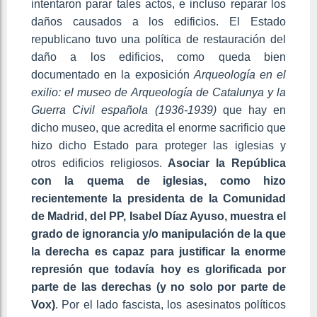
intentaron parar tales actos, e incluso reparar los
daños causados a los edificios. El Estado
republicano tuvo una política de restauración del
daño a los edificios, como queda bien
documentado en la exposición
Arqueología en el
exilio: el museo de Arqueología de Catalunya y la
Guerra Civil española (1936-1939)
que hay en
dicho museo, que acredita el enorme sacrificio que
hizo dicho Estado para proteger las iglesias y
otros edificios religiosos.
Asociar la República
con la quema de iglesias, como hizo
recientemente la presidenta de la Comunidad
de Madrid, del PP, Isabel Díaz Ayuso, muestra el
grado de ignorancia y/o manipulación de la que
la derecha es capaz para justificar la enorme
represión que todavía hoy es glorificada por
parte de las derechas (y no solo por parte de
Vox)
. Por el lado fascista, los asesinatos políticos