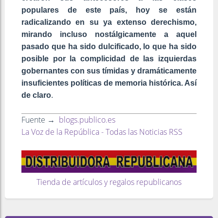
populares de este país, hoy se están
radicalizando en su ya extenso derechismo,
mirando incluso nostálgicamente a aquel
pasado que ha sido dulcificado, lo que ha sido
posible por la complicidad de las izquierdas
gobernantes con sus tímidas y dramáticamente
insuficientes políticas de memoria histórica. Así
de claro
.
Fuente →
blogs.publico.es
La Voz de la República - Todas las Noticias RSS
Tienda de artículos y regalos republicanos