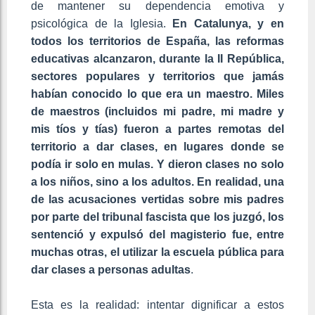
de mantener su dependencia emotiva y
psicológica de la Iglesia.
En Catalunya, y en
todos los territorios de España, las reformas
educativas alcanzaron, durante la II República,
sectores populares y territorios que jamás
habían conocido lo que era un maestro. Miles
de maestros (incluidos mi padre, mi madre y
mis tíos y tías) fueron a partes remotas del
territorio a dar clases, en lugares donde se
podía ir solo en mulas. Y dieron clases no solo
a los niños, sino a los adultos. En realidad, una
de las acusaciones vertidas sobre mis padres
por parte del tribunal fascista que los juzgó, los
sentenció y expulsó del magisterio fue, entre
muchas otras, el utilizar la escuela pública para
dar clases a personas adultas
.
Esta es la realidad: intentar dignificar a estos