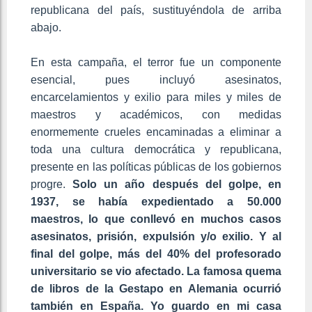
republicana del país, sustituyéndola de arriba
abajo.
En esta campaña, el terror fue un componente
esencial, pues incluyó asesinatos,
encarcelamientos y exilio para miles y miles de
maestros y académicos, con medidas
enormemente crueles encaminadas a eliminar a
toda una cultura democrática y republicana,
presente en las políticas públicas de los gobiernos
progre.
Solo un año después del golpe, en
1937, se había expedientado a 50.000
maestros, lo que conllevó en muchos casos
asesinatos, prisión, expulsión y/o exilio. Y al
final del golpe, más del 40% del profesorado
universitario se vio afectado. La famosa quema
de libros de la Gestapo en Alemania ocurrió
también en España. Yo guardo en mi casa