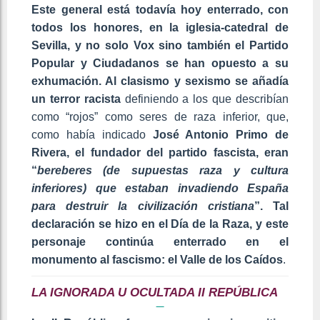
Este general está todavía hoy enterrado, con
todos los honores, en la iglesia-catedral de
Sevilla, y no solo Vox sino también el Partido
Popular y Ciudadanos se han opuesto a su
exhumación. Al clasismo y sexismo se añadía
un terror racista
definiendo a los que describían
como “rojos” como seres de raza inferior, que,
como había indicado
José Antonio Primo de
Rivera, el fundador del partido fascista, eran
“
bereberes (de supuestas raza y cultura
inferiores) que estaban invadiendo España
para destruir la civilización cristiana
”. Tal
declaración se hizo en el Día de la Raza, y este
personaje continúa enterrado en el
monumento al fascismo: el Valle de los Caídos
.
LA IGNORADA U OCULTADA II REPÚBLICA