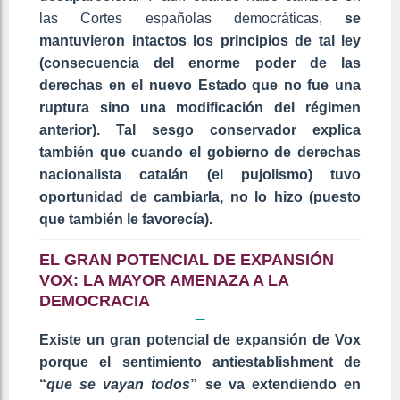
las Cortes españolas democráticas,
se
mantuvieron intactos los principios de tal ley
(consecuencia del enorme poder de las
derechas en el nuevo Estado que no fue una
ruptura sino una modificación del régimen
anterior). Tal sesgo conservador explica
también que cuando el gobierno de derechas
nacionalista catalán (el pujolismo) tuvo
oportunidad de cambiarla, no lo hizo (puesto
que también le favorecía).
EL GRAN POTENCIAL DE EXPANSIÓN
VOX: LA MAYOR AMENAZA A LA
DEMOCRACIA
Existe un gran potencial de expansión de Vox
porque el sentimiento antiestablishment de
“
que se vayan todos
” se va extendiendo en