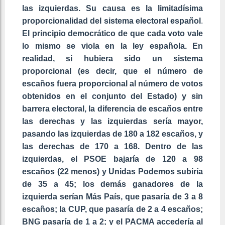
las izquierdas. Su causa es la limitadísima
proporcionalidad del sistema electoral español
.
El principio democrático de que cada voto vale
lo mismo se viola en la ley española. En
realidad, si hubiera sido un sistema
proporcional (es decir, que el número de
escaños fuera proporcional al número de votos
obtenidos en el conjunto del Estado) y sin
barrera electoral, la diferencia de escaños entre
las derechas y las izquierdas sería mayor,
pasando las izquierdas de 180 a 182 escaños, y
las derechas de 170 a 168. Dentro de las
izquierdas, el PSOE bajaría de 120 a 98
escaños (22 menos) y Unidas Podemos subiría
de 35 a 45; los demás ganadores de la
izquierda serían Más País, que pasaría de 3 a 8
escaños; la CUP, que pasaría de 2 a 4 escaños;
BNG pasaría de 1 a 2; y el PACMA accedería al