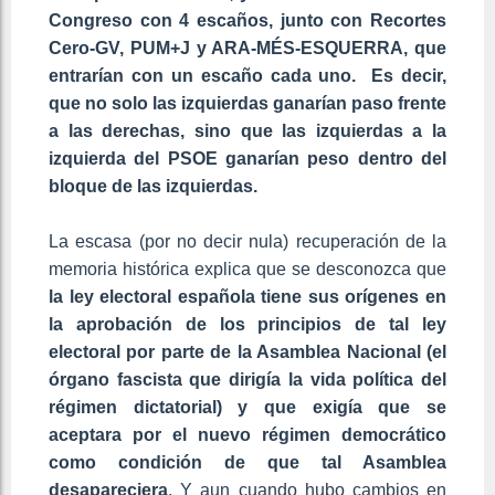
Congreso con 4 escaños, junto con Recortes
Cero-GV, PUM+J y ARA-MÉS-ESQUERRA, que
entrarían con un escaño cada uno. Es decir,
que no solo las izquierdas ganarían paso frente
a las derechas, sino que las izquierdas a la
izquierda del PSOE ganarían peso dentro del
bloque de las izquierdas.
La escasa (por no decir nula) recuperación de la
memoria histórica explica que se desconozca que
la ley electoral española tiene sus orígenes en
la aprobación de los principios de tal ley
electoral por parte de la Asamblea Nacional (el
órgano fascista que dirigía la vida política del
régimen dictatorial) y que exigía que se
aceptara por el nuevo régimen democrático
como condición de que tal Asamblea
desapareciera
. Y aun cuando hubo cambios en