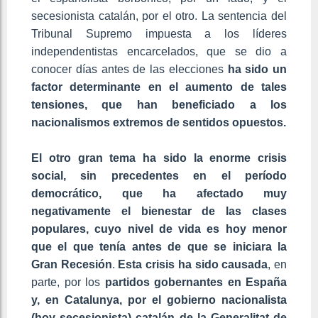
secesionista catalán, por el otro. La sentencia del
Tribunal Supremo impuesta a los líderes
independentistas encarcelados, que se dio a
conocer días antes de las elecciones
ha sido un
factor determinante en el aumento de tales
tensiones, que han beneficiado a los
nacionalismos extremos de sentidos opuestos.
El otro gran tema ha sido la enorme crisis
social, sin precedentes en el período
democrático, que ha afectado muy
negativamente el bienestar de las clases
populares, cuyo nivel de vida es hoy menor
que el que tenía antes de que se iniciara la
Gran Recesión
.
Esta crisis ha sido causada
, en
parte, por los
partidos gobernantes en España
y, en Catalunya, por el gobierno nacionalista
(hoy secesionista) catalán de la Generalitat de