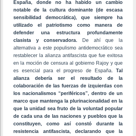
España, donde no ha habido un cambio
notable de la cultura dominante (de escasa
sensibilidad democrática), que siempre ha
utilizado el patriotismo como manera de
defender una estructura profundamente
clasista y conservadora.
De ahí que la
alternativa a este populismo antidemocrático sea
restablecer la alianza antifascista que fue exitosa
en la moción de censura al gobierno Rajoy y que
es esencial para el progreso de España.
Tal
alianza debería ser el resultado de la
colaboración de las fuerzas de izquierdas con
los nacionalismos “periféricos”, dentro de un
marco que mantenga la plurinacionalidad en la
que la unidad sea fruto de la voluntad popular
de cada una de las naciones y pueblos que la
constituyen, como así constó durante la
resistencia antifascista, declarando que la