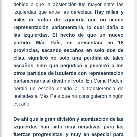
debido a que la abstención fue mayor entre las
izquierdas que entre las derechas.
Hay miles y
miles de votos de izquierda que no tienen
representación parlamentaria, lo cual daña a
las izquierdas. El hecho de que un nuevo
partido, Más País, se presentara en 18
provincias, sacando escaños en solo dos de
ellas, significó no solo una pérdida de tales
escaños, sino que perjudicó y penalizó a los
otros partidos de izquierda con representación
parlamentaria al dividir el voto
. En Comú Podem
perdió un escaño debido a la transferencia de
lealtades a Más País que no consiguieron ningún
escaño.
De ahí que la gran división y atomización de las
izquierdas han sido muy negativas para las
fuerzas progresistas, y muy en especial para