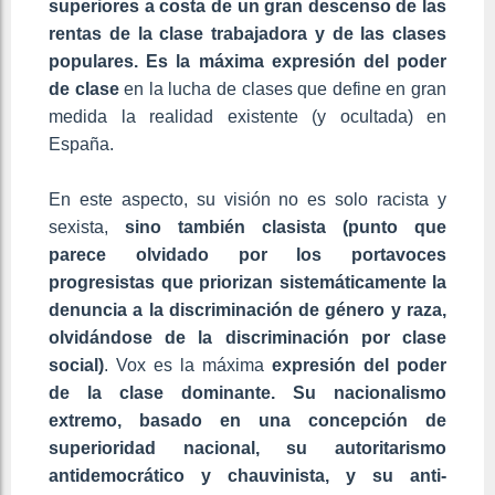
superiores a costa de un gran descenso de las
rentas de la clase trabajadora y de las clases
populares. Es la máxima expresión del poder
de clase
en la lucha de clases que define en gran
medida la realidad existente (y ocultada) en
España.
En este aspecto, su visión no es solo racista y
sexista,
sino también clasista (punto que
parece olvidado por los portavoces
progresistas que priorizan sistemáticamente la
denuncia a la discriminación de género y raza,
olvidándose de la discriminación por clase
social)
. Vox es la máxima
expresión del poder
de la clase dominante. Su nacionalismo
extremo, basado en una concepción de
superioridad nacional, su autoritarismo
antidemocrático y chauvinista, y su anti-