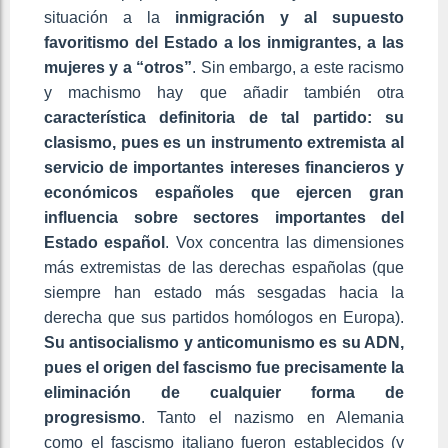
situación a la
inmigración y al supuesto
favoritismo del Estado a los inmigrantes, a las
mujeres y a “otros”
. Sin embargo, a este racismo
y machismo hay que añadir también otra
característica definitoria de tal partido: su
clasismo, pues es un instrumento extremista al
servicio de importantes intereses financieros y
económicos españoles que ejercen gran
influencia sobre sectores importantes del
Estado español
. Vox concentra las dimensiones
más extremistas de las derechas españolas (que
siempre han estado más sesgadas hacia la
derecha que sus partidos homólogos en Europa).
Su antisocialismo y anticomunismo es su ADN,
pues el origen del fascismo fue precisamente la
eliminación de cualquier forma de
progresismo
. Tanto el nazismo en Alemania
como el fascismo italiano fueron establecidos (y