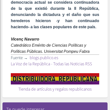
democracia actual se considera continuadora
de la que existió durante la II República,
denunciando la dictadura y el daño que sus
herederos hicieron -y han continuado
haciendo- a las clases populares de este país.
Vicenç Navarro
Catedrático Emérito de Ciencias Políticas y
Políticas Públicas. Universitat Pompeu Fabra
Fuente →
blogs.publico.es
La Voz de la República - Todas las Noticias RSS
Tienda de artículos y regalos republicanos
Te puede interesar