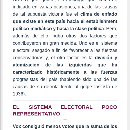
indicado en varias ocasiones, una de las causas
de tal supuesta victoria fue el
clima de enfado
que existe en este país hacia el establishment
político-mediático y hacia la clase política
. Pero,
además de ello, hubo otros dos factores que
contribuyeron en gran medida. Uno es el sistema
electoral sesgado a fin de favorecer a las fuerzas
conservadoras y, el otro factor, es la
división y
atomización de las izquierdas que ha
caracterizado históricamente a las fuerzas
progresistas del país (habiendo sido una de las
causas de su derrota frente al golpe fascista de
1936).
EL SISTEMA ELECTORAL POCO
REPRESENTATIVO
Vox consiguió menos votos que la suma de los