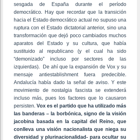
sesgada de España durante el período
democrático. Hay que recordar que la transición
hacia el Estado democrático actual no supuso una
ruptura con el Estado dictatorial anterior, sino una
transformación que dejó poco cambiados muchos
aparatos del Estado y su cultura, que había
sustituido al republicano (y el cual ha sido
“demonizado” incluso por sectores de las
izquierdas). De ahí que la expansión de Vox y su
mensaje antiestablishment fuera predecible.
Andalucía había dado la señal de aviso. Y este
movimiento de nostalgia fascista se extenderá
incluso más, pues los factores que lo causaron
persisten.
Vox es el partido que ha utilizado más
las banderas – la borbónica, signo de la visión
jacobina basada en la capital del Reino, que
conlleva una visión
nacionalista que niega su
diversidad y plurinacionalidad- para ocultar su