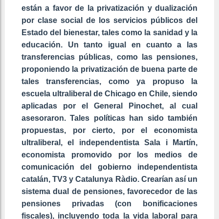
están a favor de la privatización y dualización
por clase social de los servicios públicos del
Estado del bienestar, tales como la sanidad y la
educación. Un tanto igual en cuanto a las
transferencias públicas, como las pensiones,
proponiendo la privatización de buena parte de
tales transferencias, como ya propuso la
escuela ultraliberal de Chicago en Chile, siendo
aplicadas por el General Pinochet, al cual
asesoraron. Tales políticas han sido también
propuestas, por cierto, por el economista
ultraliberal, el independentista Sala i Martín,
economista promovido por los medios de
comunicación del gobierno
independentista
catalán, TV3 y Catalunya Ràdio. Crearían así un
sistema dual de pensiones, favorecedor de las
pensiones privadas (con bonificaciones
fiscales), incluyendo toda la vida laboral para