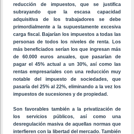
reducción de impuestos, que se justifica
subrayando que la escasa capacidad
adquisitiva de los trabajadores se debe
primordialmente a la supuestamente excesiva
carga fiscal. Bajarían los impuestos a todas las
personas de todos los niveles de renta
.
Los
más beneficiados serían los que ingresan más
de 60.000 euros anuales, que pasarían de
pagar el 45% actual a un 30%, así como las
rentas empresariales con una reducción muy
notable del impuesto de sociedades, que
pasaría del 25% al 22%, eliminando a la vez los
impuestos de sucesiones y de propiedad.
Son favorables también a la privatización de
los servicios públicos, así como una
desregulación masiva de aquellas normas que
interfieren con la libertad del mercado. También