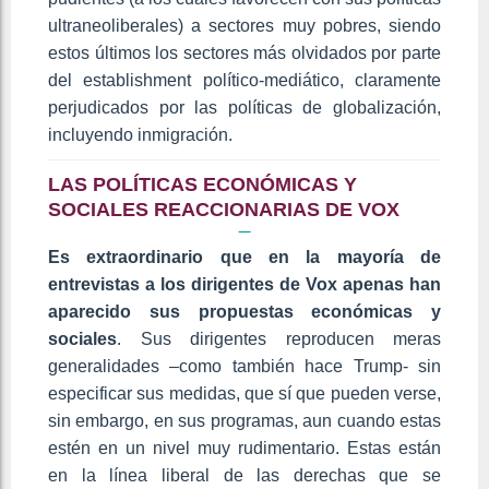
ultraneoliberales) a sectores muy pobres, siendo
estos últimos los sectores más olvidados por parte
del establishment político-mediático, claramente
perjudicados por las políticas de globalización,
incluyendo inmigración.
LAS POLÍTICAS ECONÓMICAS Y
SOCIALES REACCIONARIAS DE VOX
Es extraordinario que en la mayoría de
entrevistas a los dirigentes de Vox apenas han
aparecido sus propuestas económicas y
sociales
. Sus dirigentes reproducen meras
generalidades –como también hace Trump- sin
especificar sus medidas, que sí que pueden verse,
sin embargo, en sus programas, aun cuando estas
estén en un nivel muy rudimentario. Estas están
en la línea liberal de las derechas que se