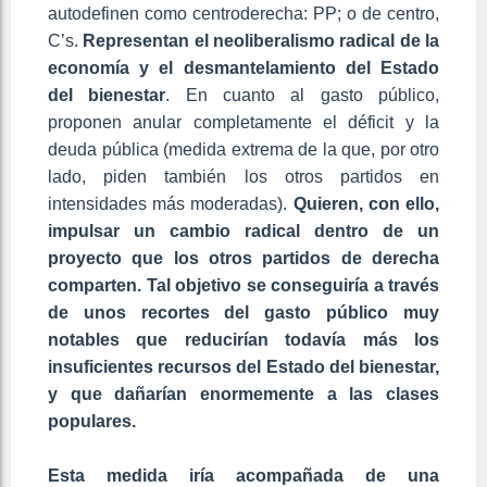
autodefinen como centroderecha: PP; o de centro,
C’s.
Representan el neoliberalismo radical de la
economía y el desmantelamiento del Estado
del bienestar
. En cuanto al gasto público,
proponen anular completamente el déficit y la
deuda pública (medida extrema de la que, por otro
lado, piden también los otros partidos en
intensidades más moderadas).
Quieren, con ello,
impulsar un cambio radical dentro de un
proyecto que los otros partidos de derecha
comparten. Tal objetivo se conseguiría a través
de unos recortes del gasto público muy
notables que reducirían todavía más los
insuficientes recursos del Estado del bienestar,
y que dañarían enormemente a las clases
populares.
Esta medida iría acompañada de una