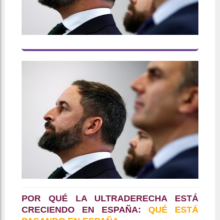
POR QUÉ LA ULTRADERECHA ESTÁ
CRECIENDO EN ESPAÑA:
QUÉ ESTÁ