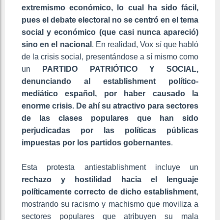
extremismo económico, lo cual ha sido fácil,
pues el debate electoral no se centró en el tema
social y económico (que casi nunca apareció)
sino en el
nacional
. En realidad, Vox sí que habló
de la crisis social, presentándose a sí mismo como
un
PARTIDO PATRIÓTICO Y SOCIAL,
denunciando al establishment político-
mediático español, por haber causado la
enorme crisis. De ahí su atractivo para sectores
de las clases populares que han sido
perjudicadas por las políticas públicas
impuestas por los partidos gobernantes
.
Esta protesta antiestablishment incluye un
rechazo y hostilidad hacia el lenguaje
políticamente correcto de dicho establishment
,
mostrando su racismo y machismo que moviliza a
sectores populares que atribuyen su mala