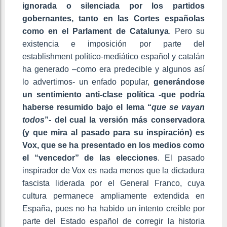
ignorada o silenciada por los partidos
gobernantes, tanto en las Cortes españolas
como en el Parlament de Catalunya
. Pero su
existencia e imposición por parte del
establishment político-mediático español y catalán
ha generado –como era predecible y algunos así
lo advertimos- un enfado popular,
generándose
un sentimiento anti-clase política -que podría
haberse resumido bajo el lema “
que se vayan
todos
”- del cual la versión más conservadora
(y que mira al pasado para su inspiración) es
Vox, que se ha presentado en los medios como
el “vencedor” de las elecciones
. El pasado
inspirador de Vox es nada menos que la dictadura
fascista liderada por el General Franco, cuya
cultura permanece ampliamente extendida en
España, pues no ha habido un intento creíble por
parte del Estado español de corregir la historia