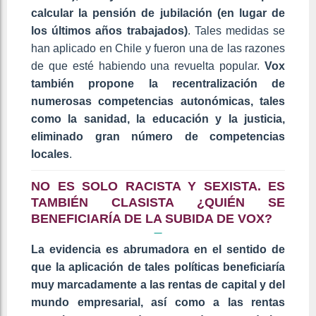
calcular la pensión de jubilación (en lugar de
los últimos años trabajados)
. Tales medidas se
han aplicado en Chile y fueron una de las razones
de que esté habiendo una revuelta popular.
Vox
también propone la recentralización de
numerosas competencias autonómicas, tales
como la sanidad, la educación y la justicia,
eliminado gran número de competencias
locales
.
NO ES SOLO RACISTA Y SEXISTA. ES
TAMBIÉN CLASISTA ¿QUIÉN SE
BENEFICIARÍA DE LA SUBIDA DE VOX?
La evidencia es abrumadora en el sentido de
que la aplicación de tales políticas beneficiaría
muy marcadamente a las rentas de capital y del
mundo empresarial, así como a las rentas