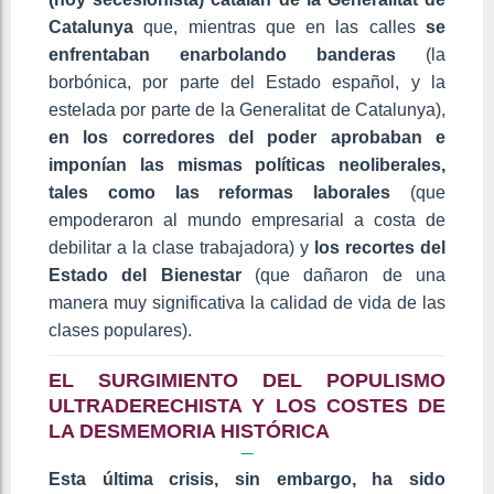
Catalunya
que, mientras que en las calles
se
enfrentaban enarbolando banderas
(la
borbónica, por parte del Estado español, y la
estelada por parte de la Generalitat de Catalunya),
en los corredores del poder aprobaban e
imponían las mismas políticas neoliberales,
tales como las reformas laborales
(que
empoderaron al mundo empresarial a costa de
debilitar a la clase trabajadora) y
los recortes del
Estado del
Bienestar
(que dañaron de una
manera muy significativa la calidad de vida de las
clases populares).
EL SURGIMIENTO DEL POPULISMO
ULTRADERECHISTA Y LOS COSTES DE
LA DESMEMORIA HISTÓRICA
Esta última crisis, sin embargo, ha sido