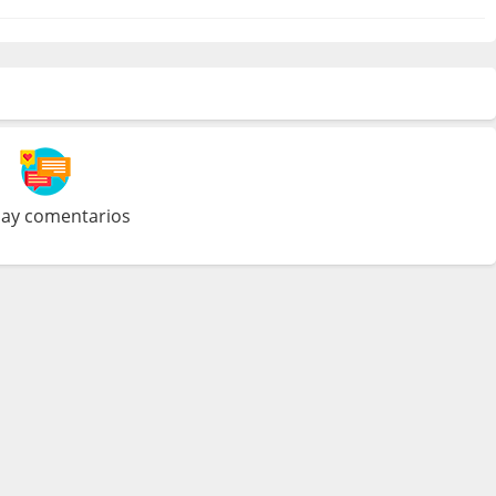
ay comentarios