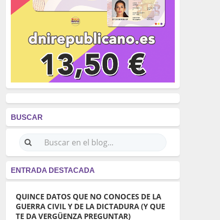
BUSCAR
ENTRADA DESTACADA
QUINCE DATOS QUE NO CONOCES DE LA
GUERRA CIVIL Y DE LA DICTADURA (Y QUE
TE DA VERGÜENZA PREGUNTAR)