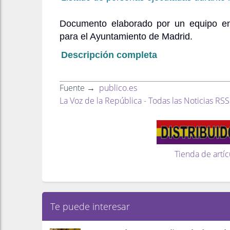
Documento elaborado por un equipo en
para el Ayuntamiento de Madrid.
Descripción completa
Fuente →
publico.es
La Voz de la República - Todas las Noticias RSS
Tienda de artíc
Te puede interesar