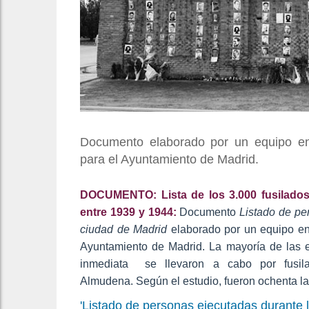
Documento elaborado por un equipo en
para el Ayuntamiento de Madrid.
DOCUMENTO: Lista de los 3.000 fusilados
entre 1939 y 1944:
Documento
Listado de pe
ciudad de Madrid
elaborado por un equipo en
Ayuntamiento de Madrid. La mayoría de las e
inmediata se llevaron a cabo por fusil
Almudena. Según el estudio, fueron ochenta l
'Listado de personas ejecutadas durante 