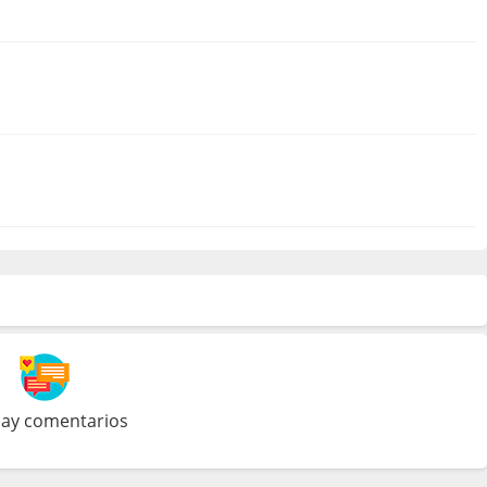
ay comentarios