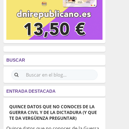
BUSCAR
ENTRADA DESTACADA
QUINCE DATOS QUE NO CONOCES DE LA
GUERRA CIVIL Y DE LA DICTADURA (Y QUE
TE DA VERGÜENZA PREGUNTAR)
Quince datos que no conoces de la Guerra