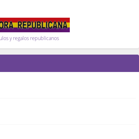
ulos y regalos republicanos