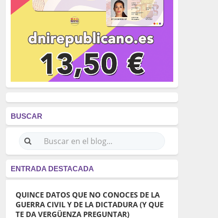
BUSCAR
ENTRADA DESTACADA
QUINCE DATOS QUE NO CONOCES DE LA
GUERRA CIVIL Y DE LA DICTADURA (Y QUE
TE DA VERGÜENZA PREGUNTAR)