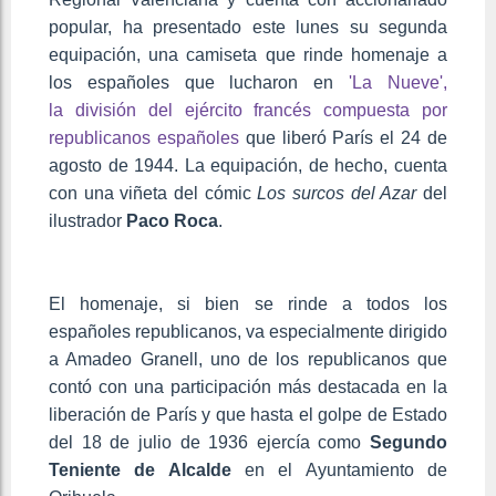
popular, ha presentado este lunes su segunda
equipación, una camiseta que rinde homenaje a
los españoles que lucharon en
'La Nueve',
la división del ejército francés compuesta por
republicanos españoles
que liberó París el 24 de
agosto de 1944. La equipación, de hecho, cuenta
con una viñeta del cómic
Los surcos del Azar
del
ilustrador
Paco Roca
.
El homenaje, si bien se rinde a todos los
españoles republicanos, va especialmente dirigido
a Amadeo Granell, uno de los republicanos que
contó con una participación más destacada en la
liberación de París y que hasta el golpe de Estado
del 18 de julio de 1936 ejercía como
Segundo
Teniente de Alcalde
en el Ayuntamiento de