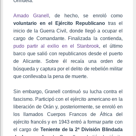
Orihuela.
Amado Granell
, de hecho, se enroló como
voluntario en el Ejército Republicano
tras el
inicio de la Guerra Civil, donde llegó a ocupar el
cargo de Comandante. Finalizada la contienda,
pudo partir al exilio en el Stanbrook
, el último
barco que salió con republicanos desde el puerto
de Alicante. Sobre él recaía una orden de
búsqueda y captura por el delito de rebelión militar
que conllevaba la pena de muerte.
Sin embargo, Granell continuó su lucha contra el
fascismo. Participó con el ejército americano en la
liberación de Orán y, posteriormente, se enroló en
los llamados Cuerpos Francos de África del
ejército francés y en 1943 entró a formar parte con
el cargo de
Teniente de la 2ª División Blindada