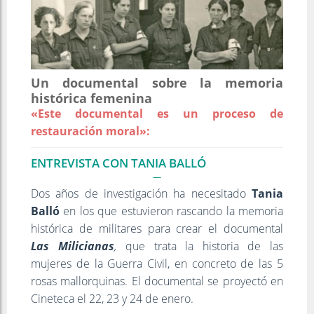
Un documental sobre la memoria
histórica femenina
«Este documental es un proceso de
restauración moral»:
ENTREVISTA CON TANIA BALLÓ
Dos años de investigación ha necesitado
Tania
Balló
en los que estuvieron rascando la memoria
histórica de militares para crear el documental
Las Milicianas
,
que trata la historia de las
mujeres de la Guerra Civil, en concreto de las 5
rosas mallorquinas. El documental se proyectó en
Cineteca el 22, 23 y 24 de enero.