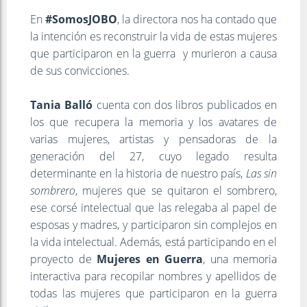
En
#SomosJOBO
, la directora nos ha contado que
la intención es reconstruir la vida de estas mujeres
que participaron en la guerra y murieron a causa
de sus convicciones.
Tania Balló
cuenta con dos libros publicados en
los que recupera la memoria y los avatares de
varias mujeres, artistas y pensadoras de la
generación del 27, cuyo legado resulta
determinante en la historia de nuestro país,
Las sin
sombrero
, mujeres que se quitaron el sombrero,
ese corsé intelectual que las relegaba al papel de
esposas y madres, y participaron sin complejos en
la vida intelectual. Además, está participando en el
proyecto de
Mujeres en Guerra
, una memoria
interactiva para recopilar nombres y apellidos de
todas las mujeres que participaron en la guerra