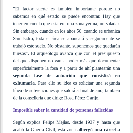
"El factor suerte es también importante porque no
sabemos en qué estado se puede encontrar. Hay que
tener en cuenta que esta era una zona yerma, un saladar.
Sin embargo, cuando en los años 50, cuando se urbaniza
San Isidro, toda el área se abancaló y seguramente se
trabajó este suelo. No obstante, suponemos que quedarán
huesos". El arqueólogo avanza que con el presupuesto
del que disponen no van a poder más que documentar
superficialmente la fosa y a partir de ahí plantearán una
segunda fase de actuación que consistirá en
exhumarla
. Para ello su idea es solicitar una segunda
línea de subvenciones que saldrá a final de año, también
de la conselleria que dirige Rosa Pérez Garijo.
Imposible saber la cantidad de personas fallecidas
Según explica Felipe Mejías, desde 1937 y hasta que
acabó la Guerra Civil, esta zona
albergó una cárcel a