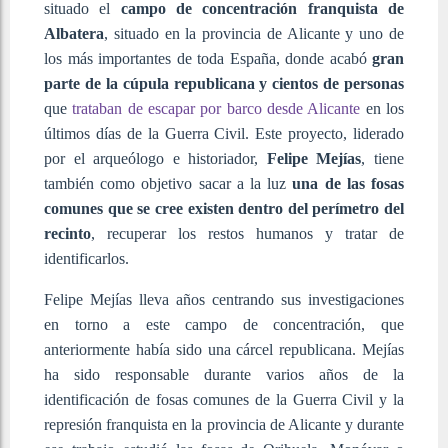
situado el
campo de concentración franquista de
Albatera
, situado en la provincia de Alicante y uno de
los más importantes de toda España, donde acabó
gran
parte de la cúpula republicana y cientos de personas
que
trataban de escapar por barco desde Alicante
en los
últimos días de la Guerra Civil. Este proyecto, liderado
por el arqueólogo e historiador,
Felipe Mejías
, tiene
también como objetivo sacar a la luz
una de las fosas
comunes que se cree existen dentro del perímetro del
recinto
, recuperar los restos humanos y tratar de
identificarlos.
Felipe Mejías lleva años centrando sus investigaciones
en torno a este campo de concentración, que
anteriormente había sido una cárcel republicana. Mejías
ha sido responsable durante varios años de la
identificación de fosas comunes de la Guerra Civil y la
represión franquista en la provincia de Alicante y durante