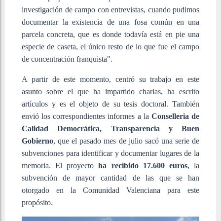
investigación de campo con entrevistas, cuando pudimos
documentar la existencia de una fosa común en una
parcela concreta, que es donde todavía está en pie una
especie de caseta, el único resto de lo que fue el campo
de concentración franquista".
A partir de este momento, centró su trabajo en este
asunto sobre el que ha impartido charlas, ha escrito
artículos y es el objeto de su tesis doctoral. También
envió los correspondientes informes a la
Conselleria de
Calidad Democrática, Transparencia y Buen
Gobierno
, que el pasado mes de julio sacó una serie de
subvenciones para identificar y documentar lugares de la
memoria. El proyecto
ha recibido 17.600 euros
, la
subvención de mayor cantidad de las que se han
otorgado en la Comunidad Valenciana para este
propósito.