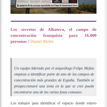
Los secretos de Albatera, el campo de
concentración franquista para 16.000
personas
/
Daniel Moltó
Un equipo liderado por el arqueólogo Felipe Mejías
empieza a identificar parte de uno de los campos de
concentración más grandes de España. También se
prospeccionará una zona en la que se cree puede
encontrarse una de las varias fosas comunes
Los trabajos para identificar el espacio donde estuvo