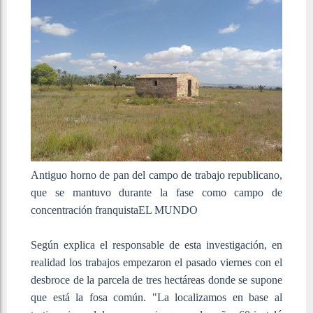
Antiguo horno de pan del campo de trabajo republicano,
que se mantuvo durante la fase como campo de
concentración franquista
EL MUNDO
Según explica el responsable de esta investigación, en
realidad los trabajos empezaron el pasado viernes con el
desbroce de la parcela de tres hectáreas donde se supone
que está la fosa común. "La localizamos en base al