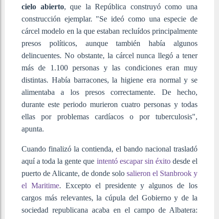
cielo abierto
, que la República construyó como una
construcción ejemplar. "Se ideó como una especie de
cárcel modelo en la que estaban recluídos principalmente
presos políticos, aunque también había algunos
delincuentes. No obstante, la cárcel nunca llegó a tener
más de 1.100 personas y las condiciones eran muy
distintas. Había barracones, la higiene era normal y se
alimentaba a los presos correctamente. De hecho,
durante este periodo murieron cuatro personas y todas
ellas por problemas cardíacos o por tuberculosis",
apunta.
Cuando finalizó la contienda, el bando nacional trasladó
aquí a toda la gente que
intentó escapar sin éxito
desde el
puerto de Alicante, de donde solo
salieron el Stanbrook y
el Maritime
. Excepto el presidente y algunos de los
cargos más relevantes, la cúpula del Gobierno y de la
sociedad republicana acaba en el campo de Albatera: