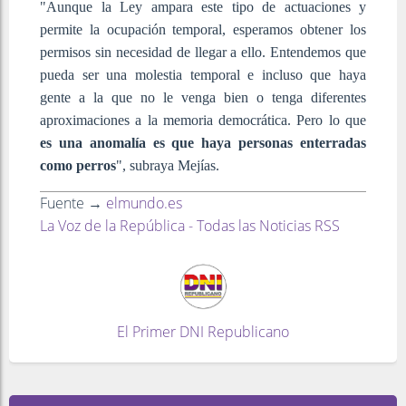
"Aunque la Ley ampara este tipo de actuaciones y
permite la ocupación temporal, esperamos obtener los
permisos sin necesidad de llegar a ello. Entendemos que
pueda ser una molestia temporal e incluso que haya
gente a la que no le venga bien o tenga diferentes
aproximaciones a la memoria democrática. Pero lo que
es una anomalía es que haya personas enterradas
como perros
", subraya Mejías.
Fuente →
elmundo.es
La Voz de la República - Todas las Noticias RSS
El Primer DNI Republicano