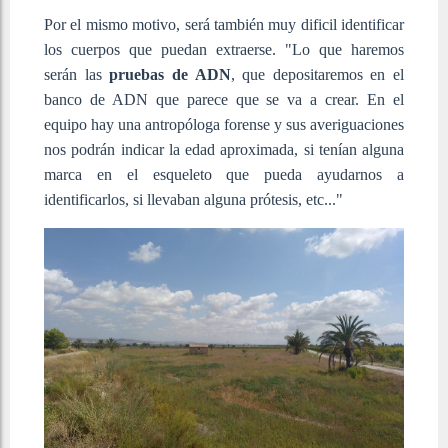
Por el mismo motivo, será también muy dificil identificar
los cuerpos que puedan extraerse. "Lo que haremos
serán las
pruebas de ADN
, que depositaremos en el
banco de ADN que parece que se va a crear. En el
equipo hay una antropóloga forense y sus averiguaciones
nos podrán indicar la edad aproximada, si tenían alguna
marca en el esqueleto que pueda ayudarnos a
identificarlos, si llevaban alguna prótesis, etc..."