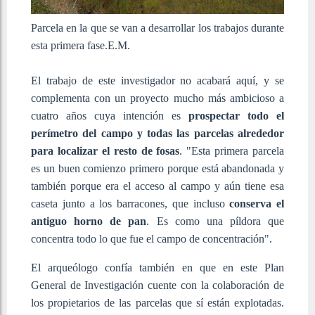
Parcela en la que se van a desarrollar los trabajos durante
esta primera fase.
E.M.
El trabajo de este investigador no acabará aquí, y se
complementa con un proyecto mucho más ambicioso a
cuatro años cuya intención es
prospectar todo el
perímetro del campo y todas las parcelas alrededor
para localizar el resto de fosas
. "Esta primera parcela
es un buen comienzo primero porque está abandonada y
también porque era el acceso al campo y aún tiene esa
caseta junto a los barracones, que incluso
conserva el
antiguo horno de pan
. Es como una píldora que
concentra todo lo que fue el campo de concentración".
El arqueólogo confía también en que en este Plan
General de Investigación cuente con la colaboración de
los propietarios de las parcelas que sí están explotadas.