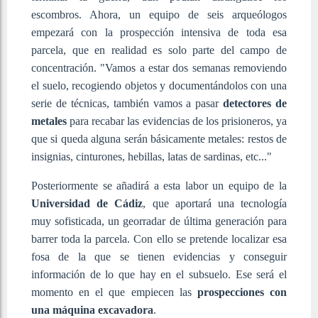
escombros. Ahora, un equipo de seis arqueólogos
empezará con la prospección intensiva de toda esa
parcela, que en realidad es solo parte del campo de
concentración. "Vamos a estar dos semanas removiendo
el suelo, recogiendo objetos y documentándolos con una
serie de técnicas, también vamos a pasar
detectores de
metales
para recabar las evidencias de los prisioneros, ya
que si queda alguna serán básicamente metales: restos de
insignias, cinturones, hebillas, latas de sardinas, etc..."
Posteriormente se añadirá a esta labor un equipo de la
Universidad de Cádiz
, que aportará una tecnología
muy sofisticada, un georradar de última generación para
barrer toda la parcela. Con ello se pretende localizar esa
fosa de la que se tienen evidencias y conseguir
información de lo que hay en el subsuelo. Ese será el
momento en el que empiecen las
prospecciones con
una máquina excavadora
.