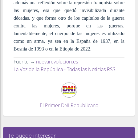
además una reflexión sobre la represión franquista sobre
las mujeres, esa que quedó invisibilizada durante
décadas, y que forma otro de los capítulos de la guerra
contra las mujeres, porque en las guerras,
lamentablemente, el cuerpo de las mujeres es utilizado
como un arma, ya sea en la España de 1937, en la
Bosnia de 1993 o en la Etiopía de 2022.
Fuente →
nuevarevolucion.es
La Voz de la República - Todas las Noticias RSS
El Primer DNI Republicano
Te puede interesar