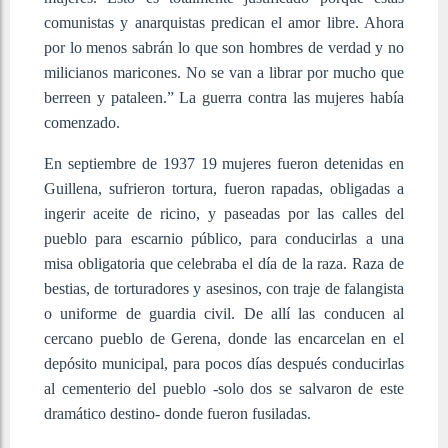
comunistas y anarquistas predican el amor libre. Ahora
por lo menos sabrán lo que son hombres de verdad y no
milicianos maricones. No se van a librar por mucho que
berreen y pataleen.” La guerra contra las mujeres había
comenzado.
En septiembre de 1937 19 mujeres fueron detenidas en
Guillena, sufrieron tortura, fueron rapadas, obligadas a
ingerir aceite de ricino, y paseadas por las calles del
pueblo para escarnio público, para conducirlas a una
misa obligatoria que celebraba el día de la raza. Raza de
bestias, de torturadores y asesinos, con traje de falangista
o uniforme de guardia civil. De allí las conducen al
cercano pueblo de Gerena, donde las encarcelan en el
depósito municipal, para pocos días después conducirlas
al cementerio del pueblo -solo dos se salvaron de este
dramático destino- donde fueron fusiladas.