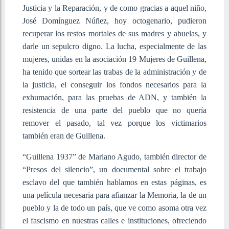
Justicia y la Reparación, y de como gracias a aquel niño,
José Domínguez Núñez, hoy octogenario, pudieron
recuperar los restos mortales de sus madres y abuelas, y
darle un sepulcro digno. La lucha, especialmente de las
mujeres, unidas en la asociación 19 Mujeres de Guillena,
ha tenido que sortear las trabas de la administración y de
la justicia, el conseguir los fondos necesarios para la
exhumación, para las pruebas de ADN, y también la
resistencia de una parte del pueblo que no quería
remover el pasado, tal vez porque los victimarios
también eran de Guillena.
“
Guillena 1937” de Mariano Agudo, también director de
“Presos del silencio”, un documental sobre el trabajo
esclavo del que también hablamos en estas páginas, es
una película necesaria para afianzar la Memoria, la de un
pueblo y la de todo un país, que ve como asoma otra vez
el fascismo en nuestras calles e instituciones, ofreciendo