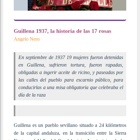
Guillena 1937, la historia de las 17 rosas
Angelo Nero
En septiembre de 1937 19 mujeres fueron detenidas
en Guillena, sufrieron tortura, fueron rapadas,
obligadas a ingerir aceite de ricino, y paseadas por
las calles del pueblo para escarnio público, para
conducirlas a una misa obligatoria que celebraba el
día de la raza
Guillena es un pueblo sevillano situado a 24 kilómetros
de la capital andaluza, en la transición entre la Sierra