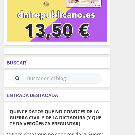
BUSCAR
ENTRADA DESTACADA
QUINCE DATOS QUE NO CONOCES DE LA
GUERRA CIVIL Y DE LA DICTADURA (Y QUE
TE DA VERGÜENZA PREGUNTAR)
Quince datos que no conoces de la Guerra