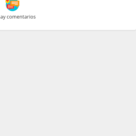
ay comentarios