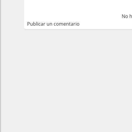
No h
Publicar un comentario