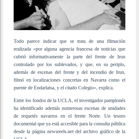
Todo parece indicar que se trata de una filmación
realizada «por alguna agencia francesa de noticias que
cubrió informativamente la parte del frente de Irun
controlado por los sublevados, y que, en su periplo,
además de escenas del frente y del incendio de Irun,
filmó en localizaciones concretas en Navarra como el
puente de Endarlatsa, y el citado Colegio», explica.
Entre los fondos de la UCLA, el investigador pamplonés
ha identificado además numerosas escenas de unidades
de requetés navarros en el frente Norte. Un tesoro
documental que ya está accesible para la consulta pública
desde la página newsreels.net del archivo gráfico de la