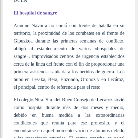
UCLA.
El hospital de sangre
Aunque Navarra no contó con frente de batalla en su
territorio, la proximidad de los combates en el frente de
Gipuzkoa durante las primeras semanas de conflicto,
obligó al establecimiento de varios «hospitales de
sangre», improvisados centros de urgencia establecidos
cerca de la línea del frente con el fin de proporcionar una
primera asistencia sanitaria a los heridos de guerra. Los
hubo en Lesaka, Bera, Elizondo, Oronoz y en Lecároz,
el principal, centro de referencia para el resto.
El colegio Ntra. Sra. del Buen Consejo de Lecároz sirvió
como hospital durante más de dos meses y medio,
debido en buena medida a las extraordinarias
condiciones que reunía para ese propósito, y el
encontrarse en aquel momento vacío de alumnos debido