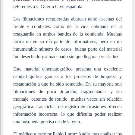
referentes a la Guerra Civil española.
Las filmaciones recuperadas abarcan tanto escenas del
frente y combates, como de la vida cotidiana en la
retaguardia en ambos bandos de la contienda. Muchas
formaron en su día parte de informativos, pero en un
innumerable número de casos, buena parte del material
fue desechado y almacenado sin que llegara a ver la luz.
Este material cinematográfico presenta una excelente
calidad gráfica gracias a los procesos de limpieza y
restauración a que ha sido sometido. En su mayoría son
filmaciones de poca duración, fragmentadas y sin
montaje, carentes de sonido, muchas veces sin relación
geográfica. Las fichas de registro en ocasiones ofrecen
información incorrecta, lo que dificulta poder realizar
una búsqueda precisa desde la web.
El médico y escritor Pablo Larraz Andía, tras analizar los