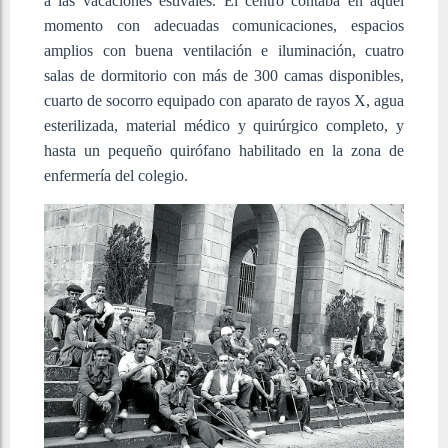
a las vacaciones estivales. El centro contaba en aquel
momento con adecuadas comunicaciones, espacios
amplios con buena ventilación e iluminación, cuatro
salas de dormitorio con más de 300 camas disponibles,
cuarto de socorro equipado con aparato de rayos X, agua
esterilizada, material médico y quirúrgico completo, y
hasta un pequeño quirófano habilitado en la zona de
enfermería del colegio.