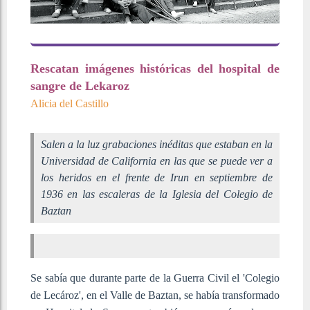
Rescatan imágenes históricas del hospital de
sangre de Lekaroz
Alicia del Castillo
Salen a la luz grabaciones inéditas que estaban en la
Universidad de California en las que se puede ver a
los heridos en el frente de Irun en septiembre de
1936 en las escaleras de la Iglesia del Colegio de
Baztan
Se sabía que durante parte de la Guerra Civil el 'Colegio
de Lecároz', en el Valle de Baztan, se había transformado