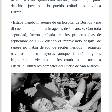
de chicas jóvenes de los pueblos colindantes», explica
Larraz.
«Estaba viendo imágenes de un hospital de Burgos y me
di cuenta de que había imágenes de Lecároz». Con toda
seguridad, fueron grabadas en los primeros días de
septiembre de 1936, cuando el improvisado hospital de
sangre no había dejado de recibir heridos —requetés
navarros en su mayoría, aunque también algunos
legionarios— víctimas de los combates en torno a
Oiartzun, Irun y los combates del Fuerte de San Marcos.