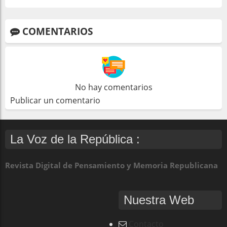
COMENTARIOS
No hay comentarios
Publicar un comentario
La Voz de la República :
Revista Digital de Pensamiento y Memoria Republicana
Nuestra Web
Contacto