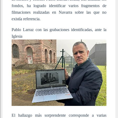
fondos, ha logrado identificar varios fragmentos de
filmaciones realizadas en Navarra sobre las que no
existía referencia.
Pablo Larraz con las grabaciones identificadas, ante la
Iglesia
El hallazgo más sorprendente corresponde a varias