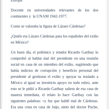
Europa.
Docente en universidades relevantes de los dos
continentes y la UNAM 1942-1977.
Como se valoraba la figura de Lázaro Cárdenas?
¿Quién era Lázaro Cárdenas para los españoles del exilio
en México?
Un buen día, el polémico y retador Ricardo Garibay lo
comprobó al hablar mal del presidente en una reunión
social en casa de un miembro del exilio, sugiriendo que
había indicios de corrupción y beneficio personal del
presidente al gestionar el exilio y apoyar su traslado a
México al igual su irrestricto apoyo en todo rubro, ante
esto se le pidió a Ricardo Garibay saliera de esa casa de
manera inmediata, el relato lo hace Garibay con las
siguientes palabras: «y fue que hablé mal de Cárdenas.
Era una cena en casa de Jaijo, nieto del doctor Puche,