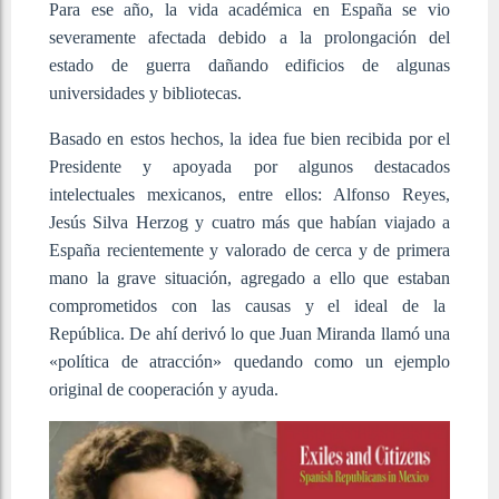
Para ese año, la vida académica en España se vio
severamente afectada debido a la prolongación del
estado de guerra dañando edificios de algunas
universidades y bibliotecas.
Basado en estos hechos, la idea fue bien recibida por el
Presidente y apoyada por algunos destacados
intelectuales mexicanos, entre ellos: Alfonso Reyes,
Jesús Silva Herzog y cuatro más que habían viajado a
España recientemente y valorado de cerca y de primera
mano la grave situación, agregado a ello que estaban
comprometidos con las causas y el ideal de la
República. De ahí derivó lo que Juan Miranda llamó una
«política de atracción» quedando como un ejemplo
original de cooperación y ayuda.