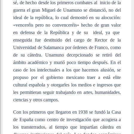
sé, de hecho desde los primeros combates al inicio de la
guerra el gran Miguel de Unamuno se distanció, no del
ideal de la república, lo cual demostró en su alocución:
«venceréis pero no convenceréis» hecho de gran valor
en defensa de la República y de su ideal, ya que
enseguida fue destituido del cargo de Rector de la
Universidad de Salamanca por órdenes de Franco, como
de su cátedra. Unamuno decepcionado se retiró del
ámbito académico y murió poco tiempo después. En el
caso de los intelectuales a los que hacemos alusión, se
propuso por el gobierno mexicano traer a está elite
cultural española y otorgarles los medios e ingresos que
les permitieran seguir trabajando en artes, humanidades,
ciencias y otros campos.
Con los primeros que llegaron en 1938 se fundó la Casa
de España como centro de investigación que acogiera a
los transterrados, al tiempo que impartían cátedra en