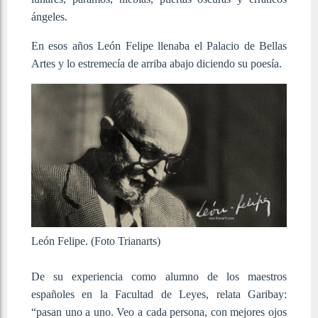
ángeles.
En esos años León Felipe llenaba el Palacio de Bellas
Artes y lo estremecía de arriba abajo diciendo su poesía.
León Felipe. (Foto Trianarts)
De su experiencia como alumno de los maestros
españoles en la Facultad de Leyes, relata Garibay:
“pasan uno a uno. Veo a cada persona, con mejores ojos