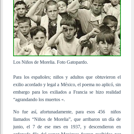
Los Niños de Morelia. Foto Gatopardo.
Para los españoles; niños y adultos que obtuvieron el
exilio acordado y legal a México, el poema no aplicó, sin
embargo para los exiliados a Francia se hizo realidad
“agrandando los muertos «.
No fue así, afortunadamente, para esos 456 niños
llamados “Niños de Morelia”, que arribaron un día de
junio, el 7 de ese mes en 1937, y descendieron en