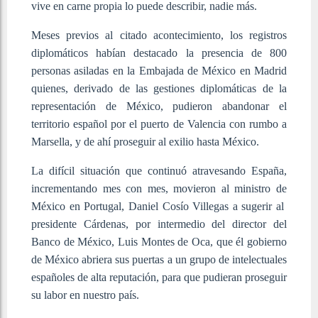
vive en carne propia lo puede describir, nadie más.
Meses previos al citado acontecimiento, los registros
diplomáticos habían destacado la presencia de 800
personas asiladas en la Embajada de México en Madrid
quienes, derivado de las gestiones diplomáticas de la
representación de México, pudieron abandonar el
territorio español por el puerto de Valencia con rumbo a
Marsella, y de ahí proseguir al exilio hasta México.
La difícil situación que continuó atravesando España,
incrementando mes con mes, movieron al ministro de
México en Portugal, Daniel Cosío Villegas a sugerir al
presidente Cárdenas, por intermedio del director del
Banco de México, Luis Montes de Oca, que él gobierno
de México abriera sus puertas a un grupo de intelectuales
españoles de alta reputación, para que pudieran proseguir
su labor en nuestro país.