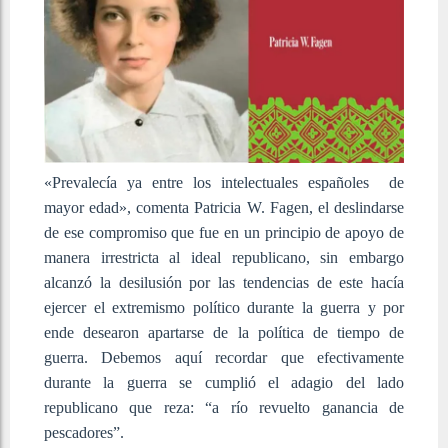
«Prevalecía ya entre los intelectuales españoles de
mayor edad», comenta Patricia W. Fagen, el deslindarse
de ese compromiso que fue en un principio de apoyo de
manera irrestricta al ideal republicano, sin embargo
alcanzó la desilusión por las tendencias de este hacía
ejercer el extremismo político durante la guerra y por
ende desearon apartarse de la política de tiempo de
guerra. Debemos aquí recordar que efectivamente
durante la guerra se cumplió el adagio del lado
republicano que reza: “a río revuelto ganancia de
pescadores”.