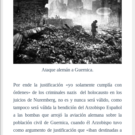
Ataque alemán a Guernica.
Por ende la justificación «yo solamente cumplía con
órdenes» de los criminales nazis del holocausto en los
juicios de Nuremberg, no es y nunca será válido, como
tampoco será válida la bendición del Arzobispo Español
a las bombas que arrojó la aviación alemana sobre la
población civil de Guernica, cuando él Arzobispo tuvo
como argumento de justificación que «iban destinadas a