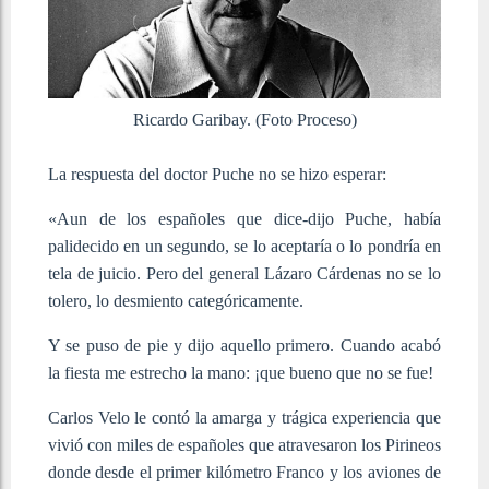
Ricardo Garibay. (Foto Proceso)
La respuesta del doctor Puche no se hizo esperar:
«Aun de los españoles que dice-dijo Puche, había
palidecido en un segundo, se lo aceptaría o lo pondría en
tela de juicio. Pero del general Lázaro Cárdenas no se lo
tolero, lo desmiento categóricamente.
Y se puso de pie y dijo aquello primero. Cuando acabó
la fiesta me estrecho la mano: ¡que bueno que no se fue!
Carlos Velo le contó la amarga y trágica experiencia que
vivió con miles de españoles que atravesaron los Pirineos
donde desde el primer kilómetro Franco y los aviones de