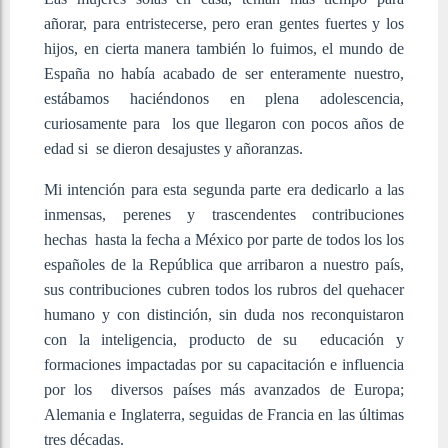
añorar, para entristecerse, pero eran gentes fuertes y los
hijos, en cierta manera también lo fuimos, el mundo de
España no había acabado de ser enteramente nuestro,
estábamos haciéndonos en plena adolescencia,
curiosamente para los que llegaron con pocos años de
edad si se dieron desajustes y añoranzas.
Mi intención para esta segunda parte era dedicarlo a las
inmensas, perenes y trascendentes contribuciones
hechas hasta la fecha a México por parte de todos los los
españoles de la República que arribaron a nuestro país,
sus contribuciones cubren todos los rubros del quehacer
humano y con distinción, sin duda nos reconquistaron
con la inteligencia, producto de su educación y
formaciones impactadas por su capacitación e influencia
por los diversos países más avanzados de Europa;
Alemania e Inglaterra, seguidas de Francia en las últimas
tres décadas.