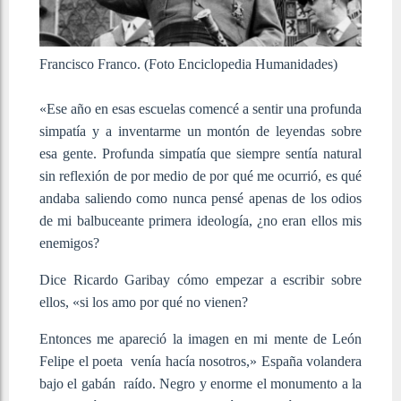
Francisco Franco. (Foto Enciclopedia Humanidades)
«Ese año en esas escuelas comencé a sentir una profunda
simpatía y a inventarme un montón de leyendas sobre
esa gente. Profunda simpatía que siempre sentía natural
sin reflexión de por medio de por qué me ocurrió, es qué
andaba saliendo como nunca pensé apenas de los odios
de mi balbuceante primera ideología, ¿no eran ellos mis
enemigos?
Dice Ricardo Garibay cómo empezar a escribir sobre
ellos, «si los amo por qué no vienen?
Entonces me apareció la imagen en mi mente de León
Felipe el poeta venía hacía nosotros,» España volandera
bajo el gabán raído. Negro y enorme el monumento a la