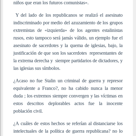
niños que eran los futuros comunistas».
Y del lado de los republicanos se realizó el asesinato
indiscriminado por medio del azuzamiento de los grupos
extremistas de «izquierda» de los agentes estalinistas
rusos, esto tampoco será jamás válido, un ejemplo fue el
asesinato de sacerdotes y la quema de iglesias, bajo, la
justificación de que son los sacerdotes representantes de
la extrema derecha y siempre partidarios de dictadores, y
las iglesias sus símbolos.
¿Acaso no fue Stalin un criminal de guerra y represor
equivalente a Franco?, no ha cabido nunca la menor
duda ; los extremos siempre convergen y las víctimas en
estos descritos deplorables actos fue la inocente
población civil.
¿A cuáles de estos hechos se referían al distanciarse los
intelectuales de la política de guerra republicana? no lo