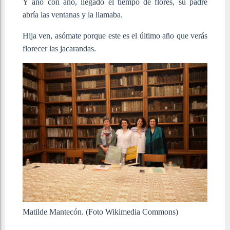
Y año con año, llegado el tiempo de flores, su padre
abría las ventanas y la llamaba.
Hija ven, asómate porque este es el último año que verás
florecer las jacarandas.
Matilde Mantecón. (Foto Wikimedia Commons)