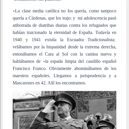
«La clase media católica no los quería, como tampoco
quería a Cárdenas, que los trajo: y mi adolescencia pasó
atiborrada de diatribas diarias contra los refugiados que
habían traicionado la eternidad de España. Todavía en
1940 y 1941 existía la Escuadra Tradicionalista;
velábamos por la hispanidad desde la extrema derecha,
entonábamos el Cara al Sol con la camisa nueva y
hablábamos de «la espada limpia del caudillo español
Francisco Franco. Obviamente abominábamos de los
maestros españoles. Llegamos a jurisprudencia y a
Mascarones en 42. Allí los encontramos.