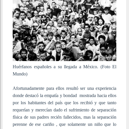
Huérfanos españoles a su llegada a México. (Foto El
Mundo)
Afortunadamente para ellos resultó ser una experiencia
donde destacó la empatía y bondad mostrada hacia ellos
por los habitantes del país que los recibió y que tanto
requerían y merecían dado el sufrimiento de separación
física de sus padres recién fallecidos, mas la separación
perenne de ese cariño , que solamente un niño que lo