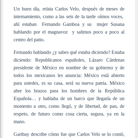
Un buen día, relata Carlos Velo, después de meses de
internamiento, como a las seis de la tarde oímos voces,
ahí estaban Fernando Gamboa y su mujer Susana
hablando por el magnavoz y salimos poco a poco al
centro del patio.
Fernando hablando ¿y sabes qué estaba diciendo? Estaba
diciendo: Republicanos españoles, Lázaro Cárdenas
presidente de México en nombre de su gobierno y de
todos los mexicanos les anuncia: México está abierto
para ustedes, es su casa, será su nueva patria. México
abre los brazos para los hombres de la República
Española… y hablaba de un barco que llegaría de un
momento a otro, como llegó, y de libertad, de pan, de
respeto, de futuro como cosa cierta, segura, ya en la
mano.
Garibay describe cómo fue que Carlos Velo se lo contó,