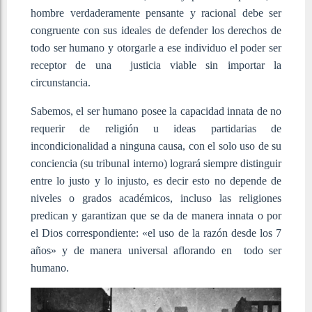
hombre verdaderamente pensante y racional debe ser
congruente con sus ideales de defender los derechos de
todo ser humano y otorgarle a ese individuo el poder ser
receptor de una justicia viable sin importar la
circunstancia.
Sabemos, el ser humano posee la capacidad innata de no
requerir de religión u ideas partidarias de
incondicionalidad a ninguna causa, con el solo uso de su
conciencia (su tribunal interno) logrará siempre distinguir
entre lo justo y lo injusto, es decir esto no depende de
niveles o grados académicos, incluso las religiones
predican y garantizan que se da de manera innata o por
el Dios correspondiente: «el uso de la razón desde los 7
años» y de manera universal aflorando en todo ser
humano.