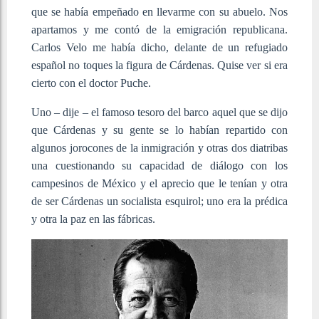
que se había empeñado en llevarme con su abuelo. Nos
apartamos y me contó de la emigración republicana.
Carlos Velo me había dicho, delante de un refugiado
español no toques la figura de Cárdenas. Quise ver si era
cierto con el doctor Puche.
Uno – dije – el famoso tesoro del barco aquel que se dijo
que Cárdenas y su gente se lo habían repartido con
algunos jorocones de la inmigración y otras dos diatribas
una cuestionando su capacidad de diálogo con los
campesinos de México y el aprecio que le tenían y otra
de ser Cárdenas un socialista esquirol; uno era la prédica
y otra la paz en las fábricas.