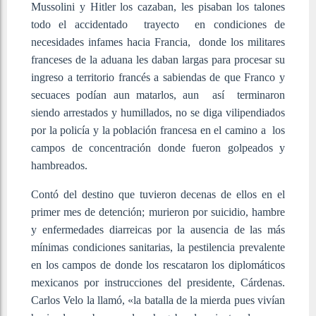
Mussolini y Hitler los cazaban, les pisaban los talones
todo el accidentado trayecto en condiciones de
necesidades infames hacia Francia, donde los militares
franceses de la aduana les daban largas para procesar su
ingreso a territorio francés a sabiendas de que Franco y
secuaces podían aun matarlos, aun así terminaron
siendo arrestados y humillados, no se diga vilipendiados
por la policía y la población francesa en el camino a los
campos de concentración donde fueron golpeados y
hambreados.
Contó del destino que tuvieron decenas de ellos en el
primer mes de detención; murieron por suicidio, hambre
y enfermedades diarreicas por la ausencia de las más
mínimas condiciones sanitarias, la pestilencia prevalente
en los campos de donde los rescataron los diplomáticos
mexicanos por instrucciones del presidente, Cárdenas.
Carlos Velo la llamó, «la batalla de la mierda pues vivían