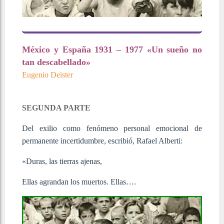
México y España 1931 – 1977 «Un sueño no
tan descabellado»
Eugenio Deister
SEGUNDA PARTE
Del exilio como fenómeno personal emocional de
permanente incertidumbre, escribió, Rafael Alberti:
«Duras, las tierras ajenas,
Ellas agrandan los muertos. Ellas….