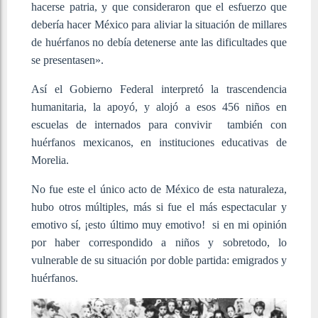
hacerse patria, y que consideraron que el esfuerzo que
debería hacer México para aliviar la situación de millares
de huérfanos no debía detenerse ante las dificultades que
se presentasen».
Así el Gobierno Federal interpretó la trascendencia
humanitaria, la apoyó, y alojó a esos 456 niños en
escuelas de internados para convivir también con
huérfanos mexicanos, en instituciones educativas de
Morelia.
No fue este el único acto de México de esta naturaleza,
hubo otros múltiples, más si fue el más espectacular y
emotivo sí, ¡esto último muy emotivo! si en mi opinión
por haber correspondido a niños y sobretodo, lo
vulnerable de su situación por doble partida: emigrados y
huérfanos.