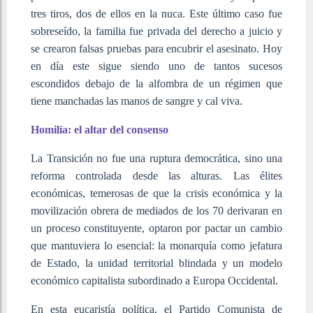
tres tiros, dos de ellos en la nuca. Este último caso fue
sobreseído, la familia fue privada del derecho a juicio y
se crearon falsas pruebas para encubrir el asesinato. Hoy
en día este sigue siendo uno de tantos sucesos
escondidos debajo de la alfombra de un régimen que
tiene manchadas las manos de sangre y cal viva.
Homilía: el altar del consenso
La Transición no fue una ruptura democrática, sino una
reforma controlada desde las alturas. Las élites
económicas, temerosas de que la crisis económica y la
movilización obrera de mediados de los 70 derivaran en
un proceso constituyente, optaron por pactar un cambio
que mantuviera lo esencial: la monarquía como jefatura
de Estado, la unidad territorial blindada y un modelo
económico capitalista subordinado a Europa Occidental.
En esta eucaristía política, el Partido Comunista de