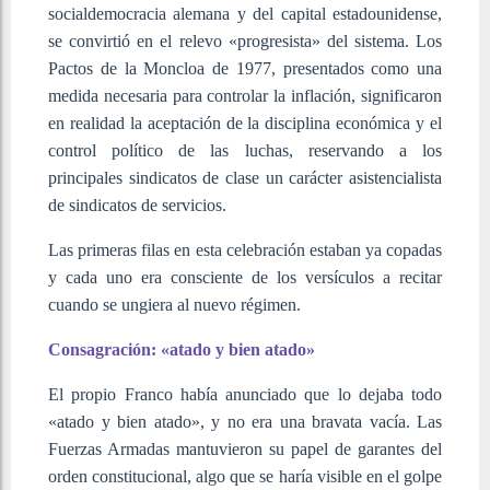
socialdemocracia alemana y del capital estadounidense,
se convirtió en el relevo «progresista» del sistema. Los
Pactos de la Moncloa de 1977, presentados como una
medida necesaria para controlar la inflación, significaron
en realidad la aceptación de la disciplina económica y el
control político de las luchas, reservando a los
principales sindicatos de clase un carácter asistencialista
de sindicatos de servicios.
Las primeras filas en esta celebración estaban ya copadas
y cada uno era consciente de los versículos a recitar
cuando se ungiera al nuevo régimen.
Consagración: «atado y bien atado»
El propio Franco había anunciado que lo dejaba todo
«atado y bien atado», y no era una bravata vacía. Las
Fuerzas Armadas mantuvieron su papel de garantes del
orden constitucional, algo que se haría visible en el golpe