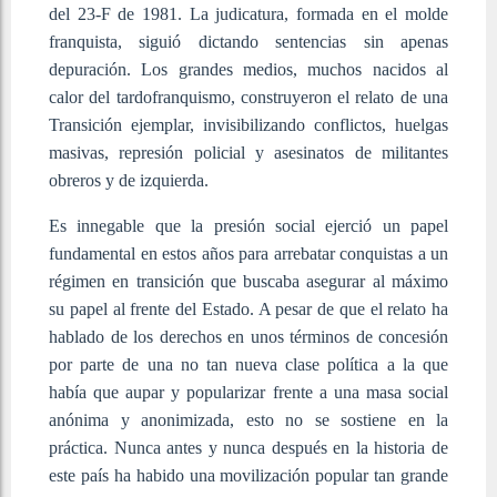
del 23-F de 1981. La judicatura, formada en el molde
franquista, siguió dictando sentencias sin apenas
depuración. Los grandes medios, muchos nacidos al
calor del tardofranquismo, construyeron el relato de una
Transición ejemplar, invisibilizando conflictos, huelgas
masivas, represión policial y asesinatos de militantes
obreros y de izquierda.
Es innegable que la presión social ejerció un papel
fundamental en estos años para arrebatar conquistas a un
régimen en transición que buscaba asegurar al máximo
su papel al frente del Estado. A pesar de que el relato ha
hablado de los derechos en unos términos de concesión
por parte de una no tan nueva clase política a la que
había que aupar y popularizar frente a una masa social
anónima y anonimizada, esto no se sostiene en la
práctica. Nunca antes y nunca después en la historia de
este país ha habido una movilización popular tan grande