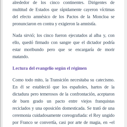
alrededor de los cinco continentes. Dirigentes de
multitud de Estados que rápidamente cayeron víctimas
del efecto amnésico de los Pactos de la Moncloa se
pronunciaron en contra y exigieron la amnistía.
Nada sirvió; los cinco fueron ejecutados al alba y, con
ello, quedó firmado con sangre que el dictador podría
estar moribundo pero que se encargaría de morir
matando.
Lectura del evangelio según el régimen
Como todo mito, la Transición necesitaba su catecismo.
En él se estableció que los españoles, hartos de la
dictadura pero temerosos de la confrontación, aceptaron
de buen grado un pacto entre viejos franquistas
reciclados y una oposición domesticada. Se trató de una
ceremonia cuidadosamente coreografiada: el Rey ungido
por Franco se convertía, casi por arte de magia, en «el