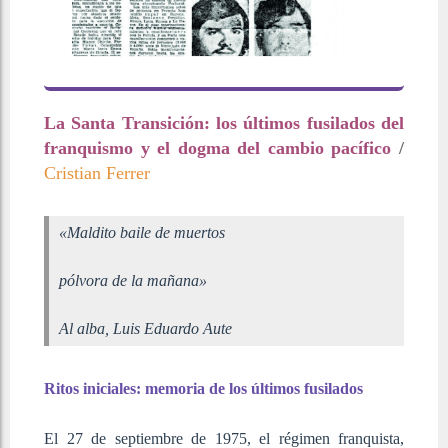
La Santa Transición: los últimos fusilados del
franquismo y el dogma del cambio pacífico
/
Cristian Ferrer
«Maldito baile de muertos
pólvora de la mañana»
Al alba, Luis Eduardo Aute
Ritos iniciales: memoria de los últimos fusilados
El 27 de septiembre de 1975, el régimen franquista,