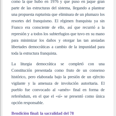
como la que hubo en 1976 y que puso en jaque gran
parte de las estructuras del sistema, llegando a plantear
una propuesta rupturista que eliminara de un plumazo los
resortes del franquismo. El régimen franquista ya sin
Franco era consciente de ello, así que recurrió a la
represión y a todos los subterfugios que tuvo en su mano
para minimizar los daños y otorgar las tan ansiadas
libertades democráticas a cambio de la impunidad para
toda la estructura franquista.
La liturgia democrática se completó con una
Constitución presentada como fruto de un consenso
histórico, pero elaborada bajo la presión de un ejército
vigilante y la amenaza de involución autoritaria. El
pueblo fue convocado al «amén» final en forma de
referéndum, en el que el «sí» se presentó como única
opción responsable.
Bendición final: la sacralidad del 78