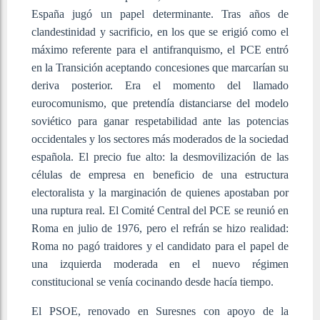
España jugó un papel determinante. Tras años de
clandestinidad y sacrificio, en los que se erigió como el
máximo referente para el antifranquismo, el PCE entró
en la Transición aceptando concesiones que marcarían su
deriva posterior. Era el momento del llamado
eurocomunismo, que pretendía distanciarse del modelo
soviético para ganar respetabilidad ante las potencias
occidentales y los sectores más moderados de la sociedad
española. El precio fue alto: la desmovilización de las
células de empresa en beneficio de una estructura
electoralista y la marginación de quienes apostaban por
una ruptura real. El Comité Central del PCE se reunió en
Roma en julio de 1976, pero el refrán se hizo realidad:
Roma no pagó traidores y el candidato para el papel de
una izquierda moderada en el nuevo régimen
constitucional se venía cocinando desde hacía tiempo.
El PSOE, renovado en Suresnes con apoyo de la