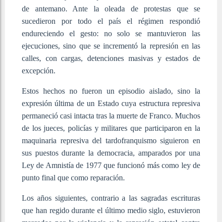
de antemano. Ante la oleada de protestas que se
sucedieron por todo el país el régimen respondió
endureciendo el gesto: no solo se mantuvieron las
ejecuciones, sino que se incrementó la represión en las
calles, con cargas, detenciones masivas y estados de
excepción.
Estos hechos no fueron un episodio aislado, sino la
expresión última de un Estado cuya estructura represiva
permaneció casi intacta tras la muerte de Franco. Muchos
de los jueces, policías y militares que participaron en la
maquinaria represiva del tardofranquismo siguieron en
sus puestos durante la democracia, amparados por una
Ley de Amnistía de 1977 que funcionó más como ley de
punto final que como reparación.
Los años siguientes, contrario a las sagradas escrituras
que han regido durante el último medio siglo, estuvieron