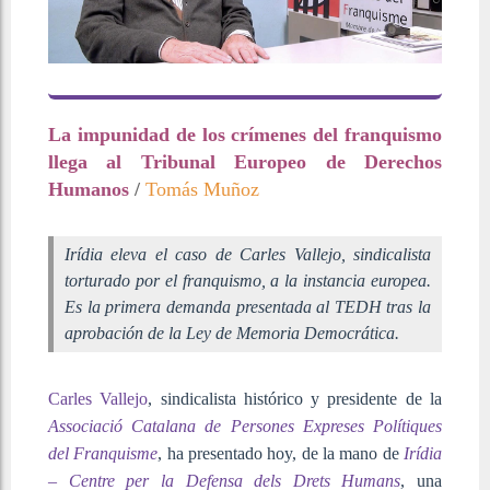
La impunidad de los crímenes del franquismo
llega al Tribunal Europeo de Derechos
Humanos
/
Tomás Muñoz
Irídia eleva el caso de Carles Vallejo, sindicalista
torturado por el franquismo, a la instancia europea.
Es la primera demanda presentada al TEDH tras la
aprobación de la Ley de Memoria Democrática.
Carles Vallejo
, sindicalista histórico y presidente de la
Associació Catalana de Persones Expreses Polítiques
del Franquisme
, ha presentado hoy, de la mano de
Irídia
– Centre per la Defensa dels Drets Humans
, una