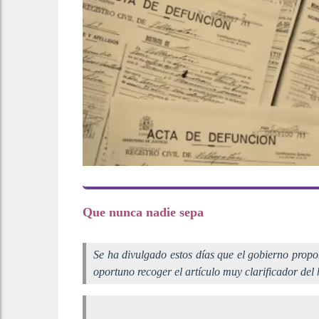
Que nunca nadie sepa
Se ha divulgado estos días que el gobierno propon
oportuno recoger el artículo muy clarificador del 