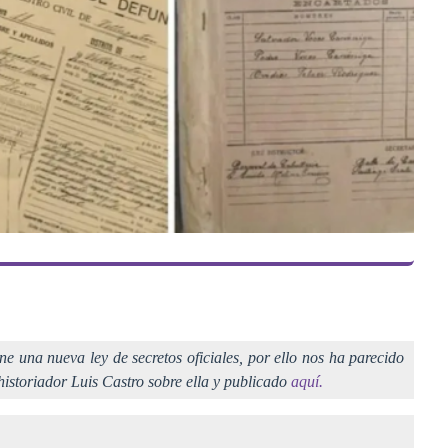
e una nueva ley de secretos oficiales, por ello nos ha parecido
historiador Luis Castro sobre ella y publicado
aquí.