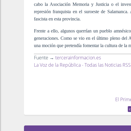
cabo la Asociación Memoria y Justicia o el inves
represión franquista en el suroeste de Salamanca.
fascista en esta provincia.
Frente a ello, algunos querrían un pueblo amnésico
generaciones. Como se vio en el último pleno del
una moción que pretendía fomentar la cultura de la 
Fuente →
tercerainformacion.es
La Voz de la República - Todas las Noticias RSS
El Prim
c