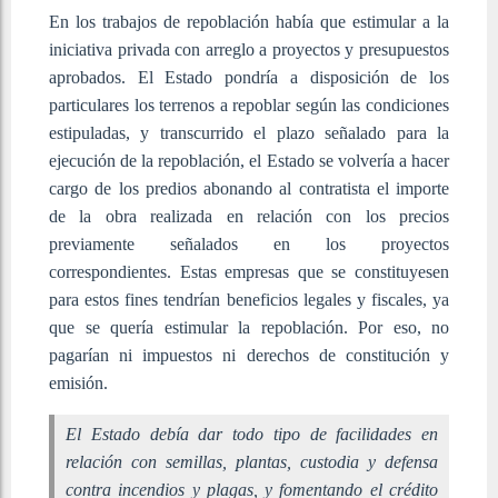
En los trabajos de repoblación había que estimular a la
iniciativa privada con arreglo a proyectos y presupuestos
aprobados. El Estado pondría a disposición de los
particulares los terrenos a repoblar según las condiciones
estipuladas, y transcurrido el plazo señalado para la
ejecución de la repoblación, el Estado se volvería a hacer
cargo de los predios abonando al contratista el importe
de la obra realizada en relación con los precios
previamente señalados en los proyectos
correspondientes. Estas empresas que se constituyesen
para estos fines tendrían beneficios legales y fiscales, ya
que se quería estimular la repoblación. Por eso, no
pagarían ni impuestos ni derechos de constitución y
emisión.
El Estado debía dar todo tipo de facilidades en
relación con semillas, plantas, custodia y defensa
contra incendios y plagas, y fomentando el crédito