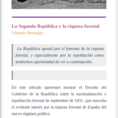
La Segunda República y la riqueza forestal
Eduardo Montagut
La República apostó por el fomento de la riqueza
forestal, y especialmente por la repoblación como
tendremos oportunidad de ver a continuación.
En este artículo queremos mostrar el Decreto del
Gobierno de la República sobre la nacionalización y
repoblación forestal de septiembre de 1931, que marcaba
el evidente interés por la riqueza forestal de España del
nuevo régimen político.