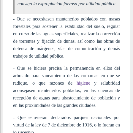
consigo la expropiación forzosa por utilidad pública
- Que se necesitasen mantenerlos poblados con masas
forestales para sostener la estabilidad del suelo, regular
en curso de las aguas superficiales, realizar la corrección
de torrentes y fijación de dunas, así como las obras de
defensa de márgenes, vías de comunicación y demás
trabajos de utilidad pública.
- Que se hiciera precisa la permanencia en ellos del
arbolado para saneamiento de las comarcas en que se
radique, o que razones de
higiene
y salubridad
aconsejasen mantenerlos poblados, en las cuencas de
recepción de aguas para abastecimiento de población y
en las proximidades de las grandes ciudades.
- Que estuvieran declarados parques nacionales por
virtud de la ley de 7 de diciembre de 1916, o lo fueran en
lo sucesivo.