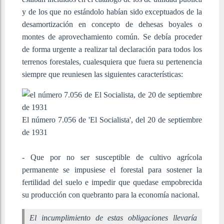
y de los que no estándolo habían sido exceptuados de la
desamortización en concepto de dehesas boyales o
montes de aprovechamiento común. Se debía proceder
de forma urgente a realizar tal declaración para todos los
terrenos forestales, cualesquiera que fuera su pertenencia
siempre que reuniesen las siguientes características:
El número 7.056 de 'El Socialista', del 20 de septiembre
de 1931
- Que por no ser susceptible de cultivo agrícola
permanente se impusiese el forestal para sostener la
fertilidad del suelo e impedir que quedase empobrecida
su producción con quebranto para la economía nacional.
El incumplimiento de estas obligaciones llevaría