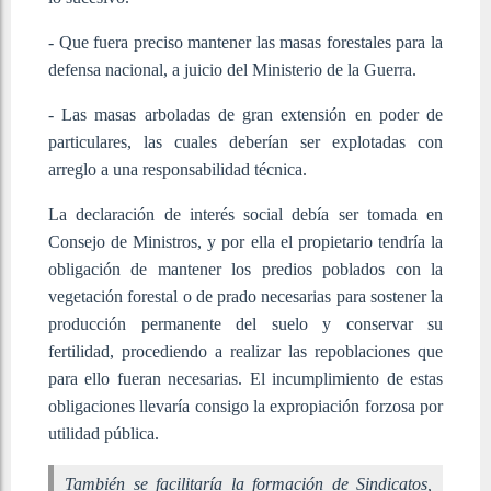
- Que fuera preciso mantener las masas forestales para la
defensa nacional, a juicio del Ministerio de la Guerra.
- Las masas arboladas de gran extensión en poder de
particulares, las cuales deberían ser explotadas con
arreglo a una responsabilidad técnica.
La declaración de interés social debía ser tomada en
Consejo de Ministros, y por ella el propietario tendría la
obligación de mantener los predios poblados con la
vegetación forestal o de prado necesarias para sostener la
producción permanente del suelo y conservar su
fertilidad, procediendo a realizar las repoblaciones que
para ello fueran necesarias. El incumplimiento de estas
obligaciones llevaría consigo la expropiación forzosa por
utilidad pública.
También se facilitaría la formación de Sindicatos,