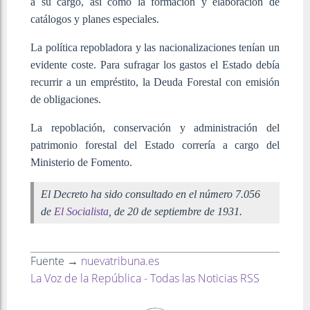
a su cargo, así como la formación y elaboración de
catálogos y planes especiales.
La política repobladora y las nacionalizaciones tenían un
evidente coste. Para sufragar los gastos el Estado debía
recurrir a un empréstito, la Deuda Forestal con emisión
de obligaciones.
La repoblación, conservación y administración del
patrimonio forestal del Estado correría a cargo del
Ministerio de Fomento.
El Decreto ha sido consultado en el número 7.056
de
El Socialista
, de 20 de septiembre de 1931.
Fuente →
nuevatribuna.es
La Voz de la República - Todas las Noticias RSS