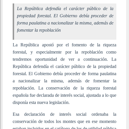
La República defendía el carácter público de la
propiedad forestal. El Gobierno debía proceder de
forma paulatina a nacionalizar la misma, además de
fomentar la repoblación
La República apostó por el fomento de la riqueza
forestal, y especialmente por la repoblación como
tendremos oportunidad de ver a continuación. La
República defendía el carácter público de la propiedad
forestal. El Gobierno debía proceder de forma paulatina
a nacionalizar la misma, además de fomentar la
repoblación. La conservación de la riqueza forestal
española fue declarada de interés social, ajustada a lo que
disponía esta nueva legislación.
Esa declaración de interés social ordenaba la
conservación de todos los montes que en ese momento
estaban incluidos en el catálogo de los de utilidad pública