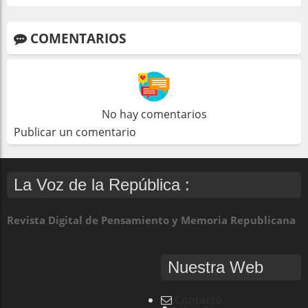
COMENTARIOS
No hay comentarios
Publicar un comentario
La Voz de la República :
Revista Digital de Pensamiento y Memoria Republicana
Nuestra Web
Contacto