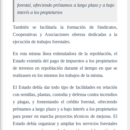
forestal, ofreciendo préstamos a largo plazo y a bajo
interés a los propietarios
También se facilitaría la formación de Sindicatos,
Cooperativas y Asociaciones obreras dedicadas a la
ejecución de trabajos forestales.
En esta misma línea estimuladora de la repoblación, el
Estado eximiría del pago de impuestos a los propietarios
de terrenos en repoblación durante el tiempo en que se
realizasen en los mismos los trabajos de la misma.
El Estado debía dar todo tipo de facilidades en relación
con semillas, plantas, custodia y defensa contra incendios
y plagas, y fomentando el crédito forestal, ofreciendo
préstamos a largo plazo y a bajo interés a los propietarios
para poner en marcha proyectos técnicos de mejoras. El
Estado debía organizar y ampliar los servicios forestales