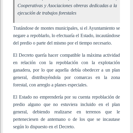
Cooperativas y Asociaciones obreras dedicadas a la
ejecución de trabajos forestales
Tratándose de montes municipales, si el Ayuntamiento se
negare a repoblarlo, lo efectuaría el Estado, incautándose
del predio o parte del mismo por el tiempo necesario.
El Decreto quería hacer compatible la máxima actividad
en relación con la repoblación con la explotación
ganadera, por lo que aquella debía obedecer a un plan
general, distribuyéndola por comarcas en la zona
forestal, con arreglo a planes especiales.
El Estado no emprendería por su cuenta repoblación de
predio alguno que no estuviera incluido en el plan
general, debiendo realizarse en terrenos que le
perteneciesen de antemano o de los que se incautase
según lo dispuesto en el Decreto.