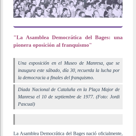
"La Asamblea Democrática del Bages: una
pionera oposición al franquismo"
Una exposición en el Museo de Manresa, que se
inaugura este sábado, día 30, recuerda la lucha por
la democracia a finales del franquismo.
Diada Nacional de Cataluña en la Plaça Major de
Manresa el 10 de septiembre de 1977. (Foto: Jordi
Pascual)
La Asamblea Democrática del Bages nació oficialmente,