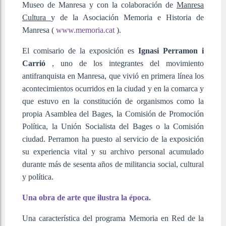
Museo de Manresa y con la colaboración de
Manresa
Cultura
y de la Asociación Memoria e Historia de
Manresa (
www.memoria.cat
).
El comisario de la exposición es
Ignasi Perramon i
Carrió
, uno de los integrantes del movimiento
antifranquista en Manresa, que vivió en primera línea los
acontecimientos ocurridos en la ciudad y en la comarca y
que estuvo en la constitución de organismos como la
propia Asamblea del Bages, la Comisión de Promoción
Política, la Unión Socialista del Bages o la Comisión
ciudad. Perramon ha puesto al servicio de la exposición
su experiencia vital y su archivo personal acumulado
durante más de sesenta años de militancia social, cultural
y política.
Una obra de arte que ilustra la época.
Una característica del programa Memoria en Red de la