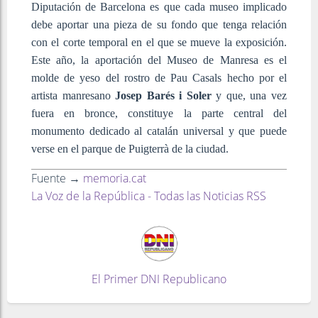
Diputación de Barcelona es que cada museo implicado
debe aportar una pieza de su fondo que tenga relación
con el corte temporal en el que se mueve la exposición.
Este año, la aportación del Museo de Manresa es el
molde de yeso del rostro de Pau Casals hecho por el
artista manresano
Josep Barés i Soler
y que, una vez
fuera en bronce, constituye la parte central del
monumento dedicado al catalán universal y que puede
verse en el parque de Puigterrà de la ciudad.
Fuente →
memoria.cat
La Voz de la República - Todas las Noticias RSS
El Primer DNI Republicano