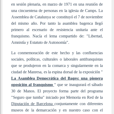
en sesión plenaria, en marzo de 1971 en una reunión de
una cincuentena de personas en la iglesia de Camps. La
Assemblea de Catalunya se constituyó el 7 de noviembre
del mismo año. Por tanto la asamblea bagenca llegó
primero al escenario de resistencia unitaria ante el
franquismo. Nacía el lema compartido de: "Libertad,
Amnistía y Estatuto de Autonomía".
La conmemoración de este hecho y las confluencias
sociales, políticas, culturales o laborales antifranquistas
que se produjeron en la comarca y singularmente en la
ciudad de Manresa, es la espina dorsal de la exposición "
La Asamblea Democrática del Bages: una pionera
oposición al franquismo
" que se inaugurará el sábado
30 de Manos. El proyecto forma parte del programa
"Seguro que tumba" iniciado por Memoria en Red de la
Diputación de Barcelona
conjuntamente con diferentes
museos de la demarcación y en nuestro caso con el