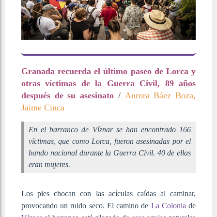
Granada recuerda el último paseo de Lorca y
otras víctimas de la Guerra Civil, 89 años
después de su asesinato
/
Aurora Báez Boza,
Jaime Cinca
En el barranco de Víznar se han encontrado 166
víctimas, que como Lorca, fueron asesinadas por el
bando nacional durante la Guerra Civil. 40 de ellas
eran mujeres.
Los pies chocan con las acículas caídas al caminar,
provocando un ruido seco. El camino de
La Colonia
de