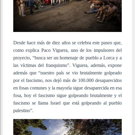
Desde hace más de diez años se celebra este paseo que,
como explica Paco Viguera, uno de los impulsores del
proyecto, “busca ser un homenaje de pueblo a Lorca y a
las víctimas del franquismo”. Viguera, además, expone
además que “nuestro país se vio brutalmente golpeado
por el fascismo, nos dejó más de 100.000 desaparecidos
en fosas comunes y la mayoría sigue desaparecida en esa
fosa, hoy el fascismo sigue golpeando brutalmente y el
fascismo se llama Israel que está golpeando al pueblo
palestino”.