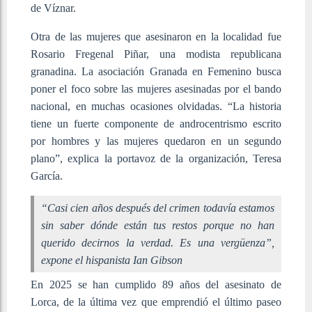
de Víznar.
Otra de las mujeres que asesinaron en la localidad fue
Rosario Fregenal Piñar, una modista republicana
granadina. La asociación Granada en Femenino busca
poner el foco sobre las mujeres asesinadas por el bando
nacional, en muchas ocasiones olvidadas. “La historia
tiene un fuerte componente de androcentrismo escrito
por hombres y las mujeres quedaron en un segundo
plano”, explica la portavoz de la organización, Teresa
García.
“Casi cien años después del crimen todavía estamos
sin saber dónde están tus restos porque no han
querido decirnos la verdad. Es una vergüenza”,
expone el hispanista Ian Gibson
En 2025 se han cumplido 89 años del asesinato de
Lorca, de la última vez que emprendió el último paseo