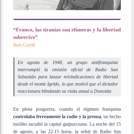
“Franco, las tiranías son efímeras y la libertad
sobrevive”
Iban Gorriti
En agosto de 1948, un grupo antifranquista
interrumpió la emisión oficial de Radio San
Sebastián para lanzar reivindicaciones de libertad
desde el monte Igeldo, lo que motivó que el dictador
reaccionara blindando su visita anual a Donostia
En plena posguerra, cuando el régimen franquista
controlaba férreamente la radio y la prensa
, un hecho
insólito sacudió la capital guipuzcoana. La noche del 15
de agosto, a las 22.15 horas, la señal de Radio San