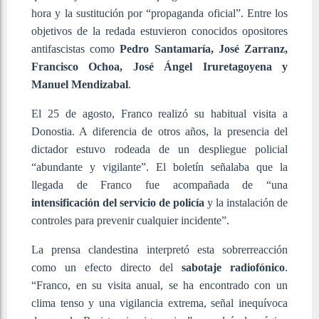
hora y la sustitución por “propaganda oficial”. Entre los
objetivos de la redada estuvieron conocidos opositores
antifascistas como
Pedro Santamaría, José Zarranz,
Francisco Ochoa, José Ángel Iruretagoyena y
Manuel Mendizabal
.
El 25 de agosto, Franco realizó su habitual visita a
Donostia. A diferencia de otros años, la presencia del
dictador estuvo rodeada de un despliegue policial
“abundante y vigilante”. El boletín señalaba que la
llegada de Franco fue acompañada de “una
intensificación del servicio de policía
y la instalación de
controles para prevenir cualquier incidente”.
La prensa clandestina interpretó esta sobrerreacción
como un efecto directo del
sabotaje radiofónico
.
“Franco, en su visita anual, se ha encontrado con un
clima tenso y una vigilancia extrema, señal inequívoca