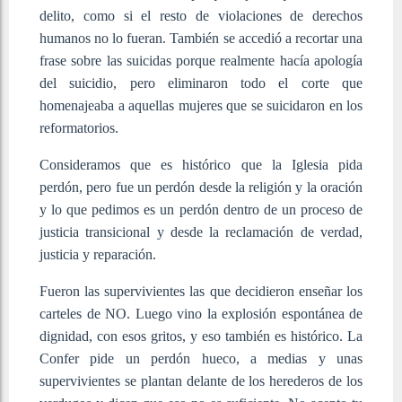
delito, como si el resto de violaciones de derechos
humanos no lo fueran. También se accedió a recortar una
frase sobre las suicidas porque realmente hacía apología
del suicidio, pero eliminaron todo el corte que
homenajeaba a aquellas mujeres que se suicidaron en los
reformatorios.
Consideramos que es histórico que la Iglesia pida
perdón, pero fue un perdón desde la religión y la oración
y lo que pedimos es un perdón dentro de un proceso de
justicia transicional y desde la reclamación de verdad,
justicia y reparación.
Fueron las supervivientes las que decidieron enseñar los
carteles de NO. Luego vino la explosión espontánea de
dignidad, con esos gritos, y eso también es histórico. La
Confer pide un perdón hueco, a medias y unas
supervivientes se plantan delante de los herederos de los