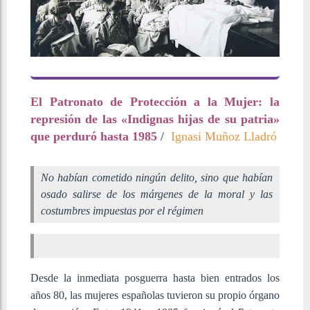
El Patronato de Protección a la Mujer: la
represión de las «Indignas hijas de su patria»
que perduró hasta 1985
/
Ignasi Muñoz Lladró
No habían cometido ningún delito, sino que habían
osado salirse de los márgenes de la moral y las
costumbres impuestas por el régimen
Desde la inmediata posguerra hasta bien entrados los
años 80, las mujeres españolas tuvieron su propio órgano