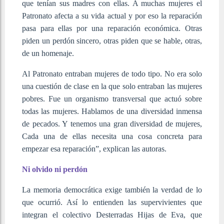
que tenían sus madres con ellas. A muchas mujeres el
Patronato afecta a su vida actual y por eso la reparación
pasa para ellas por una reparación económica. Otras
piden un perdón sincero, otras piden que se hable, otras,
de un homenaje.
Al Patronato entraban mujeres de todo tipo. No era solo
una cuestión de clase en la que solo entraban las mujeres
pobres. Fue un organismo transversal que actuó sobre
todas las mujeres. Hablamos de una diversidad inmensa
de pecados. Y tenemos una gran diversidad de mujeres,
Cada una de ellas necesita una cosa concreta para
empezar esa reparación”, explican las autoras.
Ni olvido ni perdón
La memoria democrática exige también la verdad de lo
que ocurrió. Así lo entienden las supervivientes que
integran el colectivo Desterradas Hijas de Eva, que