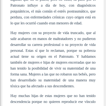
Patronato influye a día de hoy, con diagnósticos
psiquiátricos, el más común el estrés postraumático, que
perdura, con enfermedades crónicas cuyo origen está en
lo que les ocurrió cuando eran menores de edad.
Hay mujeres con su proyecto de vida truncado, que al
salir acabaron en manos de maltratadores y no pudieron
desarrollar su carrera profesional o su proyecto de vida
personal. Estas sí que lo reclaman, porque su pobreza
actual tiene su origen en el Patronato. Y hablamos
también de mujeres e hijas de mujeres encerradas que no
han tenido la posibilidad de vivir su maternidad de una
forma sana. Mujeres a las que no robaron sus bebés, pero
han desarrollado su maternidad de una manera muy
tóxica que ha afectado a sus descendientes.
Hay muchas hijas de estas mujeres que no han tenido
descendencia porque no quieren reproducir ese vínculo