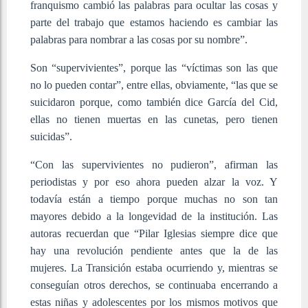
franquismo cambió las palabras para ocultar las cosas y
parte del trabajo que estamos haciendo es cambiar las
palabras para nombrar a las cosas por su nombre”.
Son “supervivientes”, porque las “víctimas son las que
no lo pueden contar”, entre ellas, obviamente, “las que se
suicidaron porque, como también dice García del Cid,
ellas no tienen muertas en las cunetas, pero tienen
suicidas”.
“Con las supervivientes no pudieron”, afirman las
periodistas y por eso ahora pueden alzar la voz. Y
todavía están a tiempo porque muchas no son tan
mayores debido a la longevidad de la institución. Las
autoras recuerdan que “Pilar Iglesias siempre dice que
hay una revolución pendiente antes que la de las
mujeres. La Transición estaba ocurriendo y, mientras se
conseguían otros derechos, se continuaba encerrando a
estas niñas y adolescentes por los mismos motivos que