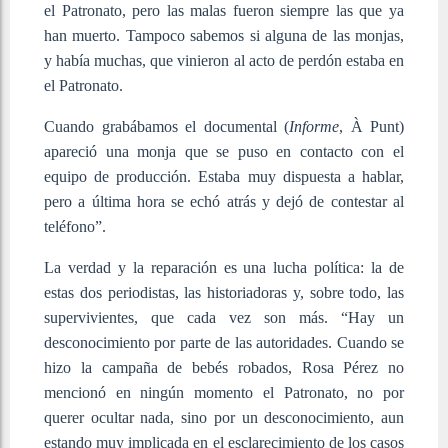
el Patronato, pero las malas fueron siempre las que ya
han muerto. Tampoco sabemos si alguna de las monjas,
y había muchas, que vinieron al acto de perdón estaba en
el Patronato.
Cuando grabábamos el documental (
Informe
, À Punt)
apareció una monja que se puso en contacto con el
equipo de producción. Estaba muy dispuesta a hablar,
pero a última hora se echó atrás y dejó de contestar al
teléfono”.
La verdad y la reparación es una lucha política: la de
estas dos periodistas, las historiadoras y, sobre todo, las
supervivientes, que cada vez son más. “Hay un
desconocimiento por parte de las autoridades. Cuando se
hizo la campaña de bebés robados, Rosa Pérez no
mencionó en ningún momento el Patronato, no por
querer ocultar nada, sino por un desconocimiento, aun
estando muy implicada en el esclarecimiento de los casos