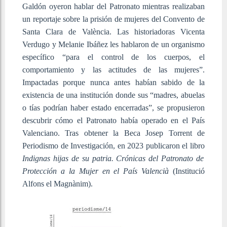
Galdón oyeron hablar del Patronato mientras realizaban
un reportaje sobre la prisión de mujeres del Convento de
Santa Clara de València. Las historiadoras Vicenta
Verdugo y Melanie Ibáñez les hablaron de un organismo
específico “para el control de los cuerpos, el
comportamiento y las actitudes de las mujeres”.
Impactadas porque nunca antes habían sabido de la
existencia de una institución donde sus “madres, abuelas
o tías podrían haber estado encerradas”, se propusieron
descubrir cómo el Patronato había operado en el País
Valenciano. Tras obtener la Beca Josep Torrent de
Periodismo de Investigación, en 2023 publicaron el libro
Indignas hijas de su patria. Crónicas del Patronato de
Protección a la Mujer en el País Valencià
(Institució
Alfons el Magnànim).