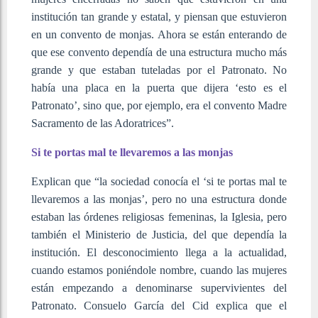
institución tan grande y estatal, y piensan que estuvieron
en un convento de monjas. Ahora se están enterando de
que ese convento dependía de una estructura mucho más
grande y que estaban tuteladas por el Patronato. No
había una placa en la puerta que dijera ‘esto es el
Patronato’, sino que, por ejemplo, era el convento Madre
Sacramento de las Adoratrices”.
Si te portas mal te llevaremos a las monjas
Explican que “la sociedad conocía el ‘si te portas mal te
llevaremos a las monjas’, pero no una estructura donde
estaban las órdenes religiosas femeninas, la Iglesia, pero
también el Ministerio de Justicia, del que dependía la
institución. El desconocimiento llega a la actualidad,
cuando estamos poniéndole nombre, cuando las mujeres
están empezando a denominarse supervivientes del
Patronato. Consuelo García del Cid explica que el