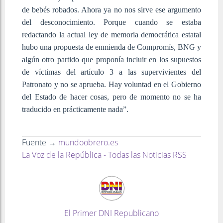
de bebés robados. Ahora ya no nos sirve ese argumento
del desconocimiento. Porque cuando se estaba
redactando la actual ley de memoria democrática estatal
hubo una propuesta de enmienda de Compromís, BNG y
algún otro partido que proponía incluir en los supuestos
de víctimas del artículo 3 a las supervivientes del
Patronato y no se aprueba. Hay voluntad en el Gobierno
del Estado de hacer cosas, pero de momento no se ha
traducido en prácticamente nada”.
Fuente →
mundoobrero.es
La Voz de la República - Todas las Noticias RSS
El Primer DNI Republicano