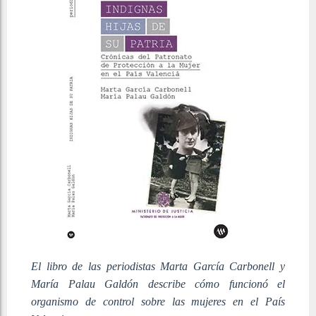
El libro de las periodistas Marta García Carbonell y
María Palau Galdón describe cómo funcionó el
organismo de control sobre las mujeres en el País