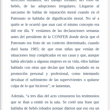
bebés, de las adopciones irregulares. Llegaron al
sarcasmo de hablar de reparación moral cuando en el
Patronato se hablaba de dignificación moral. No sé a
quién se le ocurrió que usar casi el mismo concepto era
útil ese día. Y veníamos de las declaraciones semanas
antes del presidente de la CONFER donde decía que el
Patronato era fruto de un contexto determinado, cuando
duró hasta 1985; de que eran niñas que venían de
situaciones muy complicadas en sus casas y que, aunque
había afectado a algunas mujeres en su vida, ellos habían
hablado con otras que decían que había ayudado en su
promoción personal y profesional, como intentando
devaluar el sufrimiento de las supervivientes o quitarse
culpa de lo que hicieron”, se lamentan,
Además, “a tres días del acto censuraron los testimonios
que se iban a emitir en la sala. Se cortó una frase que
hablaba de bebés robados porque dijeron que eso era un