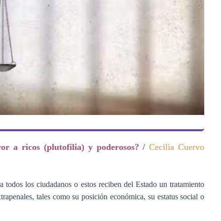
or a ricos (plutofilia) y poderosos?
/
Cecilia Cuervo
a todos los ciudadanos o estos reciben del Estado un tratamiento
trapenales, tales como su posición económica, su estatus social o