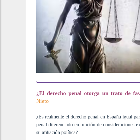
¿El derecho penal otorga un trato de fav
Nieto
¿Es realmente el derecho penal en España igual par
penal diferenciado en función de consideraciones ex
su afiliación política?