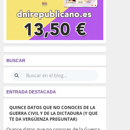
BUSCAR
ENTRADA DESTACADA
QUINCE DATOS QUE NO CONOCES DE LA
GUERRA CIVIL Y DE LA DICTADURA (Y QUE
TE DA VERGÜENZA PREGUNTAR)
Quince datos que no conoces de la Guerra