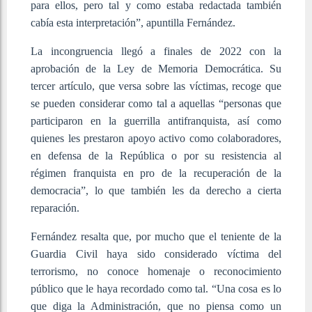
para ellos, pero tal y como estaba redactada también
cabía esta interpretación”, apuntilla Fernández.
La incongruencia llegó a finales de 2022 con la
aprobación de la Ley de Memoria Democrática. Su
tercer artículo, que versa sobre las víctimas, recoge que
se pueden considerar como tal a aquellas “personas que
participaron en la guerrilla antifranquista, así como
quienes les prestaron apoyo activo como colaboradores,
en defensa de la República o por su resistencia al
régimen franquista en pro de la recuperación de la
democracia”, lo que también les da derecho a cierta
reparación.
Fernández resalta que, por mucho que el teniente de la
Guardia Civil haya sido considerado víctima del
terrorismo, no conoce homenaje o reconocimiento
público que le haya recordado como tal. “Una cosa es lo
que diga la Administración, que no piensa como un