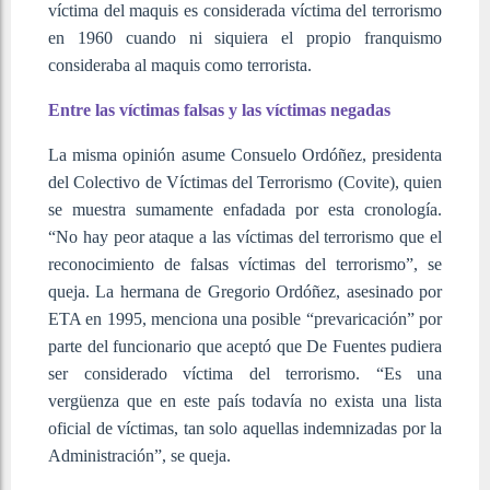
víctima del maquis es considerada víctima del terrorismo
en 1960 cuando ni siquiera el propio franquismo
consideraba al maquis como terrorista.
Entre las víctimas falsas y las víctimas negadas
La misma opinión asume Consuelo Ordóñez, presidenta
del Colectivo de Víctimas del Terrorismo (Covite), quien
se muestra sumamente enfadada por esta cronología.
“No hay peor ataque a las víctimas del terrorismo que el
reconocimiento de falsas víctimas del terrorismo”, se
queja. La hermana de Gregorio Ordóñez, asesinado por
ETA en 1995, menciona una posible “prevaricación” por
parte del funcionario que aceptó que De Fuentes pudiera
ser considerado víctima del terrorismo. “Es una
vergüenza que en este país todavía no exista una lista
oficial de víctimas, tan solo aquellas indemnizadas por la
Administración”, se queja.