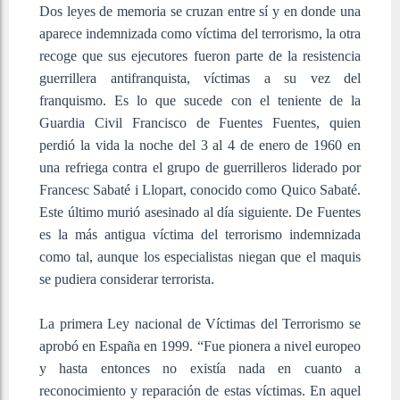
Dos leyes de memoria se cruzan entre sí y en donde una
aparece indemnizada como víctima del terrorismo, la otra
recoge que sus ejecutores fueron parte de la resistencia
guerrillera antifranquista, víctimas a su vez del
franquismo. Es lo que sucede con el teniente de la
Guardia Civil Francisco de Fuentes Fuentes, quien
perdió la vida la noche del 3 al 4 de enero de 1960 en
una refriega contra el grupo de guerrilleros liderado por
Francesc Sabaté i Llopart, conocido como Quico Sabaté.
Este último murió asesinado al día siguiente. De Fuentes
es la más antigua víctima del terrorismo indemnizada
como tal, aunque los especialistas niegan que el maquis
se pudiera considerar terrorista.
La primera Ley nacional de Víctimas del Terrorismo se
aprobó en España en 1999. “Fue pionera a nivel europeo
y hasta entonces no existía nada en cuanto a
reconocimiento y reparación de estas víctimas. En aquel