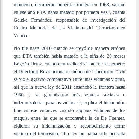
momento, decidieron poner la frontera en 1968, ya que
en ese año ETA había matado por primera vez”, cuenta
Gaizka Fernández, responsable de investigación del
Centro Memorial de las Víctimas del Terrorismo en
Vitoria.
No fue hasta 2010 cuando se creyó de manera errónea
que ETA también había matado a la niña de 20 meses
Begoña Urroz, cuando en realidad su muerte la perpetró
el Directorio Revolucionario Ibérico de Liberación. “Ahí
se vio el agravio comparativo entre unas víctimas y otras,
así que la nueva ley de 2011 ensanchó la frontera hasta
1960 y se garantizaron más ayudas sociales e
indemnizatorias para las víctimas”, explica el historiador.
Fue en ese entonces cuando algunas víctimas de los
maquis, entre las que se encontraba la de De Fuentes,
pidieron su indemnización y reconocimiento como
víctima del terrorismo. “La ley no había sido pensada