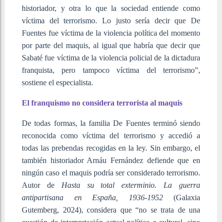
historiador, y otra lo que la sociedad entiende como
víctima del terrorismo. Lo justo sería decir que De
Fuentes fue víctima de la violencia política del momento
por parte del maquis, al igual que habría que decir que
Sabaté fue víctima de la violencia policial de la dictadura
franquista, pero tampoco víctima del terrorismo”,
sostiene el especialista.
El franquismo no considera terrorista al maquis
De todas formas, la familia De Fuentes terminó siendo
reconocida como víctima del terrorismo y accedió a
todas las prebendas recogidas en la ley. Sin embargo, el
también historiador Arnáu Fernández defiende que en
ningún caso el maquis podría ser considerado terrorismo.
Autor de
Hasta su total exterminio. La guerra
antipartisana en España, 1936-1952
(Galaxia
Gutemberg, 2024), considera que “no se trata de una