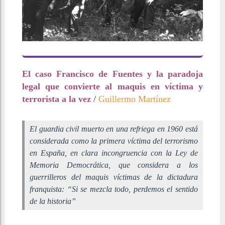
El caso Francisco de Fuentes y la paradoja
legal que convierte al maquis en víctima y
terrorista a la vez
/
Guillermo Martínez
El guardia civil muerto en una refriega en 1960 está
considerada como la primera víctima del terrorismo
en España, en clara incongruencia con la Ley de
Memoria Democrática, que considera a los
guerrilleros del maquis víctimas de la dictadura
franquista: “Si se mezcla todo, perdemos el sentido
de la historia”