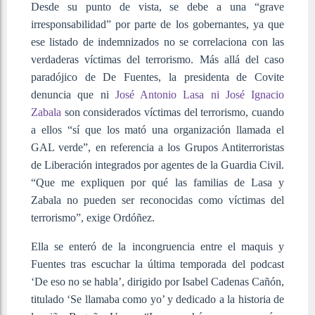
Desde su punto de vista, se debe a una “grave
irresponsabilidad” por parte de los gobernantes, ya que
ese listado de indemnizados no se correlaciona con las
verdaderas víctimas del terrorismo. Más allá del caso
paradójico de De Fuentes, la presidenta de Covite
denuncia que ni
José Antonio Lasa ni José Ignacio
Zabala
son considerados víctimas del terrorismo, cuando
a ellos “sí que los mató una organización llamada el
GAL verde”, en referencia a los Grupos Antiterroristas
de Liberación integrados por agentes de la Guardia Civil.
“Que me expliquen por qué las familias de Lasa y
Zabala no pueden ser reconocidas como víctimas del
terrorismo”, exige Ordóñez.
Ella se enteró de la incongruencia entre el maquis y
Fuentes tras escuchar la última temporada del podcast
‘De eso no se habla’, dirigido por Isabel Cadenas Cañón,
titulado ‘Se llamaba como yo’ y dedicado a la historia de