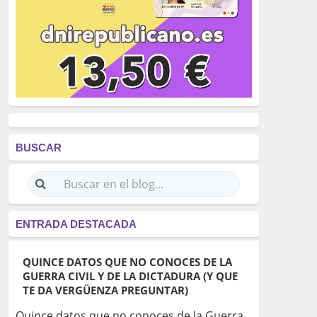
BUSCAR
ENTRADA DESTACADA
QUINCE DATOS QUE NO CONOCES DE LA
GUERRA CIVIL Y DE LA DICTADURA (Y QUE
TE DA VERGÜENZA PREGUNTAR)
Quince datos que no conoces de la Guerra