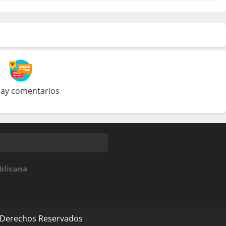
ay comentarios
blicana
 Derechos Reservados