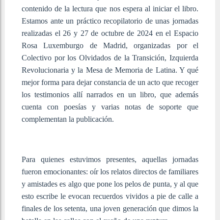
contenido de la lectura que nos espera al iniciar el libro.
Estamos ante un práctico recopilatorio de unas jornadas
realizadas el 26 y 27 de octubre de 2024 en el Espacio
Rosa Luxemburgo de Madrid, organizadas por el
Colectivo por los Olvidados de la Transición, Izquierda
Revolucionaria y la Mesa de Memoria de Latina. Y qué
mejor forma para dejar constancia de un acto que recoger
los testimonios allí narrados en un libro, que además
cuenta con poesías y varias notas de soporte que
complementan la publicación.
Para quienes estuvimos presentes, aquellas jornadas
fueron emocionantes: oír los relatos directos de familiares
y amistades es algo que pone los pelos de punta, y al que
esto escribe le evocan recuerdos vividos a pie de calle a
finales de los setenta, una joven generación que dimos la