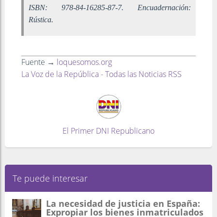
ISBN:
978-84-16285-87-7.
Encuadernación:
Rústica.
Fuente →
loquesomos.org
La Voz de la República - Todas las Noticias RSS
El Primer DNI Republicano
Te puede interesar
La necesidad de justicia en España:
Expropiar los bienes inmatriculados