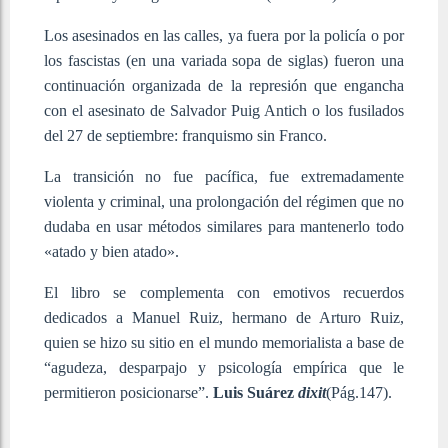
Los asesinados en las calles, ya fuera por la policía o por
los fascistas (en una variada sopa de siglas) fueron una
continuación organizada de la represión que engancha
con el asesinato de Salvador Puig Antich o los fusilados
del 27 de septiembre: franquismo sin Franco.
La transición no fue pacífica, fue extremadamente
violenta y criminal, una prolongación del régimen que no
dudaba en usar métodos similares para mantenerlo todo
«atado y bien atado».
El libro se complementa con emotivos recuerdos
dedicados a Manuel Ruiz, hermano de Arturo Ruiz,
quien se hizo su sitio en el mundo memorialista a base de
“agudeza, desparpajo y psicología empírica que le
permitieron posicionarse”.
Luis Suárez
dixit
(Pág.147).