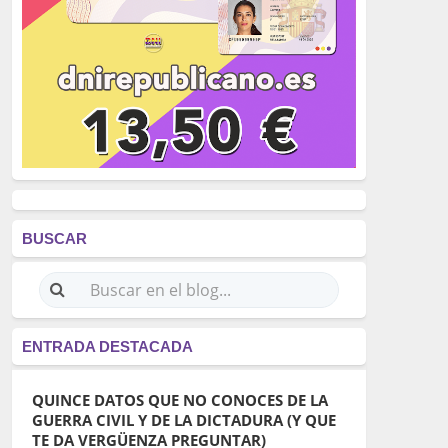
BUSCAR
ENTRADA DESTACADA
QUINCE DATOS QUE NO CONOCES DE LA
GUERRA CIVIL Y DE LA DICTADURA (Y QUE
TE DA VERGÜENZA PREGUNTAR)