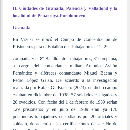
II. Ciudades de Granada, Palencia y Valladolid y la
localidad de Peñarroya-Pueblonuevo
Granada
En Víznar se ubicó el Campo de Concentración de
Prisioneros para el Batallón de Trabajadores nº 5, 2ª
compañía y el 8º Batallón de Trabajadores, 3ª compañía,
a cargo del comandante militar Antonio Ayllón
Fernández y alféreces comandante Miguel Baena y
Pedro López Galán. De acuerdo a la investigación
realizada por Rafael Gil Bracero (2023), en dicho campo
estaban en diciembre de 1938, 57 soldados castigados y
28 evadidos. Con fecha del 1 de febrero de 1939 serían
129 prisioneros y en julio de 1939 eran ya 176
prisioneros trabajadores custodiados por 20 oficiales y
soldado, de acuerdo a las certificaciones del alcalde de