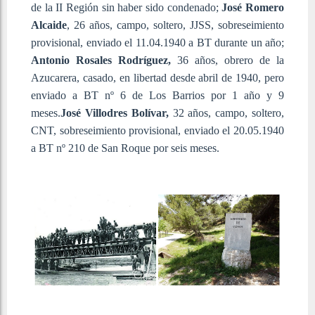
de la II Región sin haber sido condenado;
José Romero
Alcaide
, 26 años, campo, soltero, JJSS, sobreseimiento
provisional, enviado el 11.04.1940 a BT durante un año;
Antonio Rosales Rodríguez,
36 años, obrero de la
Azucarera, casado, en libertad desde abril de 1940, pero
enviado a BT nº 6 de Los Barrios por 1 año y 9
meses.
José Villodres Bolívar,
32 años, campo, soltero,
CNT, sobreseimiento provisional, enviado el 20.05.1940
a BT nº 210 de
San Roque por seis meses.