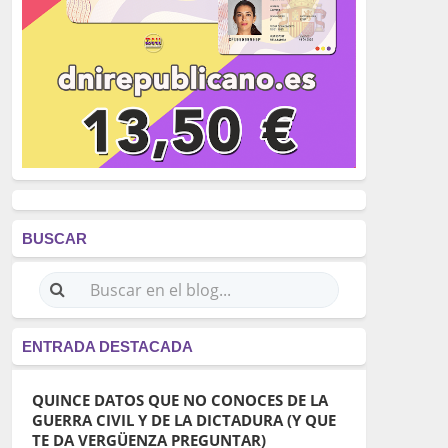
BUSCAR
ENTRADA DESTACADA
QUINCE DATOS QUE NO CONOCES DE LA
GUERRA CIVIL Y DE LA DICTADURA (Y QUE
TE DA VERGÜENZA PREGUNTAR)