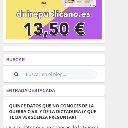
BUSCAR
ENTRADA DESTACADA
QUINCE DATOS QUE NO CONOCES DE LA
GUERRA CIVIL Y DE LA DICTADURA (Y QUE
TE DA VERGÜENZA PREGUNTAR)
Quince datos que no conoces de la Guerra