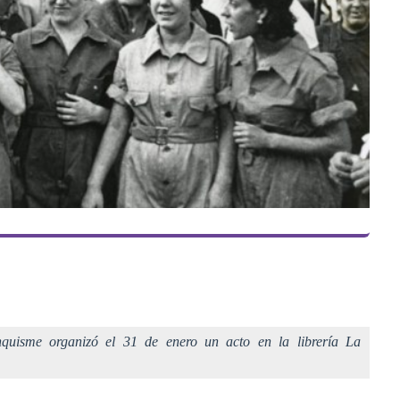
nquisme organizó el 31 de enero un acto en la librería La